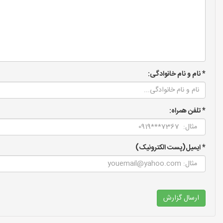
* نام و نام خانوادگی:
* تلفن همراه:
* ایمیل(پست الکترونیک)