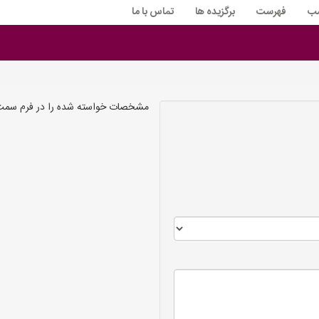
سب
فهرست
برگزیده ها
تماس با ما
مشخصات خواسته شده را در فرم سمت را