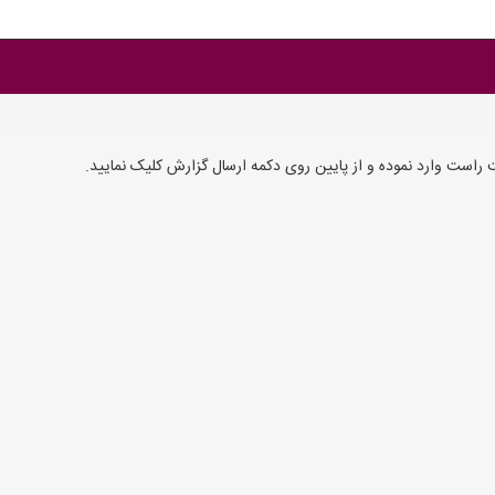
ست وارد نموده و از پایین روی دکمه ارسال گزارش کلیک نمایید.