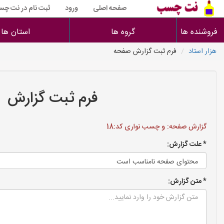
صفحه اصلی
ورود
ثبت نام در نت چ
فروشنده ها
گروه ها
استان ها
هزار استاد
فرم ثبت گزارش صفحه
فرم ثبت گزارش
گزارش صفحه: و چسب نواری کد:18
* علت گزارش:
* متن گزارش: