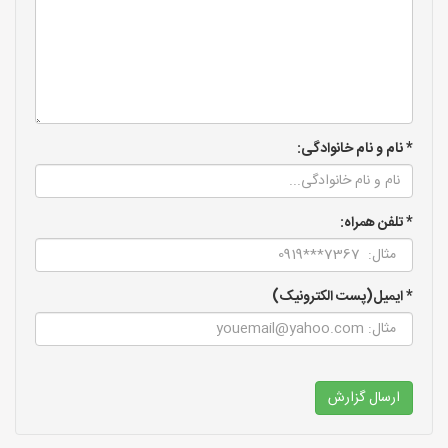
* نام و نام خانوادگی:
* تلفن همراه:
* ایمیل(پست الکترونیک)