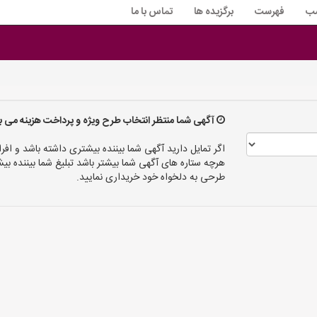
سب
فهرست
برگزیده ها
تماس با ما
آگهی شما منتظر انتخاب طرح ویژه و پرداخت هزینه می ب
اگر تمایل دارید آگهی شما بیننده بیشتری داشته باشد و افرا
هرچه ستاره های آگهی شما بیشتر باشد تبلیغ شما بیننده
طرحی به دلخواه خود خریداری نمایید.