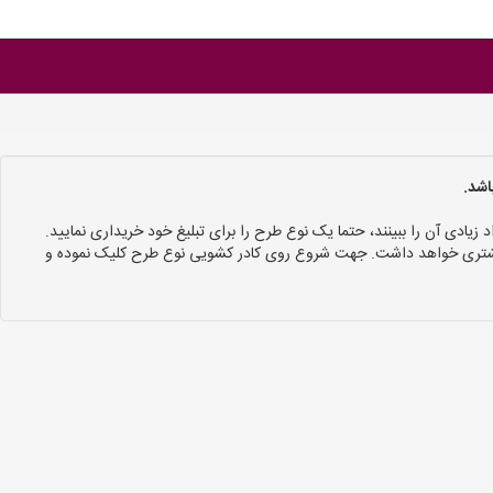
اشد.
د زیادی آن را ببینند، حتما یک نوع طرح را برای تبلیغ خود خریداری نمایید.
 بیشتری خواهد داشت. جهت شروع روی کادر کشویی نوع طرح کلیک نموده و