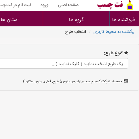
صفحه اصلی
ورود
ثبت نام در نت چ
فروشنده ها
گروه ها
استان ها
برگشت به محیط کاربری
انتخاب طرح
*نوع طرح:
صفحه: شرکت کیمیا چسب پارامیس طوس( طرح فعلی: بدون ستاره )