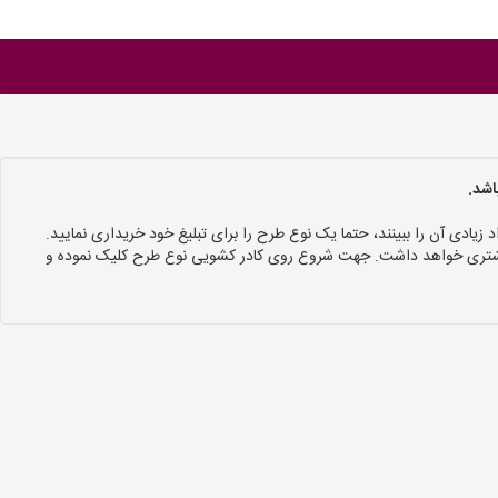
اشد.
د زیادی آن را ببینند، حتما یک نوع طرح را برای تبلیغ خود خریداری نمایید.
 بیشتری خواهد داشت. جهت شروع روی کادر کشویی نوع طرح کلیک نموده و