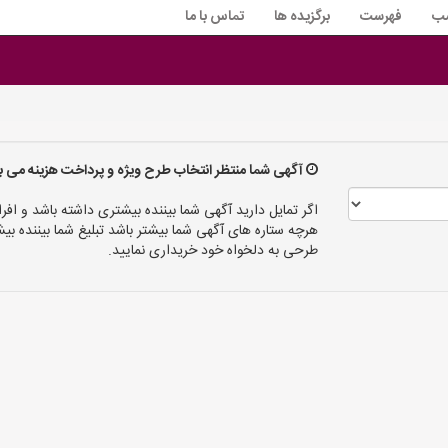
سب
فهرست
برگزیده ها
تماس با ما
آگهی شما منتظر انتخاب طرح ویژه و پرداخت هزینه می ب
اگر تمایل دارید آگهی شما بیننده بیشتری داشته باشد و افرا
هرچه ستاره های آگهی شما بیشتر باشد تبلیغ شما بیننده
طرحی به دلخواه خود خریداری نمایید.