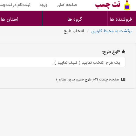
صفحه اصلی
ورود
ثبت نام در نت چ
فروشنده ها
گروه ها
استان ها
برگشت به محیط کاربری
انتخاب طرح
*نوع طرح:
صفحه: چسب ۰۲۱( طرح فعلی: بدون ستاره )