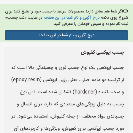
اگر شما هم تمایل دارید محصولات مرتبط با چسب خود را تبلیغ کنید برای
شروع روی دکمه
درج آگهی و نام شما در این صفحه
در سایت «نت چسب»
ثبت نام نموده و سپس خودتان را معرفی کنید.
درج آگهی و نام شما در این صفحه
چسب اپوکسی کفپوش
چسب اپوکسی یک نوع چسب قوی و چسبندگی بالا است که
از ترکیب دو ماده اصلی، یعنی رزین اپوکسی (epoxy resin)
و سخت‌کننده (hardener) تشکیل شده است. این نوع
چسب به دلیل ویژگی‌های متعددی که دارد، برای اتصال و
چسباندن مواد مختلف، از جمله کفپوش، استفاده می‌شود. در
مورد چسب اپوکسی برای کفپوش، ویژگی‌ها و کاربردهای آن