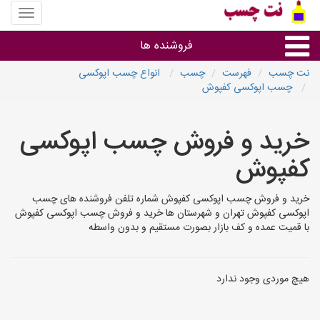
منوی
سایت
نت
فروشنده ها
چسب
نت چسب
فهرست
چسب
انواع چسب اپوکسی
چسب اپوکسی کفپوش
گروه ها
خرید و فروش چسب اپوکسی
استان ها
کفپوش
خرید و فروش چسب اپوکسی کفپوش شماره تلفن فروشنده های چسب
اپوکسی کفپوش تهران و شهرستان ها خرید و فروش چسب اپوکسی کفپوش
با قمیت عمده و کف بازار بصورت مستقیم و بدون واسطه
هیچ موردی وجود ندارد