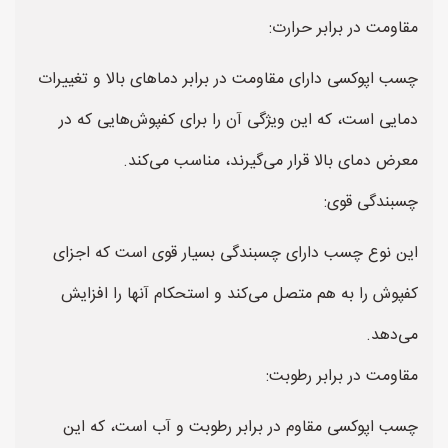
مقاومت در برابر حرارت:
چسب اپوکسی دارای مقاومت در برابر دماهای بالا و تغییرات
دمایی است، که این ویژگی آن را برای کفپوش‌هایی که در
معرض دمای بالا قرار می‌گیرند، مناسب می‌کند.
چسبندگی قوی:
این نوع چسب دارای چسبندگی بسیار قوی است که اجزای
کفپوش را به هم متصل می‌کند و استحکام آنها را افزایش
می‌دهد.
مقاومت در برابر رطوبت:
چسب اپوکسی مقاوم در برابر رطوبت و آب است، که این