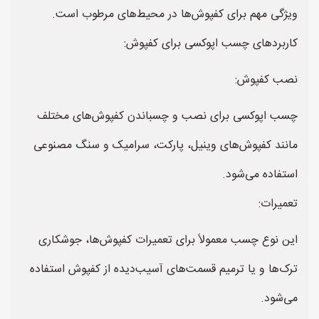
ویژگی مهم برای کفپوش‌ها در محیط‌های مرطوب است.
کاربردهای چسب اپوکسی برای کفپوش:
نصب کفپوش:
چسب اپوکسی برای نصب و چسباندن کفپوش‌های مختلف
مانند کفپوش‌های وینیل، پارکت، سرامیک و سنگ مصنوعی
استفاده می‌شود.
تعمیرات:
این نوع چسب معمولاً برای تعمیرات کفپوش‌ها، جوشکاری
ترک‌ها و یا ترمیم قسمت‌های آسیب‌دیده از کفپوش استفاده
می‌شود.