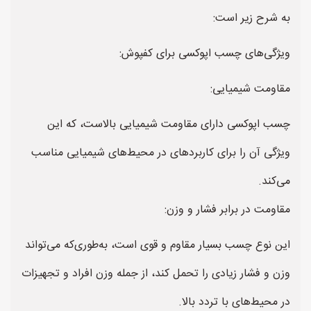
به شرح زیر است:
ویژگی‌های چسب اپوکسی برای کفپوش:
مقاومت شیمیایی:
چسب اپوکسی دارای مقاومت شیمیایی بالاست، که این
ویژگی آن را برای کاربردهای در محیط‌های شیمیایی مناسب
می‌کند.
مقاومت در برابر فشار و وزن:
این نوع چسب بسیار مقاوم و قوی است، به‌طوری‌که می‌تواند
وزن و فشار زیادی را تحمل کند، از جمله وزن افراد و تجهیزات
در محیط‌های با تردد بالا.