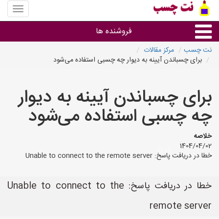
منوی
سایت
نت
فروشنده ها
چسب
نت چسب
مرکز مقالات
برای چسباندن آیینه به دیوار چه چسبی استفاده می‌شود
گروه ها
برای چسباندن آیینه به دیوار
استان ها
چه چسبی استفاده می‌شود
خلاصه
1404/04/02
خطا در دریافت پاسخ: Unable to connect to the remote server
خطا در دریافت پاسخ: Unable to connect to the
remote server