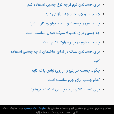
برای چسباندن فوم از چه نوع چسبی استفاده کنم
چسب نانو چیست و چه مزایایی دارد
چسب فوری چیست و در چه مواردی کاربرد دارد
چه چسبی برای تعمیر لاستیک خودرو مناسب است
چسب مقاوم در برابر حرارت کدام است
برای چسباندن سنگ در نمای ساختمان از چه چسبی استفاده
کنیم
چگونه چسب حرارتی را از روی لباس پاک کنیم
کدام چسب برای چرم مناسب است
برای نصب کاشی از چه چسبی استفاده می‌شود
تمامی حقوق مادی و معنوی این سامانه متعلق به
سایت نت چسب
وب سایت ثبت
آگهی چسب می باشد نسخه 68