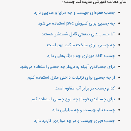
سایر مطالب آموزشی سایت نت چسب :
چسب قطره‌ای چیست و چه مزایا و معایبی دارد
چه چسبی برای کفپوش pvc استفاده می‌شود
آیا چسب‌های صنعتی قابل شستشو هستند
چه چسبی برای ساخت ماکت بهتر است
چسب کاغذ دیواری چه ویژگی‌هایی دارد
برای چسباندن آیینه به دیوار چه چسبی استفاده می‌شود
از چه چسبی برای تزئینات داخلی منزل استفاده کنیم
کدام چسب در برابر آب مقاوم است
برای چسباندن فوم از چه نوع چسبی استفاده کنم
چسب نانو چیست و چه مزایایی دارد
چسب فوری چیست و در چه مواردی کاربرد دارد