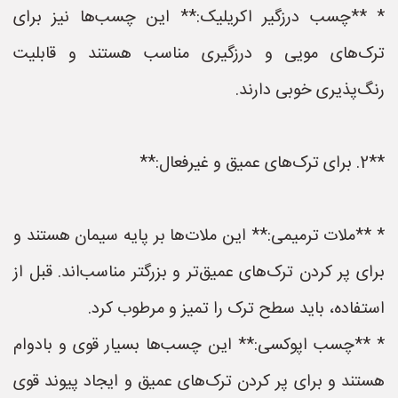
* **چسب درزگیر اکریلیک:** این چسب‌ها نیز برای
ترک‌های مویی و درزگیری مناسب هستند و قابلیت
رنگ‌پذیری خوبی دارند.
**2. برای ترک‌های عمیق و غیرفعال:**
* **ملات ترمیمی:** این ملات‌ها بر پایه سیمان هستند و
برای پر کردن ترک‌های عمیق‌تر و بزرگتر مناسب‌اند. قبل از
استفاده، باید سطح ترک را تمیز و مرطوب کرد.
* **چسب اپوکسی:** این چسب‌ها بسیار قوی و بادوام
هستند و برای پر کردن ترک‌های عمیق و ایجاد پیوند قوی