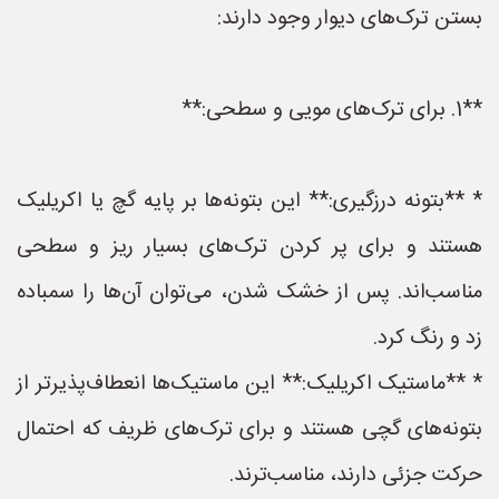
بستن ترک‌های دیوار وجود دارند:
**1. برای ترک‌های مویی و سطحی:**
* **بتونه درزگیری:** این بتونه‌ها بر پایه گچ یا اکریلیک
هستند و برای پر کردن ترک‌های بسیار ریز و سطحی
مناسب‌اند. پس از خشک شدن، می‌توان آن‌ها را سمباده
زد و رنگ کرد.
* **ماستیک اکریلیک:** این ماستیک‌ها انعطاف‌پذیرتر از
بتونه‌های گچی هستند و برای ترک‌های ظریف که احتمال
حرکت جزئی دارند، مناسب‌ترند.