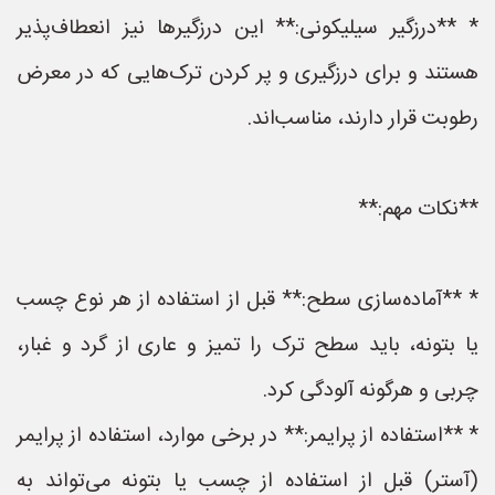
* **درزگیر سیلیکونی:** این درزگیرها نیز انعطاف‌پذیر
هستند و برای درزگیری و پر کردن ترک‌هایی که در معرض
رطوبت قرار دارند، مناسب‌اند.
**نکات مهم:**
* **آماده‌سازی سطح:** قبل از استفاده از هر نوع چسب
یا بتونه، باید سطح ترک را تمیز و عاری از گرد و غبار،
چربی و هرگونه آلودگی کرد.
* **استفاده از پرایمر:** در برخی موارد، استفاده از پرایمر
(آستر) قبل از استفاده از چسب یا بتونه می‌تواند به