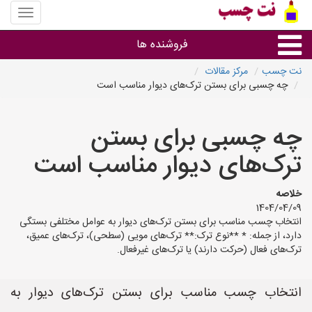
منوی
سایت
نت
فروشنده ها
چسب
نت چسب
مرکز مقالات
چه چسبی برای بستن ترک‌های دیوار مناسب است
گروه ها
چه چسبی برای بستن
استان ها
ترک‌های دیوار مناسب است
خلاصه
1404/04/09
انتخاب چسب مناسب برای بستن ترک‌های دیوار به عوامل مختلفی بستگی
دارد، از جمله: * **نوع ترک:** ترک‌های مویی (سطحی)، ترک‌های عمیق،
ترک‌های فعال (حرکت دارند) یا ترک‌های غیرفعال.
انتخاب چسب مناسب برای بستن ترک‌های دیوار به