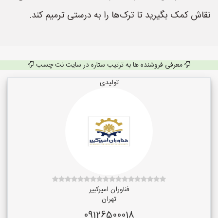
نقاش کمک بگیرید تا ترک‌ها را به درستی ترمیم کند.
معرفی فروشنده ها به ترتیب ستاره در سایت نت چسب
تولیدی
فناوران امیرکبیر
تهران
09126500018