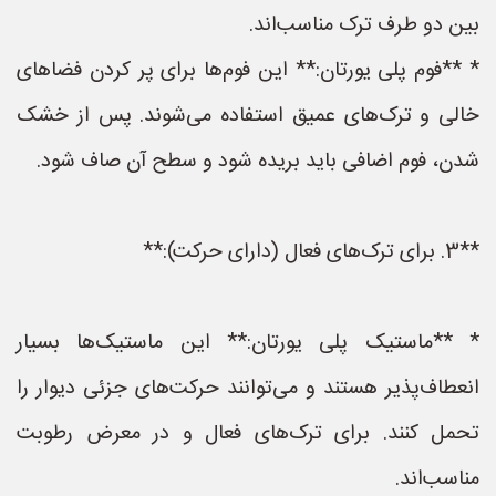
بین دو طرف ترک مناسب‌اند.
* **فوم پلی یورتان:** این فوم‌ها برای پر کردن فضاهای
خالی و ترک‌های عمیق استفاده می‌شوند. پس از خشک
شدن، فوم اضافی باید بریده شود و سطح آن صاف شود.
**3. برای ترک‌های فعال (دارای حرکت):**
* **ماستیک پلی یورتان:** این ماستیک‌ها بسیار
انعطاف‌پذیر هستند و می‌توانند حرکت‌های جزئی دیوار را
تحمل کنند. برای ترک‌های فعال و در معرض رطوبت
مناسب‌اند.