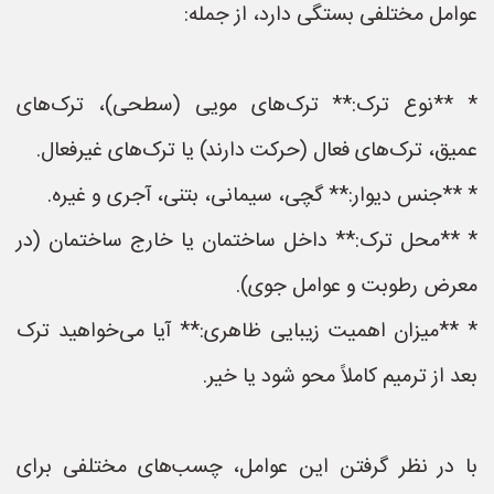
عوامل مختلفی بستگی دارد، از جمله:
* **نوع ترک:** ترک‌های مویی (سطحی)، ترک‌های
عمیق، ترک‌های فعال (حرکت دارند) یا ترک‌های غیرفعال.
* **جنس دیوار:** گچی، سیمانی، بتنی، آجری و غیره.
* **محل ترک:** داخل ساختمان یا خارج ساختمان (در
معرض رطوبت و عوامل جوی).
* **میزان اهمیت زیبایی ظاهری:** آیا می‌خواهید ترک
بعد از ترمیم کاملاً محو شود یا خیر.
با در نظر گرفتن این عوامل، چسب‌های مختلفی برای