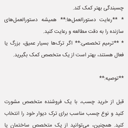
چسبندگی بهتر کمک کند.
* **رعایت دستورالعمل‌ها:** همیشه دستورالعمل‌های
سازنده را به دقت مطالعه و رعایت کنید.
* **ترمیم تخصصی:** اگر ترک‌ها بسیار عمیق، بزرگ یا
فعال هستند، بهتر است از یک متخصص کمک بگیرید.
**توصیه:**
قبل از خرید چسب، با یک فروشنده متخصص مشورت
کنید و نوع چسب مناسب برای ترک دیوار خود را انتخاب
کنید. همچنین، می‌توانید از یک متخصص ساختمان یا