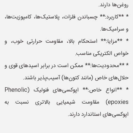
روغن‌ها دارند.
* **کاربرد:** چسباندن فلزات، پلاستیک‌ها، کامپوزیت‌ها،
و سرامیک‌ها.
* **مزایا:** استحکام بالا، مقاومت حرارتی خوب، و
خواص الکتریکی مناسب.
* **محدودیت‌ها:** ممکن است در برابر اسیدهای قوی و
حلال‌های خاص (مانند کتون‌ها) آسیب‌پذیر باشند.
* **انواع خاص:** اپوکسی‌های فنولیک (Phenolic
epoxies) مقاومت شیمیایی بالاتری نسبت به
اپوکسی‌های استاندارد دارند.