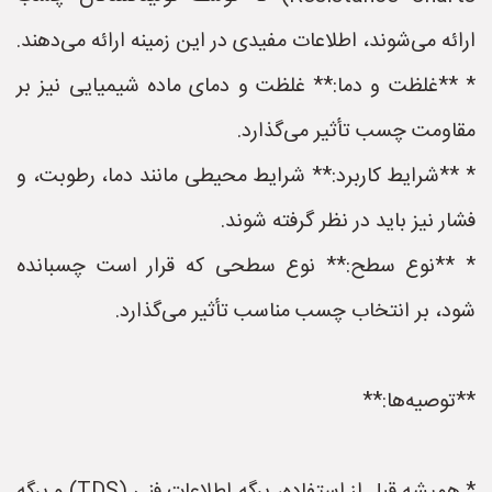
ارائه می‌شوند، اطلاعات مفیدی در این زمینه ارائه می‌دهند.
* **غلظت و دما:** غلظت و دمای ماده شیمیایی نیز بر
مقاومت چسب تأثیر می‌گذارد.
* **شرایط کاربرد:** شرایط محیطی مانند دما، رطوبت، و
فشار نیز باید در نظر گرفته شوند.
* **نوع سطح:** نوع سطحی که قرار است چسبانده
شود، بر انتخاب چسب مناسب تأثیر می‌گذارد.
**توصیه‌ها:**