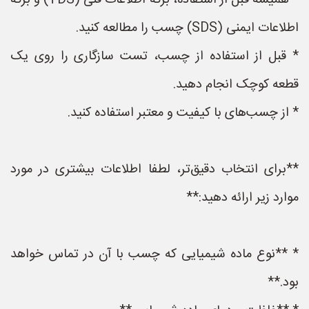
* همیشه قبل از استفاده، برگه اطلاعات فنی (TDS) و برگه
اطلاعات ایمنی (SDS) چسب را مطالعه کنید.
* قبل از استفاده از چسب، تست سازگاری را روی یک
قطعه کوچک انجام دهید.
* از چسب‌های با کیفیت و معتبر استفاده کنید.
**برای انتخاب دقیق‌تر، لطفا اطلاعات بیشتری در مورد
موارد زیر ارائه دهید:**
* **نوع ماده شیمیایی که چسب با آن در تماس خواهد
بود.**