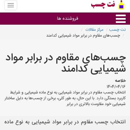
منوی
سایت
نت
فروشنده ها
چسب
نت چسب
مرکز مقالات
چسب‌های مقاوم در برابر مواد شیمیایی کدامند
گروه ها
چسب‌های مقاوم در برابر مواد
استان ها
شیمیایی کدامند
خلاصه
1404/04/16
انتخاب چسب مقاوم در برابر مواد شیمیایی به نوع ماده شیمیایی و شرایط
کاربرد بستگی دارد. با این حال، به طور کلی، برخی از چسب‌ها به دلیل ساختار
شیمیایی خود مقاومت بالاتری در برابر
انتخاب چسب مقاوم در برابر مواد شیمیایی به نوع ماده