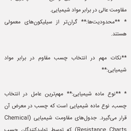
مقاومت عالی در برابر مواد شیمیایی.
* **محدودیت‌ها:** گران‌تر از سیلیکون‌های معمولی
هستند.
**نکات مهم در انتخاب چسب مقاوم در برابر مواد
شیمیایی:**
* **نوع ماده شیمیایی:** مهم‌ترین عامل در انتخاب
چسب، نوع ماده شیمیایی است که چسب در معرض آن
قرار می‌گیرد. جدول‌های مقاومت شیمیایی (Chemical
Resistance Charts) که توسط تولیدکنندگان چسب