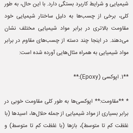
شیمیایی و شرایط کاربرد بستگی دارد. با این حال، به طور
کلی، برخی از چسب‌ها به دلیل ساختار شیمیایی خود
مقاومت بالاتری در برابر مواد شیمیایی مختلف نشان
می‌دهند. در اینجا چند دسته از چسب‌های مقاوم در برابر
مواد شیمیایی به همراه مثال‌هایی آورده شده است:
**1. اپوکسی (Epoxy):**
* **مقاومت:** اپوکسی‌ها به طور کلی مقاومت خوبی در
برابر بسیاری از مواد شیمیایی از جمله حلال‌ها، اسیدها (با
غلظت کم تا متوسط)، بازها (با غلظت کم تا متوسط) و