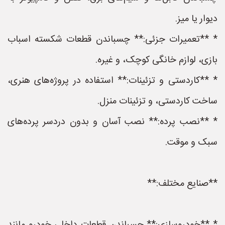
دیوار یا میز.
* **تعمیرات جزئی:** چسباندن قطعات شکسته اسباب
بازی، لوازم خانگی کوچک، و غیره.
* **کاردستی و تزئینات:** استفاده در پروژه‌های هنری،
ساخت کاردستی، و تزئینات منزل.
* **نصب پرده:** نصب آسان و بدون دردسر پرده‌های
سبک و موقت.
**صنایع مختلف:**