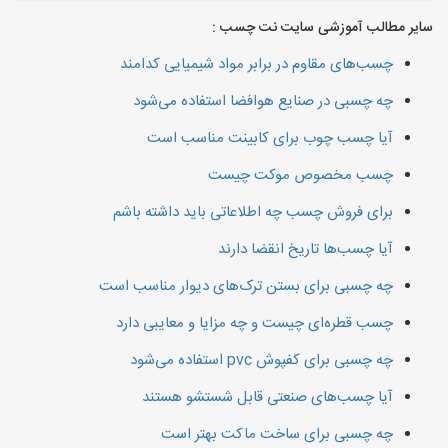
سایر مطالب آموزشی سایت نت چسب :
چسب‌های مقاوم در برابر مواد شیمیایی کدامند
چه چسبی در صنایع هوافضا استفاده می‌شود
آیا چسب چوب برای کابینت مناسب است
چسب مخصوص موکت چیست
برای فروش چسب چه اطلاعاتی باید داشته باشم
آیا چسب‌ها تاریخ انقضا دارند
چه چسبی برای بستن ترک‌های دیوار مناسب است
چسب قطره‌ای چیست و چه مزایا و معایبی دارد
چه چسبی برای کفپوش pvc استفاده می‌شود
آیا چسب‌های صنعتی قابل شستشو هستند
چه چسبی برای ساخت ماکت بهتر است