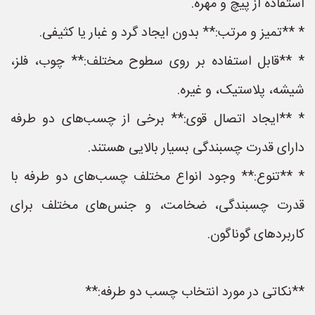
استفاده از پیچ و مهره.
* **تمیز و مرتب:** بدون ایجاد گرد و غبار یا کثیفی.
* **قابل استفاده بر روی سطوح مختلف:** چوب، فلز،
شیشه، پلاستیک، و غیره.
* **ایجاد اتصال قوی:** برخی از چسب‌های دو طرفه
دارای قدرت چسبندگی بسیار بالایی هستند.
* **تنوع:** وجود انواع مختلف چسب‌های دو طرفه با
قدرت چسبندگی، ضخامت، و جنس‌های مختلف برای
کاربردهای گوناگون.
**نکاتی در مورد انتخاب چسب دو طرفه:**