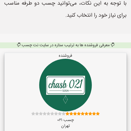
با توجه به این نکات، می‌توانید چسب دو طرفه مناسب
برای نیاز خود را انتخاب کنید.
معرفی فروشنده ها به ترتیب ستاره در سایت نت چسب
فروشنده
چسب ۰۲۱
تهران