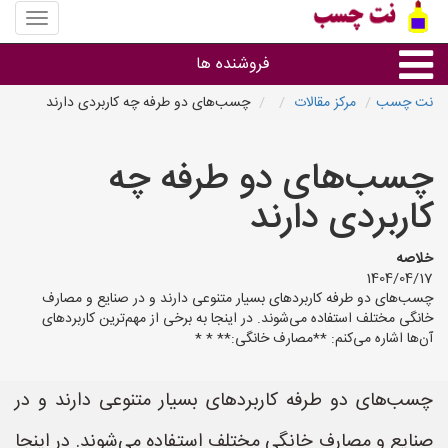
منوی
سایت
نت
فروشنده ها
چسب
نت چسب
مرکز مقالات
چسب‌های دو طرفه چه کاربردی دارند
گروه ها
چسب‌های دو طرفه چه
استان ها
کاربردی دارند
خلاصه
1404/04/17
چسب‌های دو طرفه کاربردهای بسیار متنوعی دارند و در صنایع و مصارف
خانگی مختلف استفاده می‌شوند. در اینجا به برخی از مهم‌ترین کاربردهای
آن‌ها اشاره می‌کنم: **مصارف خانگی:** * *
چسب‌های دو طرفه کاربردهای بسیار متنوعی دارند و در
صنایع و مصارف خانگی مختلف استفاده می‌شوند. در اینجا