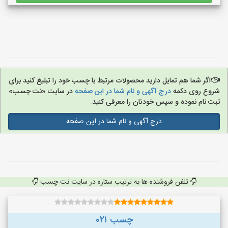
اگر شما هم تمایل دارید محصولات مرتبط با چسب خود را تبلیغ کنید برای
شروع روی دکمه
درج آگهی و نام شما در این صفحه
در سایت «نت چسب»
ثبت نام نموده و سپس خودتان را معرفی کنید.
درج آگهی و نام شما در این صفحه
تلفن فروشنده ها به ترتیب ستاره در سایت نت چسب
چسب ۰۲۱