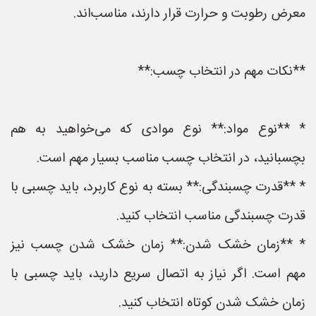
معرض رطوبت و حرارت قرار دارند، مناسب‌اند.
**نکات مهم در انتخاب چسب:**
* **نوع مواد:** نوع موادی که می‌خواهید به هم
بچسبانید، در انتخاب چسب مناسب بسیار مهم است.
* **قدرت چسبندگی:** بسته به نوع کاربرد، باید چسبی با
قدرت چسبندگی مناسب انتخاب کنید.
* **زمان خشک شدن:** زمان خشک شدن چسب نیز
مهم است. اگر نیاز به اتصال سریع دارید، باید چسبی با
زمان خشک شدن کوتاه انتخاب کنید.