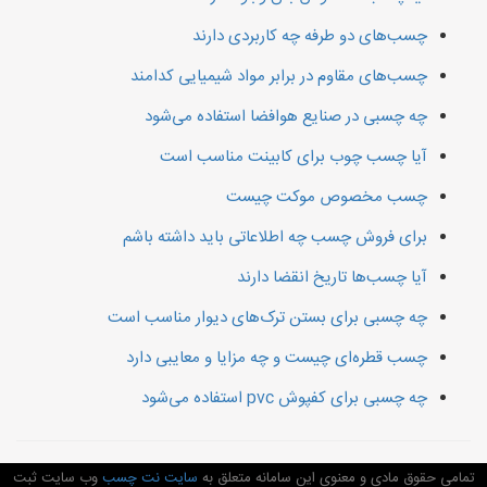
چسب‌های دو طرفه چه کاربردی دارند
چسب‌های مقاوم در برابر مواد شیمیایی کدامند
چه چسبی در صنایع هوافضا استفاده می‌شود
آیا چسب چوب برای کابینت مناسب است
چسب مخصوص موکت چیست
برای فروش چسب چه اطلاعاتی باید داشته باشم
آیا چسب‌ها تاریخ انقضا دارند
چه چسبی برای بستن ترک‌های دیوار مناسب است
چسب قطره‌ای چیست و چه مزایا و معایبی دارد
چه چسبی برای کفپوش pvc استفاده می‌شود
تمامی حقوق مادی و معنوی این سامانه متعلق به
سایت نت چسب
وب سایت ثبت