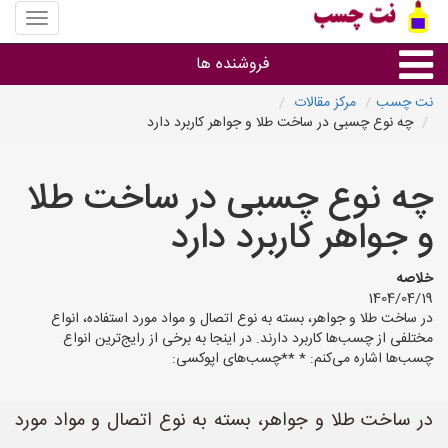
منوی
سایت
نت
فروشنده ها
چسب
نت چسب
مرکز مقالات
چه نوع چسبی در ساخت طلا و جواهر کاربرد دارد
گروه ها
چه نوع چسبی در ساخت طلا
استان ها
و جواهر کاربرد دارد
خلاصه
1404/04/19
در ساخت طلا و جواهر، بسته به نوع اتصال و مواد مورد استفاده، انواع
مختلفی از چسب‌ها کاربرد دارند. در اینجا به برخی از رایج‌ترین انواع
چسب‌ها اشاره می‌کنم: * **چسب‌های اپوکسی:
در ساخت طلا و جواهر، بسته به نوع اتصال و مواد مورد