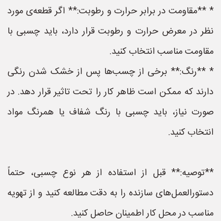
* **مقاومت در برابر حرارت و رطوبت:** اگر قطعه‌ی مورد
نظر در معرض حرارت و رطوبت قرار دارد، باید چسبی با
مقاومت مناسب انتخاب کنید.
* **رنگ:** برخی از چسب‌ها پس از خشک شدن رنگی
دارند که ممکن است ظاهر کار را تحت تاثیر قرار دهد. در
صورت نیاز، باید چسبی با رنگ شفاف یا همرنگ مواد
انتخاب کنید.
**توصیه:** قبل از استفاده از هر نوع چسبی، حتماً
دستورالعمل‌های سازنده را به دقت مطالعه کنید و از تهویه
مناسب در محل کار اطمینان حاصل کنید.