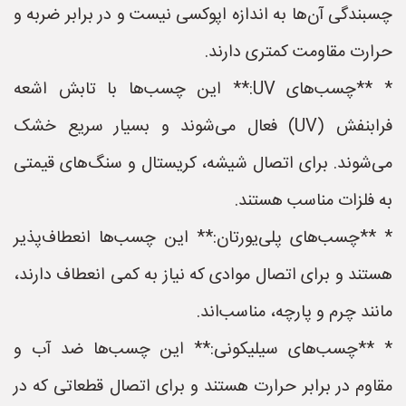
چسبندگی آن‌ها به اندازه اپوکسی نیست و در برابر ضربه و
حرارت مقاومت کمتری دارند.
* **چسب‌های UV:** این چسب‌ها با تابش اشعه
فرابنفش (UV) فعال می‌شوند و بسیار سریع خشک
می‌شوند. برای اتصال شیشه، کریستال و سنگ‌های قیمتی
به فلزات مناسب هستند.
* **چسب‌های پلی‌یورتان:** این چسب‌ها انعطاف‌پذیر
هستند و برای اتصال موادی که نیاز به کمی انعطاف دارند،
مانند چرم و پارچه، مناسب‌اند.
* **چسب‌های سیلیکونی:** این چسب‌ها ضد آب و
مقاوم در برابر حرارت هستند و برای اتصال قطعاتی که در