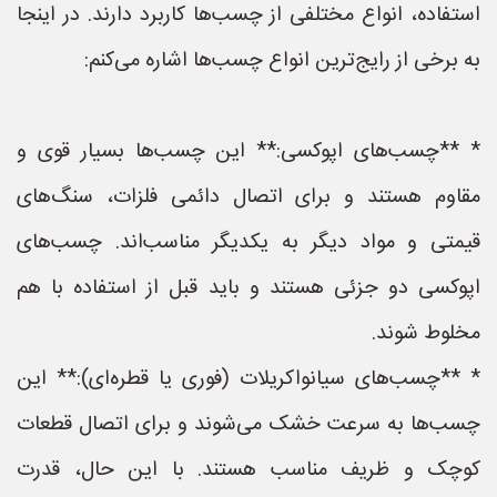
استفاده، انواع مختلفی از چسب‌ها کاربرد دارند. در اینجا
به برخی از رایج‌ترین انواع چسب‌ها اشاره می‌کنم:
* **چسب‌های اپوکسی:** این چسب‌ها بسیار قوی و
مقاوم هستند و برای اتصال دائمی فلزات، سنگ‌های
قیمتی و مواد دیگر به یکدیگر مناسب‌اند. چسب‌های
اپوکسی دو جزئی هستند و باید قبل از استفاده با هم
مخلوط شوند.
* **چسب‌های سیانواکریلات (فوری یا قطره‌ای):** این
چسب‌ها به سرعت خشک می‌شوند و برای اتصال قطعات
کوچک و ظریف مناسب هستند. با این حال، قدرت