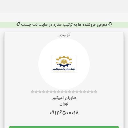
معرفی فروشنده ها به ترتیب ستاره در سایت نت چسب
تولیدی
فناوران امیرکبیر
تهران
09126500018