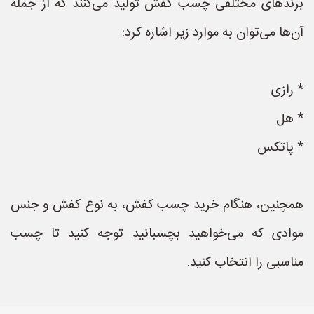
برندهای مختلفی چسب کفش تولید می‌کنند که از جمله
آن‌ها می‌توان به موارد زیر اشاره کرد:
* رازی
* هل
* پاتکس
همچنین، هنگام خرید چسب کفش، به نوع کفش و جنس
موادی که می‌خواهید بچسبانید توجه کنید تا چسب
مناسبی را انتخاب کنید.