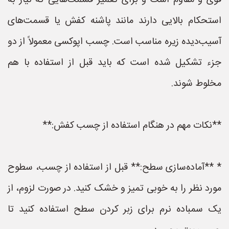
قوی و مقاوم است و برای تعمیر قسمت‌هایی که نیاز به
استحکام بالایی دارند مانند پاشنه کفش یا قسمت‌های
آسیب‌دیده زیره مناسب است. چسب اپوکسی معمولاً از دو
جزء تشکیل شده است که باید قبل از استفاده با هم
مخلوط شوند.
**نکات مهم در هنگام استفاده از چسب کفش:**
* **آماده‌سازی سطح:** قبل از استفاده از چسب، سطوح
مورد نظر را به خوبی تمیز و خشک کنید. در صورت لزوم، از
یک سمباده نرم برای زبر کردن سطح استفاده کنید تا