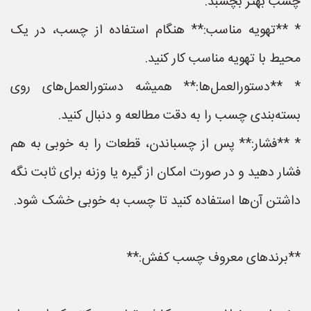
چسب بهتر بچسبد.
* **تهویه مناسب:** هنگام استفاده از چسب، در یک
محیط با تهویه مناسب کار کنید.
* **دستورالعمل‌ها:** همیشه دستورالعمل‌های روی
بسته‌بندی چسب را به دقت مطالعه و دنبال کنید.
* **فشار:** پس از چسباندن، قطعات را به خوبی به هم
فشار دهید و در صورت امکان از گیره یا وزنه برای ثابت نگه
داشتن آن‌ها استفاده کنید تا چسب به خوبی خشک شود.
**برندهای معروف چسب کفش:**