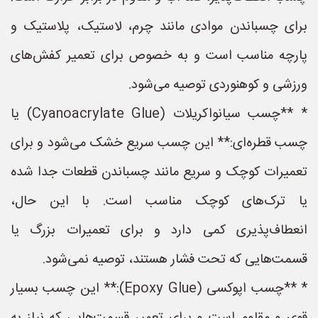
برای چسباندن موادی مانند چرم، لاستیک، پلاستیک و
پارچه مناسب است و به خصوص برای تعمیر کفش‌های
ورزشی و کوهنوردی توصیه می‌شود.
* **چسب سیانواکریلات (Cyanoacrylate Glue) یا
چسب قطره‌ای:** این چسب سریع خشک می‌شود و برای
تعمیرات کوچک و سریع مانند چسباندن قطعات جدا شده
یا ترک‌های کوچک مناسب است. با این حال،
انعطاف‌پذیری کمی دارد و برای تعمیرات بزرگ یا
قسمت‌هایی که تحت فشار هستند، توصیه نمی‌شود.
* **چسب اپوکسی (Epoxy Glue):** این چسب بسیار