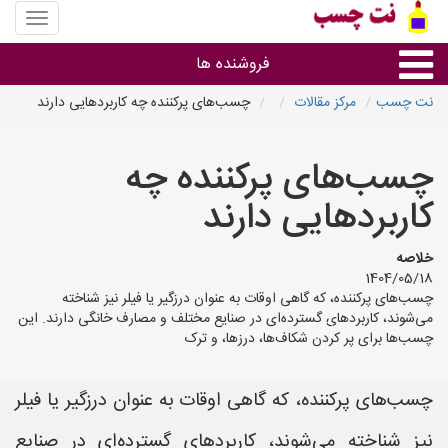
منوی
سایت
نت
فروشنده ها
چسب
نت چسب
مرکز مقالات
چسب‌های پرکننده چه کاربردهایی دارند
گروه ها
چسب‌های پرکننده چه
استان ها
کاربردهایی دارند
خلاصه
1404/05/18
چسب‌های پرکننده، که گاهی اوقات به عنوان درزگیر یا فیلر نیز شناخته
می‌شوند، کاربردهای گسترده‌ای در صنایع مختلف و مصارف خانگی دارند. این
چسب‌ها برای پر کردن شکاف‌ها، درزها، و ترک
چسب‌های پرکننده، که گاهی اوقات به عنوان درزگیر یا فیلر
نیز شناخته می‌شوند، کاربردهای گسترده‌ای در صنایع