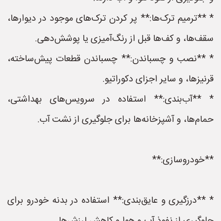
* **ترمیم ترک‌ها:** پر کردن ترک‌های موجود در دیوارها،
سقف‌ها، و کف‌ها قبل از رنگ‌آمیزی یا پوشش‌دهی.
* **نصب و چسباندن:** چسباندن قطعات پیش‌ساخته،
قرنیزها، و سایر اجزای دکوراتیو.
* **آب‌بندی:** استفاده در سرویس‌های بهداشتی،
حمام‌ها، و آشپزخانه‌ها برای جلوگیری از نشت آب.
**خودروسازی:**
* **درزگیری و عایق‌بندی:** استفاده در بدنه خودرو برای