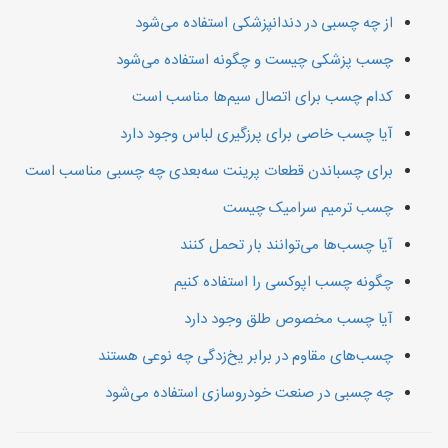
از چه چسبی در دندانپزشکی استفاده می‌شود
چسب پزشکی چیست و چگونه استفاده می‌شود
کدام چسب برای اتصال سیم‌ها مناسب است
آیا چسب خاصی برای پرزگیری لباس وجود دارد
برای چسباندن قطعات پرینت سه‌بعدی چه چسبی مناسب است
چسب ترمیم سرامیک چیست
آیا چسب‌ها می‌توانند بار تحمل کنند
چگونه چسب اپوکسی را استفاده کنیم
آیا چسب مخصوص طلق وجود دارد
چسب‌های مقاوم در برابر یخ‌زدگی چه نوعی هستند
چه چسبی در صنعت خودروسازی استفاده می‌شود