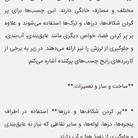
مختلف و مصارف خانگی دارند. این چسب‌ها برای پر
کردن شکاف‌ها، درزها، و ترک‌ها استفاده می‌شوند و علاوه
بر پر کردن فضا، خواص دیگری مانند عایق‌بندی، آب‌بندی،
و جلوگیری از لرزش را نیز ارائه می‌دهند. در زیر به برخی از
کاربردهای رایج چسب‌های پرکننده اشاره می‌کنم:
**ساخت و ساز و تعمیرات:**
* **پر کردن شکاف‌ها و درزها:** استفاده در اطراف
پنجره‌ها، درها، لوله‌ها، و سایر نقاطی که نیاز به عایق‌بندی
و جلوگیری از نفوذ هوا و آب دارند.