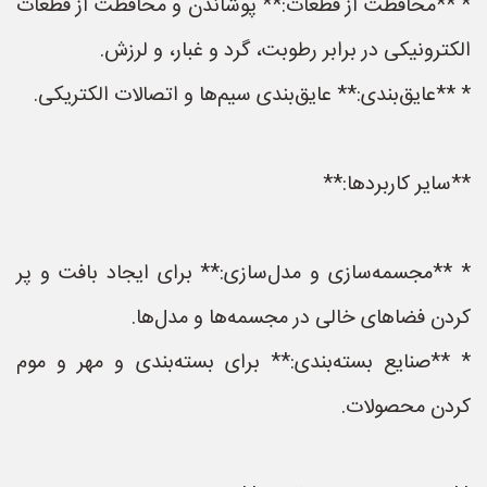
* **محافظت از قطعات:** پوشاندن و محافظت از قطعات
الکترونیکی در برابر رطوبت، گرد و غبار، و لرزش.
* **عایق‌بندی:** عایق‌بندی سیم‌ها و اتصالات الکتریکی.
**سایر کاربردها:**
* **مجسمه‌سازی و مدل‌سازی:** برای ایجاد بافت و پر
کردن فضاهای خالی در مجسمه‌ها و مدل‌ها.
* **صنایع بسته‌بندی:** برای بسته‌بندی و مهر و موم
کردن محصولات.