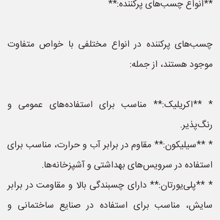
**انواع چسب‌های پرکننده:**
چسب‌های پرکننده در انواع مختلفی با خواص متفاوت
موجود هستند، از جمله:
* **اکریلیک:** مناسب برای استفاده‌های عمومی و
رنگ‌پذیر.
* **سیلیکون:** مقاوم در برابر آب و حرارت، مناسب برای
استفاده در سرویس‌های بهداشتی و آشپزخانه‌ها.
* **پلی‌یورتان:** دارای چسبندگی بالا و مقاومت در برابر
سایش، مناسب برای استفاده در صنایع ساختمانی و