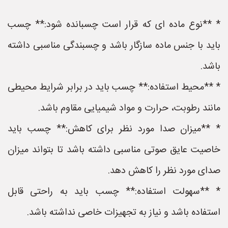
* **نوع ماده ای که قرار است چسبانده شود:** چسب
باید با جنس ماده سازگار باشد و چسبندگی مناسبی داشته
باشد.
* **محیط استفاده:** چسب باید در برابر شرایط محیطی
مانند رطوبت، حرارت و مواد شیمیایی مقاوم باشد.
* **میزان صدا مورد نظر برای کاهش:** چسب باید
خاصیت عایق صوتی مناسبی داشته باشد تا بتواند میزان
صدای مورد نظر را کاهش دهد.
* **سهولت استفاده:** چسب باید به راحتی قابل
استفاده باشد و نیاز به تجهیزات خاصی نداشته باشد.