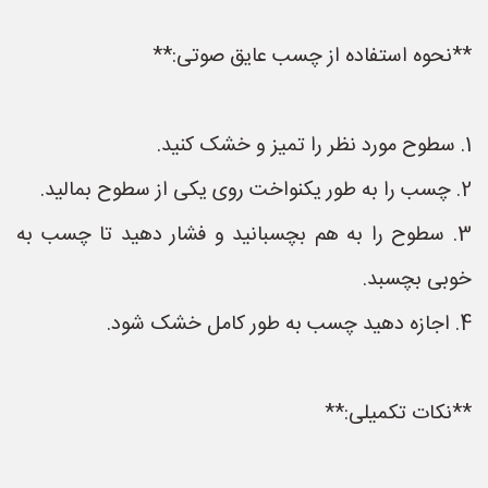
**نحوه استفاده از چسب عایق صوتی:**
1. سطوح مورد نظر را تمیز و خشک کنید.
2. چسب را به طور یکنواخت روی یکی از سطوح بمالید.
3. سطوح را به هم بچسبانید و فشار دهید تا چسب به
خوبی بچسبد.
4. اجازه دهید چسب به طور کامل خشک شود.
**نکات تکمیلی:**