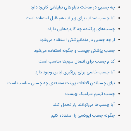
چه چسبی در ساخت تابلوهای تبلیغاتی کاربرد دارد
آیا چسب ضدآب برای زیر آب هم قابل استفاده است
چسب‌های پرکننده چه کاربردهایی دارند
از چه چسبی در دندانپزشکی استفاده می‌شود
چسب پزشکی چیست و چگونه استفاده می‌شود
کدام چسب برای اتصال سیم‌ها مناسب است
آیا چسب خاصی برای پرزگیری لباس وجود دارد
برای چسباندن قطعات پرینت سه‌بعدی چه چسبی مناسب است
چسب ترمیم سرامیک چیست
آیا چسب‌ها می‌توانند بار تحمل کنند
چگونه چسب اپوکسی را استفاده کنیم