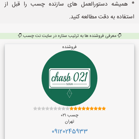
* همیشه دستورالعمل های سازنده چسب را قبل از
استفاده به دقت مطالعه کنید.
معرفی فروشنده ها به ترتیب ستاره در سایت نت چسب
فروشنده
چسب ۰۲۱
تهران
09120245933