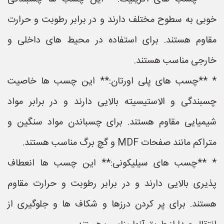
خوبی به سطوح مختلف دارند و در برابر رطوبت و حرارت
مقاوم هستند. برای استفاده در محیط های داخلی و
خارجی مناسب هستند.
* **چسب های پلی اورتان:** این چسب ها خاصیت
چسبندگی و الاستیسیته بالایی دارند و در برابر مواد
شیمیایی مقاوم هستند. برای چسباندن مواد سنگین و
متراکم مانند صفحات MDF و گچ برگ مناسب هستند.
* **چسب های سیلیکونی:** این چسب ها انعطاف
پذیری بالایی دارند و در برابر رطوبت و حرارت مقاوم
هستند. برای پر کردن درزها و شکاف ها و جلوگیری از