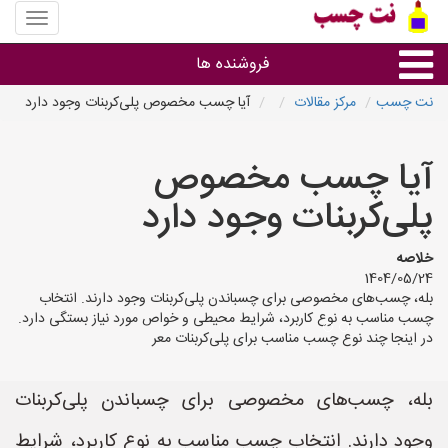
منوی
سایت
نت
فروشنده ها
چسب
نت چسب
مرکز مقالات
آیا چسب مخصوص پلی‌کربنات وجود دارد
گروه ها
آیا چسب مخصوص
استان ها
پلی‌کربنات وجود دارد
خلاصه
1404/05/24
بله، چسب‌های مخصوصی برای چسباندن پلی‌کربنات وجود دارند. انتخاب
چسب مناسب به نوع کاربرد، شرایط محیطی و خواص مورد نیاز بستگی دارد.
در اینجا چند نوع چسب مناسب برای پلی‌کربنات معر
بله، چسب‌های مخصوصی برای چسباندن پلی‌کربنات
وجود دارند. انتخاب چسب مناسب به نوع کاربرد، شرایط