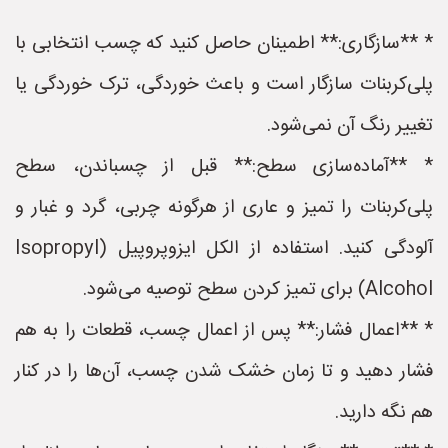
* **سازگاری:** اطمینان حاصل کنید که چسب انتخابی با
پلی‌کربنات سازگار است و باعث خوردگی، ترک خوردگی یا
تغییر رنگ آن نمی‌شود.
* **آماده‌سازی سطح:** قبل از چسباندن، سطح
پلی‌کربنات را تمیز و عاری از هرگونه چربی، گرد و غبار و
آلودگی کنید. استفاده از الکل ایزوپروپیل (Isopropyl
Alcohol) برای تمیز کردن سطح توصیه می‌شود.
* **اعمال فشار:** پس از اعمال چسب، قطعات را به هم
فشار دهید و تا زمان خشک شدن چسب، آن‌ها را در کنار
هم نگه دارید.