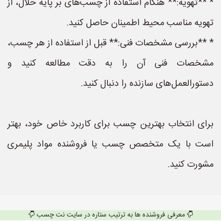
* **تهویه:** هنگام استفاده از چسب‌های بر پایه حلال، از
تهویه مناسب محیط اطمینان حاصل کنید.
* **بررسی مشخصات فنی:** قبل از استفاده از هر چسب،
مشخصات فنی آن را به دقت مطالعه کنید و
دستورالعمل‌های سازنده را دنبال کنید.
برای انتخاب بهترین چسب برای کاربرد خاص خود، بهتر
است با یک متخصص چسب یا فروشنده مواد پلیمری
مشورت کنید.
معرفی فروشنده ها به ترتیب ستاره در سایت نت چسب