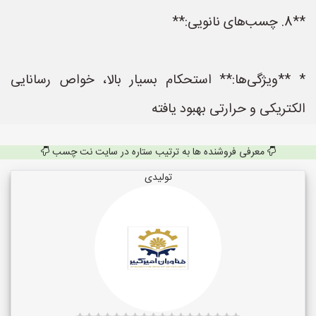
**8. چسب‌های نانویی:**
* **ویژگی‌ها:** استحکام بسیار بالا، خواص رسانایی
الکتریکی و حرارتی بهبود یافته
معرفی فروشنده ها به ترتیب ستاره در سایت نت چسب
تولیدی