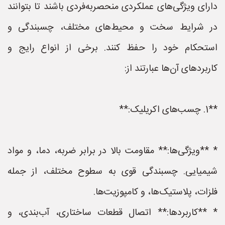
دارای ویژگی‌های عملکردی منحصربه‌فردی باشند تا بتوانند
در شرایط سخت و محیط‌های مختلف، چسبندگی و
استحکام خود را حفظ کنند. برخی از انواع رایج و
کاربردهای آن‌ها عبارتند از:
**1. چسب‌های اکریلیک:**
* **ویژگی‌ها:** مقاومت بالا در برابر ضربه، دما، و مواد
شیمیایی. چسبندگی قوی به سطوح مختلف، از جمله
فلزات، پلاستیک‌ها، و کامپوزیت‌ها.
* **کاربردها:** اتصال قطعات ساختاری، آب‌بندی، و