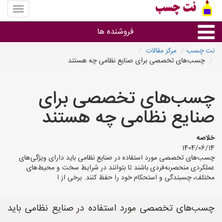
منوی
سایت
نت
فروشنده ها
چسب
نت چسب
مرکز مقالات
چسب‌های تخصصی برای صنایع نظامی چه هستند
گروه ها
چسب‌های تخصصی برای
استان ها
صنایع نظامی چه هستند
خلاصه
1404/06/14
چسب‌های تخصصی مورد استفاده در صنایع نظامی باید دارای ویژگی‌های
عملکردی منحصربه‌فردی باشند تا بتوانند در شرایط سخت و محیط‌های
مختلف، چسبندگی و استحکام خود را حفظ کنند. برخی از ا
چسب‌های تخصصی مورد استفاده در صنایع نظامی باید