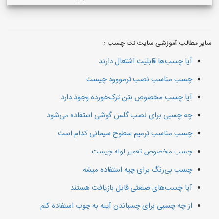
سایر مطالب آموزشی سایت نت چسب :
آیا چسب‌ها قابلیت اشتعال دارند
چسب مناسب نصب ترمووود چیست
آیا چسب مخصوص بتن ترک‌خورده وجود دارد
چه چسبی برای نصب گلس گوشی استفاده می‌شود
چسب مناسب ترمیم سطوح سیمانی کدام است
چسب مخصوص تعمیر لوله چیست
چسب بی‌رنگ برای چیه استفاده میشه
آیا چسب‌های صنعتی قابل بازیافت هستند
از چه چسبی برای چسباندن آینه به چوب استفاده کنم