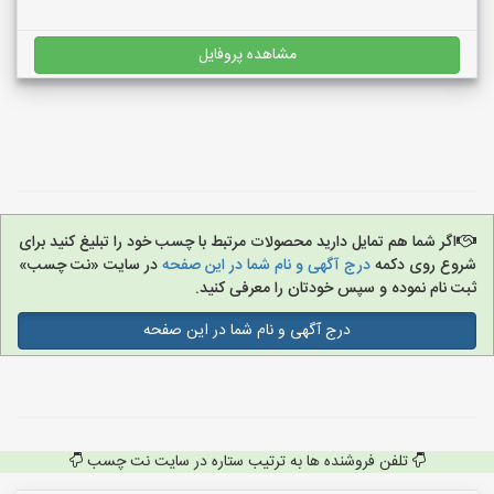
مشاهده پروفایل
اگر شما هم تمایل دارید محصولات مرتبط با چسب خود را تبلیغ کنید برای
شروع روی دکمه
درج آگهی و نام شما در این صفحه
در سایت «نت چسب»
ثبت نام نموده و سپس خودتان را معرفی کنید.
درج آگهی و نام شما در این صفحه
تلفن فروشنده ها به ترتیب ستاره در سایت نت چسب