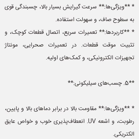
* **ویژگی‌ها:** سرعت گیرایش بسیار بالا، چسبندگی قوی
به سطوح صاف، و سهولت استفاده.
* **کاربردها:** تعمیرات سریع، اتصال قطعات کوچک، و
تثبیت موقت قطعات. در تعمیرات صحرایی، مونتاژ
تجهیزات الکترونیکی، و کمک‌های اولیه.
**5. چسب‌های سیلیکونی:**
* **ویژگی‌ها:** مقاومت بالا در برابر دماهای بالا و پایین،
رطوبت، و اشعه UV. انعطاف‌پذیری خوب و خواص عایق
الکتریکی.