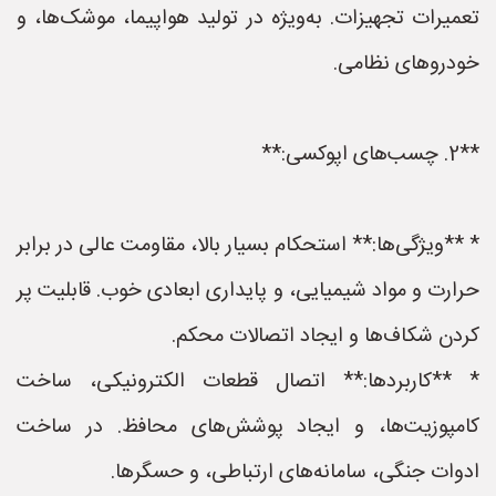
تعمیرات تجهیزات. به‌ویژه در تولید هواپیما، موشک‌ها، و
خودروهای نظامی.
**2. چسب‌های اپوکسی:**
* **ویژگی‌ها:** استحکام بسیار بالا، مقاومت عالی در برابر
حرارت و مواد شیمیایی، و پایداری ابعادی خوب. قابلیت پر
کردن شکاف‌ها و ایجاد اتصالات محکم.
* **کاربردها:** اتصال قطعات الکترونیکی، ساخت
کامپوزیت‌ها، و ایجاد پوشش‌های محافظ. در ساخت
ادوات جنگی، سامانه‌های ارتباطی، و حسگرها.