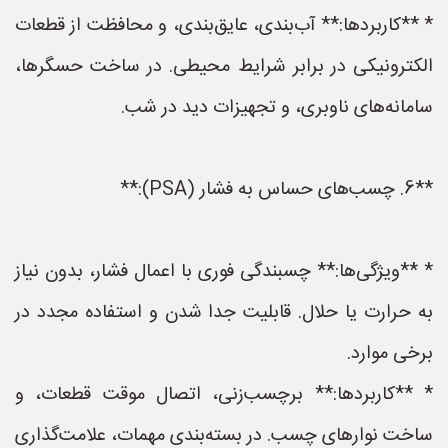
* **کاربردها:** آب‌بندی، عایق‌بندی، و محافظت از قطعات
الکترونیکی در برابر شرایط محیطی. در ساخت حسگرها،
سامانه‌های ناوبری، و تجهیزات دید در شب.
**6. چسب‌های حساس به فشار (PSA):**
* **ویژگی‌ها:** چسبندگی فوری با اعمال فشار، بدون نیاز
به حرارت یا حلال. قابلیت جدا شدن و استفاده مجدد در
برخی موارد.
* **کاربردها:** برچسب‌زنی، اتصال موقت قطعات، و
ساخت نوارهای چسب. در بسته‌بندی مهمات، علامت‌گذاری