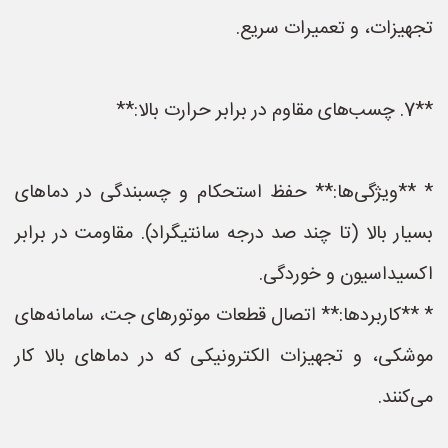
تجهیزات، و تعمیرات سریع.
**7. چسب‌های مقاوم در برابر حرارت بالا:**
* **ویژگی‌ها:** حفظ استحکام و چسبندگی در دماهای
بسیار بالا (تا چند صد درجه سانتیگراد). مقاومت در برابر
اکسیداسیون و خوردگی.
* **کاربردها:** اتصال قطعات موتورهای جت، سامانه‌های
موشکی، و تجهیزات الکترونیکی که در دماهای بالا کار
می‌کنند.