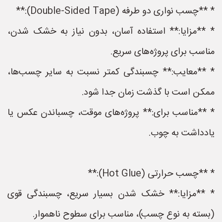
* **چسب نواری دو طرفه (Double-Sided Tape):**
* **مزایا:** استفاده آسان، بدون نیاز به خشک شدن،
مناسب برای پروژه‌های سریع.
* **معایب:** چسبندگی کمتر نسبت به سایر چسب‌ها،
ممکن است با گذشت زمان جدا شود.
* **مناسب برای:** پروژه‌های موقت، چسباندن عکس یا
یادداشت به چوب.
* **چسب حرارتی (Hot Glue):**
* **مزایا:** خشک شدن بسیار سریع، چسبندگی قوی
(بسته به نوع چسب)، مناسب برای سطوح ناهموار.