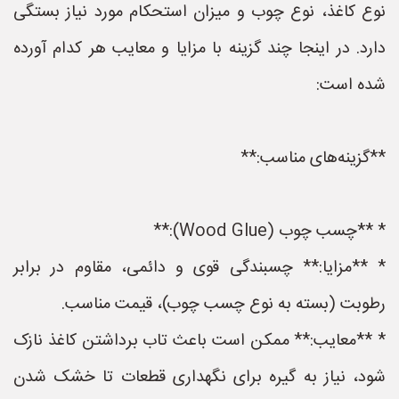
نوع کاغذ، نوع چوب و میزان استحکام مورد نیاز بستگی
دارد. در اینجا چند گزینه با مزایا و معایب هر کدام آورده
شده است:
**گزینه‌های مناسب:**
* **چسب چوب (Wood Glue):**
* **مزایا:** چسبندگی قوی و دائمی، مقاوم در برابر
رطوبت (بسته به نوع چسب چوب)، قیمت مناسب.
* **معایب:** ممکن است باعث تاب برداشتن کاغذ نازک
شود، نیاز به گیره برای نگهداری قطعات تا خشک شدن