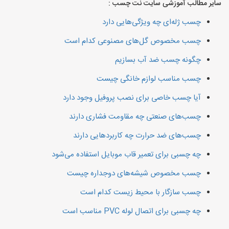
سایر مطالب آموزشی سایت نت چسب :
چسب ژله‌ای چه ویژگی‌هایی دارد
چسب مخصوص گل‌های مصنوعی کدام است
چگونه چسب ضد آب بسازیم
چسب مناسب لوازم خانگی چیست
آیا چسب خاصی برای نصب پروفیل وجود دارد
چسب‌های صنعتی چه مقاومت فشاری دارند
چسب‌های ضد حرارت چه کاربردهایی دارند
چه چسبی برای تعمیر قاب موبایل استفاده می‌شود
چسب مخصوص شیشه‌های دوجداره چیست
چسب سازگار با محیط زیست کدام است
چه چسبی برای اتصال لوله PVC مناسب است