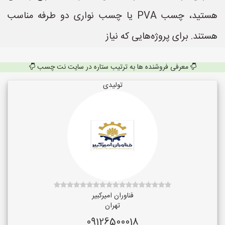
هستید، چسب PVA یا چسب نواری دو طرفه مناسب
هستند. برای پروژه‌هایی که نیاز
معرفی فروشنده ها به ترتیب ستاره در سایت نت چسب
تولیدی
فناوران امیرکبیر
تهران
09126500018