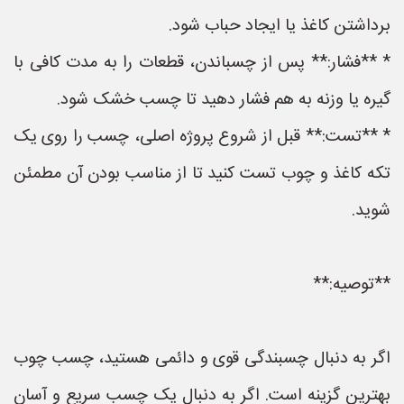
برداشتن کاغذ یا ایجاد حباب شود.
* **فشار:** پس از چسباندن، قطعات را به مدت کافی با
گیره یا وزنه به هم فشار دهید تا چسب خشک شود.
* **تست:** قبل از شروع پروژه اصلی، چسب را روی یک
تکه کاغذ و چوب تست کنید تا از مناسب بودن آن مطمئن
شوید.
**توصیه:**
اگر به دنبال چسبندگی قوی و دائمی هستید، چسب چوب
بهترین گزینه است. اگر به دنبال یک چسب سریع و آسان