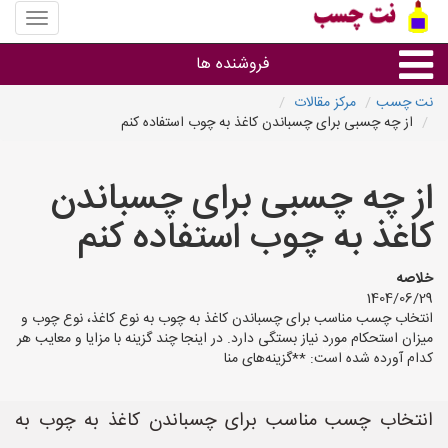
منوی
سایت
نت
فروشنده ها
چسب
نت چسب
مرکز مقالات
از چه چسبی برای چسباندن کاغذ به چوب استفاده کنم
گروه ها
از چه چسبی برای چسباندن
استان ها
کاغذ به چوب استفاده کنم
خلاصه
1404/06/29
انتخاب چسب مناسب برای چسباندن کاغذ به چوب به نوع کاغذ، نوع چوب و
میزان استحکام مورد نیاز بستگی دارد. در اینجا چند گزینه با مزایا و معایب هر
کدام آورده شده است: **گزینه‌های منا
انتخاب چسب مناسب برای چسباندن کاغذ به چوب به