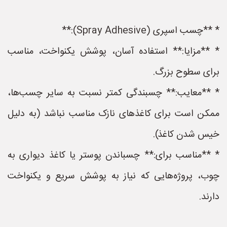
* **چسب اسپری (Spray Adhesive):**
* **مزایا:** استفاده آسان، پوشش یکنواخت، مناسب
برای سطوح بزرگ.
* **معایب:** چسبندگی کمتر نسبت به سایر چسب‌ها،
ممکن است برای کاغذهای نازک مناسب نباشد (به دلیل
خیس شدن کاغذ).
* **مناسب برای:** چسباندن پوستر یا کاغذ دیواری به
چوب، پروژه‌هایی که نیاز به پوشش سریع و یکنواخت
دارند.