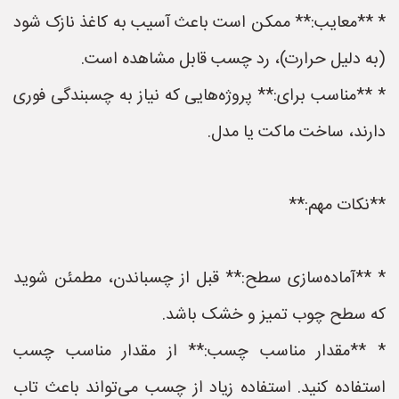
* **معایب:** ممکن است باعث آسیب به کاغذ نازک شود
(به دلیل حرارت)، رد چسب قابل مشاهده است.
* **مناسب برای:** پروژه‌هایی که نیاز به چسبندگی فوری
دارند، ساخت ماکت یا مدل.
**نکات مهم:**
* **آماده‌سازی سطح:** قبل از چسباندن، مطمئن شوید
که سطح چوب تمیز و خشک باشد.
* **مقدار مناسب چسب:** از مقدار مناسب چسب
استفاده کنید. استفاده زیاد از چسب می‌تواند باعث تاب