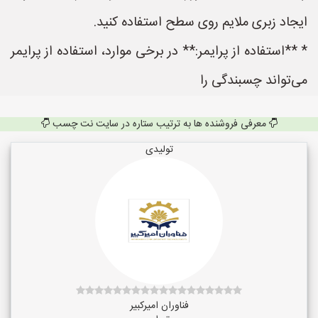
ایجاد زبری ملایم روی سطح استفاده کنید.
* **استفاده از پرایمر:** در برخی موارد، استفاده از پرایمر
می‌تواند چسبندگی را
معرفی فروشنده ها به ترتیب ستاره در سایت نت چسب
تولیدی
فناوران امیرکبیر