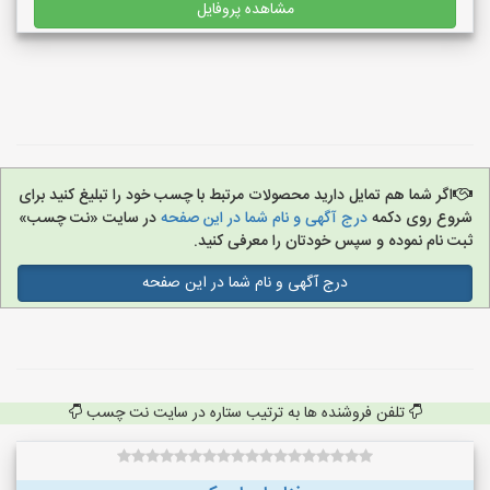
مشاهده پروفایل
اگر شما هم تمایل دارید محصولات مرتبط با چسب خود را تبلیغ کنید برای
شروع روی دکمه
درج آگهی و نام شما در این صفحه
در سایت «نت چسب»
ثبت نام نموده و سپس خودتان را معرفی کنید.
درج آگهی و نام شما در این صفحه
تلفن فروشنده ها به ترتیب ستاره در سایت نت چسب