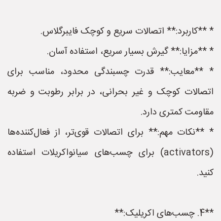
* **کاربرد:** اتصالات سریع و کوچک فایبرگلاس.
* **مزایا:** گیرش بسیار سریع، استفاده آسان.
* **معایب:** قدرت چسبندگی محدود، مناسب برای
اتصالات کوچک و غیر بحرانی، در برابر رطوبت و ضربه
مقاومت کمتری دارد.
* **نکات مهم:** برای اتصالات قوی‌تر، از فعال‌کننده‌ها
(activators) برای چسب‌های سیانواکریلات استفاده
کنید.
**4. چسب‌های اکریلیک:**