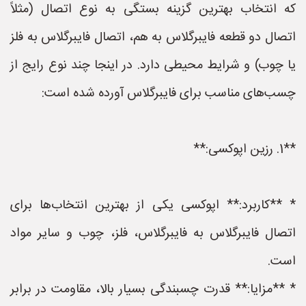
که انتخاب بهترین گزینه بستگی به نوع اتصال (مثلاً
اتصال دو قطعه فایبرگلاس به هم، اتصال فایبرگلاس به فلز
یا چوب) و شرایط محیطی دارد. در اینجا چند نوع رایج از
چسب‌های مناسب برای فایبرگلاس آورده شده است:
**1. رزین اپوکسی:**
* **کاربرد:** اپوکسی یکی از بهترین انتخاب‌ها برای
اتصال فایبرگلاس به فایبرگلاس، فلز، چوب و سایر مواد
است.
* **مزایا:** قدرت چسبندگی بسیار بالا، مقاومت در برابر