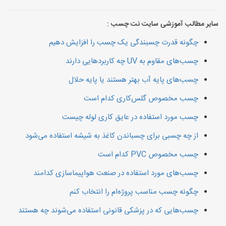
سایر مطالب آموزشی سایت نت چسب :
چگونه قدرت چسبندگی یک چسب را افزایش دهیم
چسب‌های مقاوم به UV چه کاربردهایی دارند
چسب‌های پایه آب بهتر هستند یا پایه حلال
چسب مخصوص گلس‌کاری کدام است
چسب مورد استفاده در عایق کاری لوله چیست
از چه چسبی برای چسباندن کاغذ به شیشه استفاده می‌شود
چسب مخصوص PVC کدام است
چسب‌های مورد استفاده در صنعت هواپیماسازی کدامند
چگونه چسب مناسب پروژه‌ام را انتخاب کنم
چسب‌هایی که در پزشکی قانونی استفاده می‌شوند چه هستند