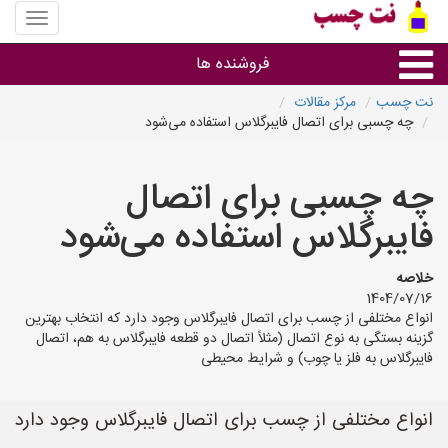
منوی
سایت
نت
فروشنده ها
چسب
نت چسب
مرکز مقالات
چه چسبی برای اتصال فایبرگلاس استفاده می‌شود
گروه ها
چه چسبی برای اتصال
استان ها
فایبرگلاس استفاده می‌شود
خلاصه
1404/07/16
انواع مختلفی از چسب برای اتصال فایبرگلاس وجود دارد که انتخاب بهترین
گزینه بستگی به نوع اتصال (مثلاً اتصال دو قطعه فایبرگلاس به هم، اتصال
فایبرگلاس به فلز یا چوب) و شرایط محیطی
انواع مختلفی از چسب برای اتصال فایبرگلاس وجود دارد