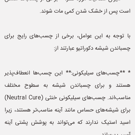
است پس از خشک شدن کمی مات شوند.
با توجه به این عوامل، برخی از چسب‌های رایج برای
چسباندن شیشه دکوراتیو عبارتند از:
* **چسب‌های سیلیکونی:** این چسب‌ها انعطاف‌پذیر
هستند و برای چسباندن شیشه به سطوح مختلف
مناسب‌اند. چسب‌های سیلیکونی خنثی (Neutral Cure)
برای شیشه‌های حساس مانند آینه مناسب‌تر هستند، زیرا
اسید استیک ندارند که می‌تواند به پوشش پشتی آینه