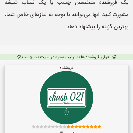
یک فروشنده متخصص چسب یا یک نصاب شیشه
مشورت کنید. آنها می‌توانند با توجه به نیازهای خاص شما،
بهترین گزینه را پیشنهاد دهند.
معرفی فروشنده ها به ترتیب ستاره در سایت نت چسب
فروشنده