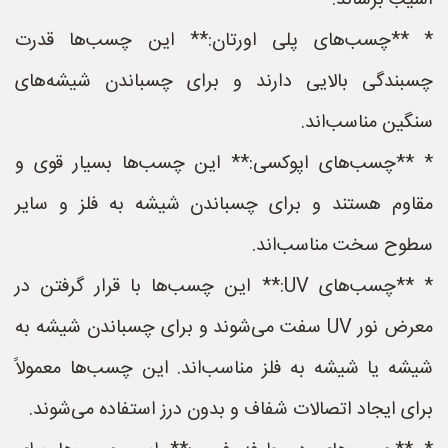
آسیب برساند.
* **چسب‌های پلی اورتان:** این چسب‌ها قدرت
چسبندگی بالایی دارند و برای چسباندن شیشه‌های
سنگین مناسب‌اند.
* **چسب‌های اپوکسی:** این چسب‌ها بسیار قوی و
مقاوم هستند و برای چسباندن شیشه به فلز و سایر
سطوح سخت مناسب‌اند.
* **چسب‌های UV:** این چسب‌ها با قرار گرفتن در
معرض نور UV سفت می‌شوند و برای چسباندن شیشه به
شیشه یا شیشه به فلز مناسب‌اند. این چسب‌ها معمولاً
برای ایجاد اتصالات شفاف و بدون درز استفاده می‌شوند.