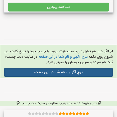
مشاهده پروفایل
اگر شما هم تمایل دارید محصولات مرتبط با چسب خود را تبلیغ کنید برای
شروع روی دکمه
درج آگهی و نام شما در این صفحه
در سایت «نت چسب»
ثبت نام نموده و سپس خودتان را معرفی کنید.
درج آگهی و نام شما در این صفحه
تلفن فروشنده ها به ترتیب ستاره در سایت نت چسب