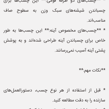
* **چسب‌های دو طرفه فومی:** این چسب‌ها برای
چسباندن شیشه‌های سبک وزن به سطوح صاف
مناسب‌اند.
* **چسب‌های مخصوص آینه:** این چسب‌ها به طور
خاص برای چسباندن آینه طراحی شده‌اند و به پوشش
پشتی آینه آسیب نمی‌رسانند.
**نکات مهم:**
* قبل از استفاده از هر نوع چسب، دستورالعمل‌های
سازنده را به دقت مطالعه کنید.