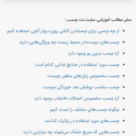
سایر مطالب آموزشی سایت نت چسب :
از چه چسبی برای چسباندن کاشی روی دیوار گچی استفاده کنیم
چسب‌های دوست‌دار محیط زیست چه ویژگی‌هایی دارند
آیا چسب بدون بو وجود دارد
چسب مورد استفاده در صنایع غذایی کدام است
چسب مخصوص پنل‌های سقفی چیست
چسب مناسب پوشش ضد خوردگی چیست
آیا چسب مخصوص اتصالات فاضلاب وجود دارد
چگونه چسب‌های مختلف را تست کنیم
چسب‌های مورد استفاده در رباتیک کدامند
چسب‌هایی که سریع خشک می‌شوند چه مزایایی دارند