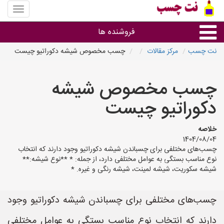
منوی
سایت
نت
فروشنده ها
چسب
نت چسب
مرکز مقالات
چسب مخصوص شیشه دکوراتیو چیست
گروه ها
چسب مخصوص شیشه
استان ها
دکوراتیو چیست
خلاصه
1404/08/04
چسب‌های مختلفی برای چسباندن شیشه دکوراتیو وجود دارند که انتخاب
نوع مناسب بستگی به عوامل مختلفی دارد، از جمله: * **نوع شیشه:**
شیشه سکوریت، شیشه لمینت، شیشه رنگی و غیره. *
چسب‌های مختلفی برای چسباندن شیشه دکوراتیو وجود
دارند که انتخاب نوع مناسب بستگی به عوامل مختلفی