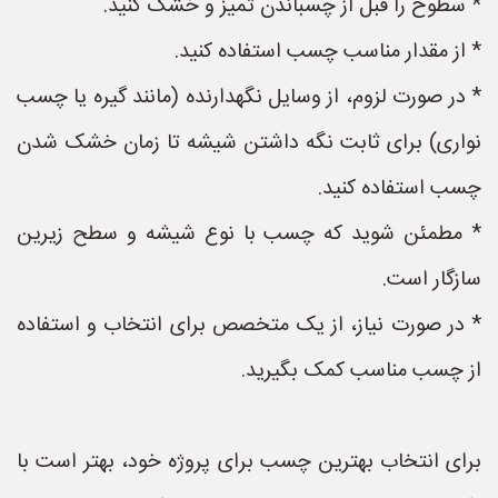
* سطوح را قبل از چسباندن تمیز و خشک کنید.
* از مقدار مناسب چسب استفاده کنید.
* در صورت لزوم، از وسایل نگهدارنده (مانند گیره یا چسب
نواری) برای ثابت نگه داشتن شیشه تا زمان خشک شدن
چسب استفاده کنید.
* مطمئن شوید که چسب با نوع شیشه و سطح زیرین
سازگار است.
* در صورت نیاز، از یک متخصص برای انتخاب و استفاده
از چسب مناسب کمک بگیرید.
برای انتخاب بهترین چسب برای پروژه خود، بهتر است با