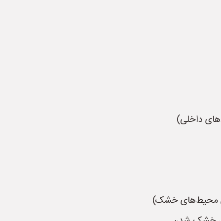
دهای داخلی)
ای محیط‌های خشک)