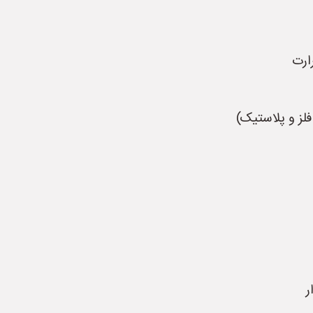
ارت
فلز و پلاستیک)
ر