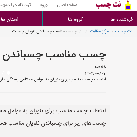
صفحه اصلی
ورود
ثبت نام در نت چ
فروشنده ها
گروه ها
استان ها
نت چسب
مرکز مقالات
چسب مناسب چسباندن نئوپان چیست
چسب مناسب چسباندن ن
خلاصه
1404/08/07
انتخاب چسب مناسب برای نئوپان به عوامل مختلفی بستگی دارد، ا
انتخاب چسب مناسب برای نئوپان به عوامل مختلف
چسب‌های زیر برای چسباندن نئوپان مناسب هست