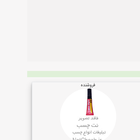
فروشنده