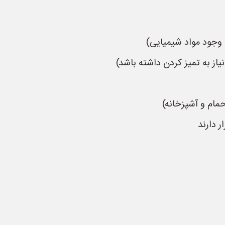
 وجود مواد شیمیایی)
به تمیز کردن داشته باشد)
مام و آشپزخانه)
 دارند