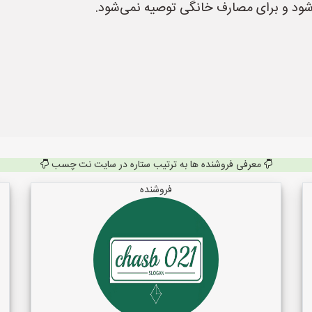
ی‌شود و برای مصارف خانگی توصیه نمی‌شود.
معرفی فروشنده ها به ترتیب ستاره در سایت نت چسب
فروشنده