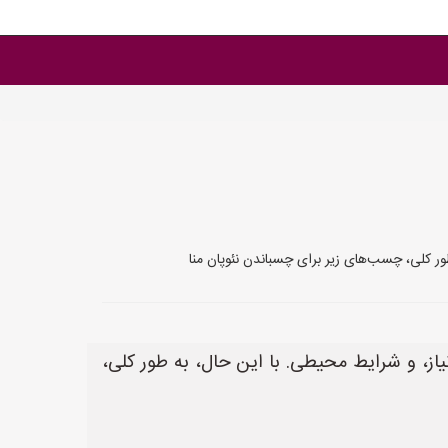
ور کلی، چسب‌های زیر برای چسباندن نئوپان منا
از، و شرایط محیطی. با این حال، به طور کلی،