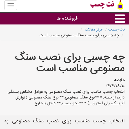
منوی
سایت
نت
فروشنده ها
چسب
نت چسب
مرکز مقالات
چه چسبی برای نصب سنگ مصنوعی مناسب است
گروه ها
چه چسبی برای نصب سنگ
استان ها
مصنوعی مناسب است
خلاصه
1404/08/10
انتخاب چسب مناسب برای نصب سنگ مصنوعی به عوامل مختلفی بستگی
دارد، از جمله: * **نوع سنگ مصنوعی:** نوع سنگ مصنوعی (کوارتز،
اکریلیک، پلی استر و...) * **محل نصب:** داخل یا خارج
انتخاب چسب مناسب برای نصب سنگ مصنوعی به