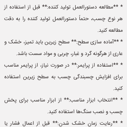
* **مطالعه دستورالعمل تولید کننده:** قبل از استفاده از
هر نوع چسب، حتماً دستورالعمل تولید کننده را به دقت
مطالعه کنید.
* **آماده سازی سطح:** سطح زیرین باید تمیز، خشک و
عاری از هرگونه گرد و غبار، چربی و مواد سست باشد.
* **استفاده از پرایمر:** در صورت نیاز، از پرایمر مناسب
برای افزایش چسبندگی چسب به سطح زیرین استفاده
کنید.
* **انتخاب ابزار مناسب:** از ابزار مناسب برای پخش
چسب و نصب سنگ‌ها استفاده کنید.
* **رعایت زمان خشک شدن:** قبل از اعمال فشار یا