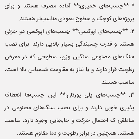
* **چسب‌های خمیری:** آماده مصرف هستند و برای
پروژه‌های کوچک و سطوح عمودی مناسب‌تر هستند.
2. **چسب‌های اپوکسی:** چسب‌های اپوکسی دو جزئی
هستند و قدرت چسبندگی بسیار بالایی دارند. برای نصب
سنگ‌های مصنوعی سنگین وزن، سطوحی که در معرض
رطوبت قرار دارند و یا نیاز به مقاومت شیمیایی بالا است،
مناسب هستند.
3. **چسب‌های پلی یورتان:** این چسب‌ها انعطاف
پذیری خوبی دارند و برای نصب سنگ‌های مصنوعی در
مناطقی که احتمال حرکت و جابجایی وجود دارد، مناسب
هستند. همچنین در برابر رطوبت و دما مقاوم هستند.