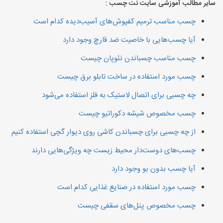
سایر مطالب آموزشی سایت نت چسب :
چسب مناسب ترمیم کفپوش‌های آسیب‌دیده کدام است
آیا چسب‌هایی با خاصیت ضد قارچ وجود دارد
چسب مناسب چسباندن نئوپان چیست
چسب مورد استفاده در ساخت تابلو برق چیست
چه چسبی برای اتصال لاستیک به فلز استفاده می‌شود
چسب مخصوص شیشه دکوراتیو چیست
از چه چسبی برای چسباندن کاشی روی دیوار گچی استفاده کنیم
چسب‌های دوست‌دار محیط زیست چه ویژگی‌هایی دارند
آیا چسب بدون بو وجود دارد
چسب مورد استفاده در صنایع غذایی کدام است
چسب مخصوص پنل‌های سقفی چیست