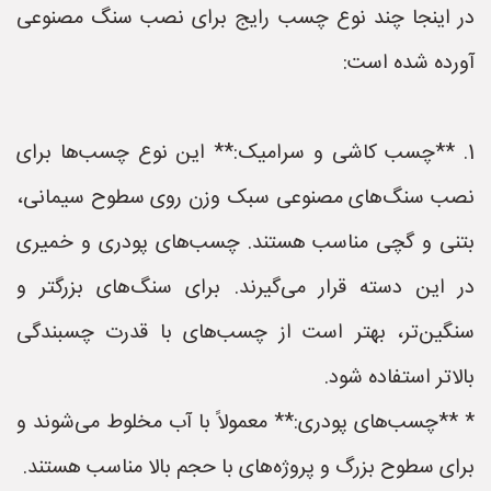
در اینجا چند نوع چسب رایج برای نصب سنگ مصنوعی
آورده شده است:
1. **چسب کاشی و سرامیک:** این نوع چسب‌ها برای
نصب سنگ‌های مصنوعی سبک وزن روی سطوح سیمانی،
بتنی و گچی مناسب هستند. چسب‌های پودری و خمیری
در این دسته قرار می‌گیرند. برای سنگ‌های بزرگتر و
سنگین‌تر، بهتر است از چسب‌های با قدرت چسبندگی
بالاتر استفاده شود.
* **چسب‌های پودری:** معمولاً با آب مخلوط می‌شوند و
برای سطوح بزرگ و پروژه‌های با حجم بالا مناسب هستند.