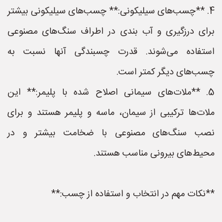
4. **چسب‌های سیلیکونی:** چسب‌های سیلیکونی بیشتر
برای درزگیری و آب بندی در اطراف سنگ‌های مصنوعی
استفاده می‌شوند. قدرت چسبندگی آنها نسبت به
چسب‌های دیگر کمتر است.
5. **ملات‌های سیمانی اصلاح شده با پلیمر:** این
ملات‌ها ترکیبی از سیمان، ماسه و پلیمر هستند و برای
نصب سنگ‌های مصنوعی با ضخامت بیشتر و در
محیط‌های بیرونی مناسب هستند.
**نکات مهم در انتخاب و استفاده از چسب:**