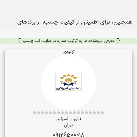
همچنین، برای اطمینان از کیفیت چسب، از برندهای
معرفی فروشنده ها به ترتیب ستاره در سایت نت چسب
تولیدی
فناوران امیرکبیر
تهران
09126500018