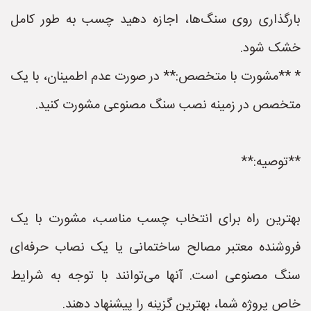
بارگذاری روی سنگ‌ها، اجازه دهید چسب به طور کامل
خشک شود.
* **مشورت با متخصص:** در صورت عدم اطمینان، با یک
متخصص در زمینه نصب سنگ مصنوعی مشورت کنید.
**توصیه:**
بهترین راه برای انتخاب چسب مناسب، مشورت با یک
فروشنده معتبر مصالح ساختمانی یا یک نصاب حرفه‌ای
سنگ مصنوعی است. آنها می‌توانند با توجه به شرایط
خاص پروژه شما، بهترین گزینه را پیشنهاد دهند.