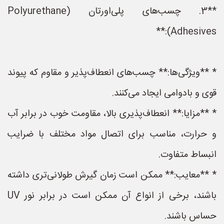
**3. چسب‌های پلی‌اورتان (Polyurethane
Adhesives):**
* **ویژگی‌ها:** چسب‌های انعطاف‌پذیر و مقاوم که پیوند
قوی و بادوامی ایجاد می‌کنند.
* **مزایا:** انعطاف‌پذیری بالا، مقاومت خوب در برابر آب
و حرارت، مناسب برای اتصال مواد مختلف با ضرایب
انبساط متفاوت.
* **معایب:** ممکن است زمان گیرش طولانی‌تری داشته
باشند، برخی از انواع آن ممکن است در برابر نور UV
حساس باشند.