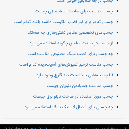
چسب در چه صنایعی حیاتی است
چسب مناسب برای ساخت اسباب‌بازی چیست
چسبی که در برابر نور آفتاب مقاومت داشته باشد کدام است
چسب‌های تخصصی صنایع کشتی‌سازی چه هستند
از چسب در صنعت مبلمان چگونه استفاده می‌شود
چه چسبی برای نصب سنگ مصنوعی مناسب است
چسب مناسب ترمیم کفپوش‌های آسیب‌دیده کدام است
آیا چسب‌هایی با خاصیت ضد قارچ وجود دارد
چسب مناسب چسباندن نئوپان چیست
چسب مورد استفاده در ساخت تابلو برق چیست
چه چسبی برای اتصال لاستیک به فلز استفاده می‌شود
تمامی حقوق مادی و معنوی این سامانه متعلق به
سایت نت چسب
وب سایت ثبت