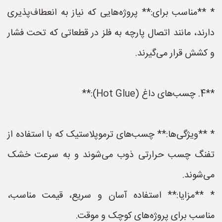
* **مناسب برای:** پروژه‌هایی که نیاز به انعطاف‌پذیری
دارند، مانند اتصال پارچه به فلز در قطعاتی که تحت فشار
و کشش قرار می‌گیرند.
**4. چسب‌های داغ (Hot Glue):**
* **ویژگی‌ها:** چسب‌های ترموپلاستیک که با استفاده از
تفنگ چسب حرارتی ذوب می‌شوند و به سرعت خشک
می‌شوند.
* **مزایا:** استفاده آسان و سریع، قیمت مناسب،
مناسب برای پروژه‌های کوچک و موقت.