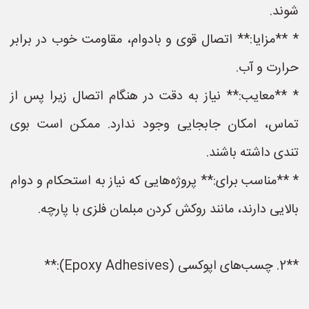
شوند.
* **مزایا:** اتصال قوی و بادوام، مقاومت خوب در برابر
حرارت و آب.
* **معایب:** نیاز به دقت در هنگام اتصال زیرا پس از
تماس، امکان جابجایی وجود ندارد. ممکن است بوی
تندی داشته باشند.
* **مناسب برای:** پروژه‌هایی که نیاز به استحکام و دوام
بالایی دارند، مانند روکش کردن مبلمان فلزی با پارچه.
**2. چسب‌های اپوکسی (Epoxy Adhesives):**