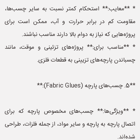
* **معایب:** استحکام کمتر نسبت به سایر چسب‌ها،
مقاومت کم در برابر حرارت و آب، ممکن است برای
پروژه‌هایی که نیاز به دوام بالا دارند مناسب نباشند.
* **مناسب برای:** پروژه‌های تزئینی و موقت، مانند
چسباندن پارچه‌های تزیینی به قطعات فلزی.
**5. چسب‌های پارچه (Fabric Glues):**
* **ویژگی‌ها:** چسب‌های مخصوص پارچه که برای
اتصال پارچه به پارچه و سایر مواد، از جمله فلزات، طراحی
شده‌اند.