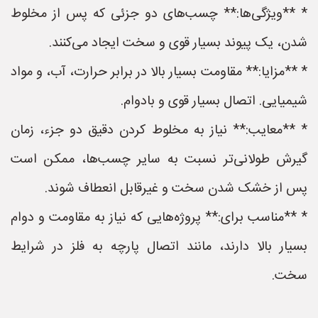
* **ویژگی‌ها:** چسب‌های دو جزئی که پس از مخلوط
شدن، یک پیوند بسیار قوی و سخت ایجاد می‌کنند.
* **مزایا:** مقاومت بسیار بالا در برابر حرارت، آب، و مواد
شیمیایی. اتصال بسیار قوی و بادوام.
* **معایب:** نیاز به مخلوط کردن دقیق دو جزء، زمان
گیرش طولانی‌تر نسبت به سایر چسب‌ها، ممکن است
پس از خشک شدن سخت و غیرقابل انعطاف شوند.
* **مناسب برای:** پروژه‌هایی که نیاز به مقاومت و دوام
بسیار بالا دارند، مانند اتصال پارچه به فلز در شرایط
سخت.