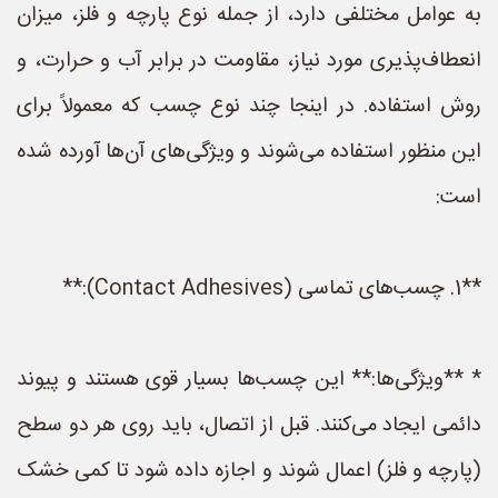
به عوامل مختلفی دارد، از جمله نوع پارچه و فلز، میزان
انعطاف‌پذیری مورد نیاز، مقاومت در برابر آب و حرارت، و
روش استفاده. در اینجا چند نوع چسب که معمولاً برای
این منظور استفاده می‌شوند و ویژگی‌های آن‌ها آورده شده
است:
**1. چسب‌های تماسی (Contact Adhesives):**
* **ویژگی‌ها:** این چسب‌ها بسیار قوی هستند و پیوند
دائمی ایجاد می‌کنند. قبل از اتصال، باید روی هر دو سطح
(پارچه و فلز) اعمال شوند و اجازه داده شود تا کمی خشک