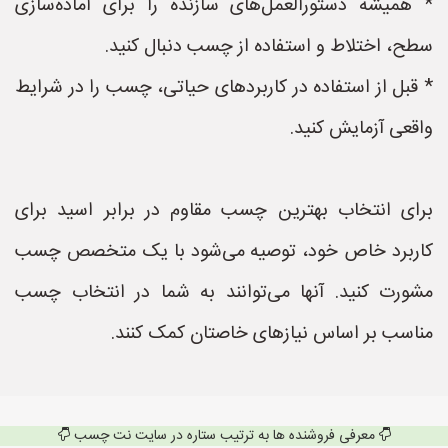
* همیشه دستورالعمل‌های سازنده را برای آماده‌سازی
سطح، اختلاط و استفاده از چسب دنبال کنید.
* قبل از استفاده در کاربردهای حیاتی، چسب را در شرایط
واقعی آزمایش کنید.
برای انتخاب بهترین چسب مقاوم در برابر اسید برای
کاربرد خاص خود، توصیه می‌شود با یک متخصص چسب
مشورت کنید. آنها می‌توانند به شما در انتخاب چسب
مناسب بر اساس نیازهای خاصتان کمک کنند.
معرفی فروشنده ها به ترتیب ستاره در سایت نت چسب