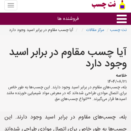
منوی
سایت
نت
فروشنده ها
چسب
نت چسب
مرکز مقالات
آیا چسب مقاوم در برابر اسید وجود دارد
گروه ها
آیا چسب مقاوم در برابر اسید
استان ها
وجود دارد
خلاصه
1404/08/21
بله، چسب‌های مقاوم در برابر اسید وجود دارند. این چسب‌ها به طور خاص
برای اتصال موادی طراحی شده‌اند که در معرض مواد شیمیایی خورنده مانند
اسیدها قرار می‌گیرند. **انواع چسب‌های مق
بله، چسب‌های مقاوم در برابر اسید وجود دارند. این
چسب‌ها به طور خاص برای اتصال موادی طراحی شده‌اند