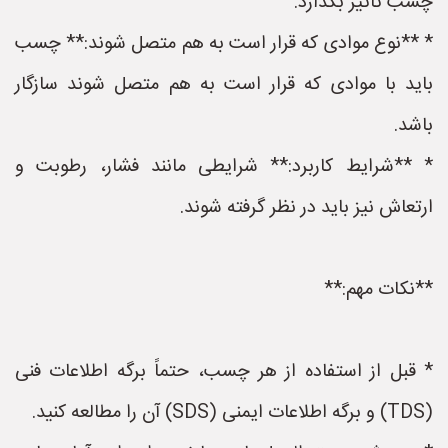
چسب تأثیر بگذارد.
* **نوع موادی که قرار است به هم متصل شوند:** چسب
باید با موادی که قرار است به هم متصل شوند سازگار
باشد.
* **شرایط کاربرد:** شرایطی مانند فشار، رطوبت و
ارتعاش نیز باید در نظر گرفته شوند.
**نکات مهم:**
* قبل از استفاده از هر چسب، حتماً برگه اطلاعات فنی
(TDS) و برگه اطلاعات ایمنی (SDS) آن را مطالعه کنید.