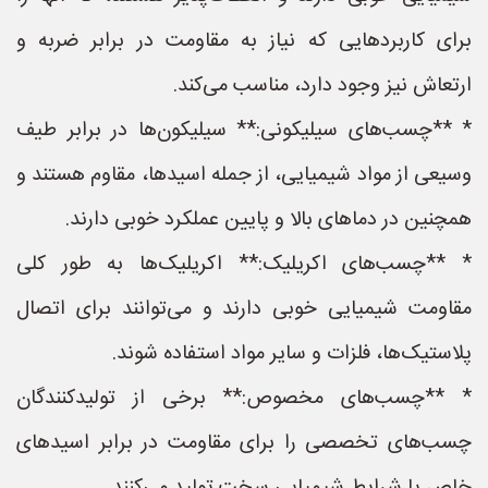
برای کاربردهایی که نیاز به مقاومت در برابر ضربه و
ارتعاش نیز وجود دارد، مناسب می‌کند.
* **چسب‌های سیلیکونی:** سیلیکون‌ها در برابر طیف
وسیعی از مواد شیمیایی، از جمله اسیدها، مقاوم هستند و
همچنین در دماهای بالا و پایین عملکرد خوبی دارند.
* **چسب‌های اکریلیک:** اکریلیک‌ها به طور کلی
مقاومت شیمیایی خوبی دارند و می‌توانند برای اتصال
پلاستیک‌ها، فلزات و سایر مواد استفاده شوند.
* **چسب‌های مخصوص:** برخی از تولیدکنندگان
چسب‌های تخصصی را برای مقاومت در برابر اسیدهای