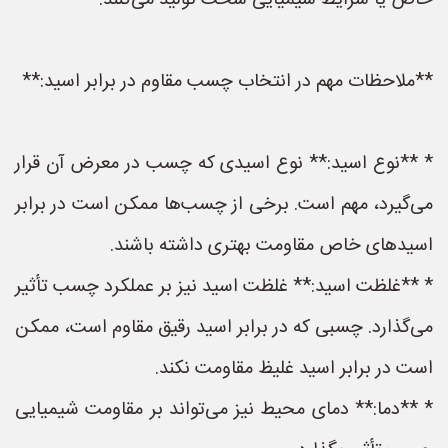
خاص یا شرایط شیمیایی سخت تولید می‌کنند.
**ملاحظات مهم در انتخاب چسب مقاوم در برابر اسید:**
* **نوع اسید:** نوع اسیدی که چسب در معرض آن قرار
می‌گیرد، مهم است. برخی از چسب‌ها ممکن است در برابر
اسیدهای خاص مقاومت بهتری داشته باشند.
* **غلظت اسید:** غلظت اسید نیز بر عملکرد چسب تأثیر
می‌گذارد. چسبی که در برابر اسید رقیق مقاوم است، ممکن
است در برابر اسید غلیظ مقاومت نکند.
* **دما:** دمای محیط نیز می‌تواند بر مقاومت شیمیایی