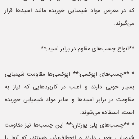
که در معرض مواد شیمیایی خورنده مانند اسیدها قرار
می‌گیرند.
**انواع چسب‌های مقاوم در برابر اسید:**
* **چسب‌های اپوکسی:** اپوکسی‌ها مقاومت شیمیایی
بسیار خوبی دارند و اغلب در کاربردهایی که نیاز به
مقاومت در برابر اسیدها و سایر مواد شیمیایی خورنده
است، استفاده می‌شوند.
* **چسب‌های پلی یورتان:** این چسب‌ها نیز مقاومت
شیمیایی خوبی دارند و انعطاف‌پذیر هستند، که آنها را