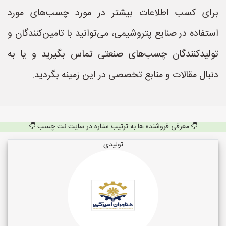
برای کسب اطلاعات بیشتر در مورد چسب‌های مورد
استفاده در صنایع پتروشیمی، می‌توانید با تامین‌کنندگان و
تولیدکنندگان چسب‌های صنعتی تماس بگیرید و یا به
دنبال مقالات و منابع تخصصی در این زمینه بگردید.
معرفی فروشنده ها به ترتیب ستاره در سایت نت چسب
تولیدی