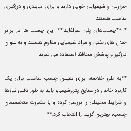
حرارتی و شیمیایی خوبی دارند و برای آب‌بندی و درزگیری
مناسب هستند.
* **چسب‌های پلی سولفاید:** این چسب ها در برابر
حلال های نفتی و مواد شیمیایی مقاوم هستند و به عنوان
درزگیر و پوشش محافظ استفاده می شوند.
**به طور خلاصه، برای تعیین چسب مناسب برای یک
کاربرد خاص در صنایع پتروشیمی، باید به طور دقیق نیازها
و شرایط محیطی را بررسی کرده و با مشورت متخصصان
چسب، بهترین گزینه را انتخاب کرد.**