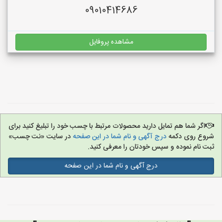
09010414686
مشاهده پروفایل
اگر شما هم تمایل دارید محصولات مرتبط با چسب خود را تبلیغ کنید برای
شروع روی دکمه
درج آگهی و نام شما در این صفحه
در سایت «نت چسب»
ثبت نام نموده و سپس خودتان را معرفی کنید.
درج آگهی و نام شما در این صفحه