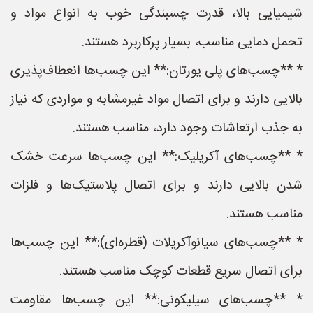
شیمیایی بالا، قدرت چسبندگی خوب به انواع مواد و
تحمل دمایی مناسب، بسیار پرکاربرد هستند.
* **چسب‌های پلی یورتان:** این چسب‌ها انعطاف‌پذیری
بالایی دارند و برای اتصال مواد غیرمشابه و مواردی که نیاز
به جذب ارتعاشات وجود دارد، مناسب هستند.
* **چسب‌های آکریلیک:** این چسب‌ها سرعت خشک
شدن بالایی دارند و برای اتصال پلاستیک‌ها و فلزات
مناسب هستند.
* **چسب‌های سیانوآکریلات (قطره‌ای):** این چسب‌ها
برای اتصال سریع قطعات کوچک مناسب هستند.
* **چسب‌های سیلیکونی:** این چسب‌ها مقاومت