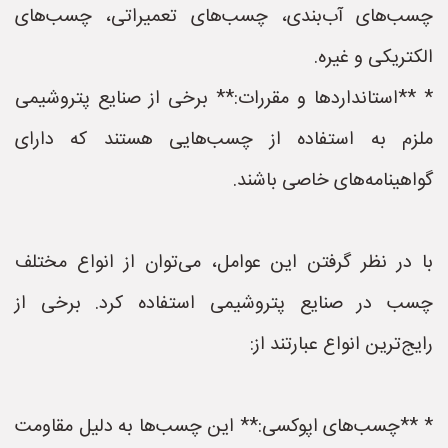
چسب‌های آب‌بندی، چسب‌های تعمیراتی، چسب‌های
الکتریکی و غیره.
* **استانداردها و مقررات:** برخی از صنایع پتروشیمی
ملزم به استفاده از چسب‌هایی هستند که دارای
گواهینامه‌های خاصی باشند.
با در نظر گرفتن این عوامل، می‌توان از انواع مختلف
چسب در صنایع پتروشیمی استفاده کرد. برخی از
رایج‌ترین انواع عبارتند از:
* **چسب‌های اپوکسی:** این چسب‌ها به دلیل مقاومت