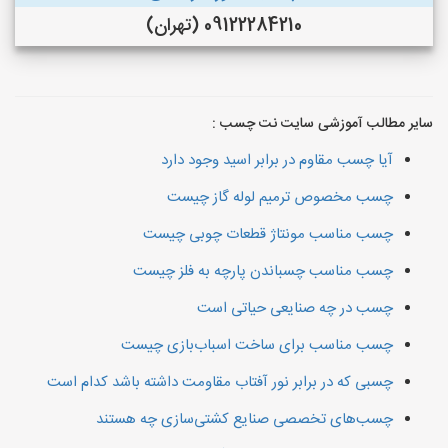
09122284210 (تهران)
سایر مطالب آموزشی سایت نت چسب :
آیا چسب مقاوم در برابر اسید وجود دارد
چسب مخصوص ترمیم لوله گاز چیست
چسب مناسب مونتاژ قطعات چوبی چیست
چسب مناسب چسباندن پارچه به فلز چیست
چسب در چه صنایعی حیاتی است
چسب مناسب برای ساخت اسباب‌بازی چیست
چسبی که در برابر نور آفتاب مقاومت داشته باشد کدام است
چسب‌های تخصصی صنایع کشتی‌سازی چه هستند