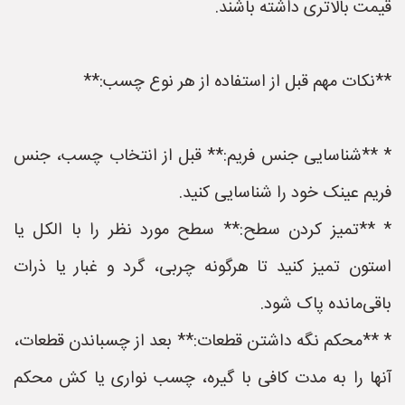
قیمت بالاتری داشته باشند.
**نکات مهم قبل از استفاده از هر نوع چسب:**
* **شناسایی جنس فریم:** قبل از انتخاب چسب، جنس
فریم عینک خود را شناسایی کنید.
* **تمیز کردن سطح:** سطح مورد نظر را با الکل یا
استون تمیز کنید تا هرگونه چربی، گرد و غبار یا ذرات
باقی‌مانده پاک شود.
* **محکم نگه داشتن قطعات:** بعد از چسباندن قطعات،
آنها را به مدت کافی با گیره، چسب نواری یا کش محکم