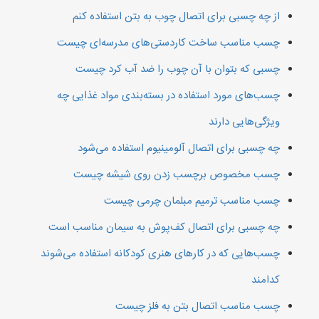
از چه چسبی برای اتصال چوب به بتن استفاده کنم
چسب مناسب ساخت کاردستی‌های مدرسه‌ای چیست
چسبی که بتوان با آن چوب را ضد آب کرد چیست
چسب‌های مورد استفاده در بسته‌بندی مواد غذایی چه
ویژگی‌هایی دارند
چه چسبی برای اتصال آلومینیوم استفاده می‌شود
چسب مخصوص برچسب زدن روی شیشه چیست
چسب مناسب ترمیم مبلمان چرمی چیست
چه چسبی برای اتصال کف‌پوش به سیمان مناسب است
چسب‌هایی که در کارهای هنری کودکانه استفاده می‌شوند
کدامند
چسب مناسب اتصال بتن به فلز چیست