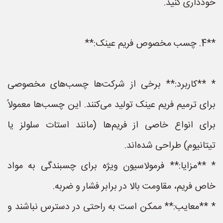
خودداری کنید.
**4. چسب مخصوص فریم عینک:**
* **کاربرد:** برخی از شرکت‌ها چسب‌های مخصوصی
برای ترمیم فریم عینک تولید می‌کنند. این چسب‌ها معمولاً
برای انواع خاصی از فریم‌ها (مانند استات سلولز یا
تیتانیوم) طراحی شده‌اند.
* **مزایا:** فرمولاسیون ویژه برای چسبندگی به مواد
خاص فریم، مقاومت بالا در برابر فشار و ضربه.
* **معایب:** ممکن است به راحتی در دسترس نباشند و