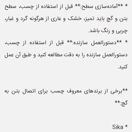
* **آماده‌سازی سطح:** قبل از استفاده از چسب، سطح
بتن و گچ باید تمیز، خشک و عاری از هرگونه گرد و غبار،
چربی و رنگ باشد.
* **دستورالعمل سازنده:** قبل از استفاده از چسب،
دستورالعمل سازنده را به دقت مطالعه کنید و طبق آن عمل
کنید.
**برخی از برندهای معروف چسب برای اتصال بتن به
گچ:**
* Sika