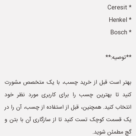
* Ceresit
* Henkel
* Bosch
**توصیه:**
بهتر است قبل از خرید چسب، با یک متخصص مشورت
کنید تا بهترین چسب را برای کاربری مورد نظر خود
انتخاب کنید. همچنین، قبل از استفاده از چسب، آن را در
یک قسمت کوچک تست کنید تا از سازگاری آن با بتن و
گچ مطمئن شوید.