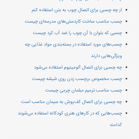
از چه چسبی برای اتصال چوب به بتن استفاده کنم
چسب مناسب ساخت کاردستی‌های مدرسه‌ای چیست
چسبی که بتوان با آن چوب را ضد آب کرد چیست
چسب‌های مورد استفاده در بسته‌بندی مواد غذایی چه
ویژگی‌هایی دارند
چه چسبی برای اتصال آلومینیوم استفاده می‌شود
چسب مخصوص برچسب زدن روی شیشه چیست
چسب مناسب ترمیم مبلمان چرمی چیست
چه چسبی برای اتصال کف‌پوش به سیمان مناسب است
چسب‌هایی که در کارهای هنری کودکانه استفاده می‌شوند
کدامند