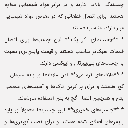
چسبندگی بالایی دارند و در برابر مواد شیمیایی مقاوم
هستند. برای اتصال قطعاتی که در معرض مواد شیمیایی
قرار دارند، مناسب هستند.
* **چسب‌های اکریلیک:** این چسب‌ها برای اتصال
قطعات سبک‌تر مناسب هستند و قیمت پایین‌تری نسبت
به چسب‌های پلی‌یورتان و اپوکسی دارند.
* **ملات‌های ترمیمی:** این ملات‌ها بر پایه سیمان یا
گچ هستند و برای پر کردن ترک‌ها و آسیب‌های سطحی
بتن و همچنین اتصال گچ به بتن استفاده می‌شوند.
* **چسب‌های خمیری:** این چسب‌ها معمولاً بر پایه
پلیمرهای اصلاح شده هستند و برای نصب گچ‌بری‌ها و