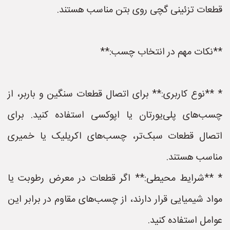
قطعات تزئینی گچی روی بتن مناسب هستند.
**نکات مهم در انتخاب چسب:**
* **نوع کاربری:** برای اتصال قطعات سنگین و باربر، از
چسب‌های پلی‌یورتان یا اپوکسی استفاده کنید. برای
اتصال قطعات سبک‌تر، چسب‌های اکریلیک یا خمیری
مناسب هستند.
* **شرایط محیطی:** اگر قطعات در معرض رطوبت یا
مواد شیمیایی قرار دارند، از چسب‌های مقاوم در برابر این
عوامل استفاده کنید.