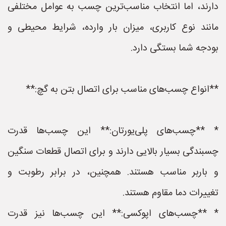
دارند، اما انتخاب مناسب‌ترین چسب به عوامل مختلفی
مانند نوع کاربری، میزان بار وارده، شرایط محیطی و
بودجه شما بستگی دارد.
**انواع چسب‌های مناسب برای اتصال بتن به گچ:**
* **چسب‌های پلی‌یورتان:** این چسب‌ها قدرت
چسبندگی بسیار بالایی دارند و برای اتصال قطعات سنگین
و باربر مناسب هستند. همچنین، در برابر رطوبت و
تغییرات دما مقاوم هستند.
* **چسب‌های اپوکسی:** این چسب‌ها نیز قدرت