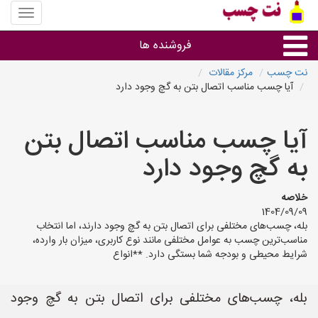
منوی
سایت
نت
فروشنده ها
چسب
نت چسب
مرکز مقالات
آیا چسب مناسب اتصال بتن به گچ وجود دارد
گروه ها
آیا چسب مناسب اتصال بتن
استان ها
به گچ وجود دارد
خلاصه
1404/09/09
بله، چسب‌های مختلفی برای اتصال بتن به گچ وجود دارند، اما انتخاب
مناسب‌ترین چسب به عوامل مختلفی مانند نوع کاربری، میزان بار وارده،
شرایط محیطی و بودجه شما بستگی دارد. **انواع
بله، چسب‌های مختلفی برای اتصال بتن به گچ وجود