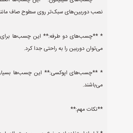
* **چسب‌های سیلیکون:** این چسب‌ها انعطاف
نصب دوربین‌های سبک‌تر روی سطوح صاف مانند
* **چسب‌های دو طرفه:** این چسب‌ها برا
می‌توان دوربین را به راحتی جدا کرد.
* **چسب‌های اپوکسی:** این چسب‌ها بسیار 
می‌باشند.
**نکات مهم:**