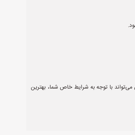
د.
تواند با توجه به شرایط خاص شما، بهترین