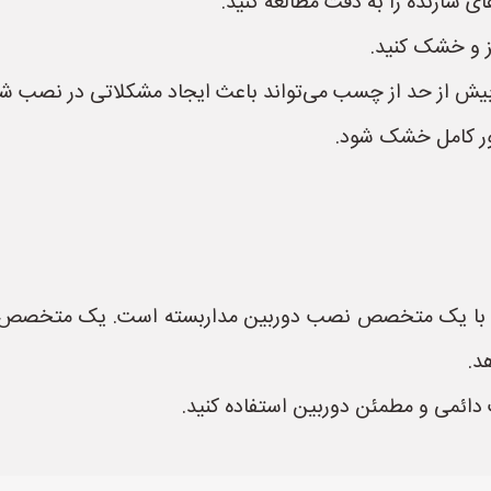
ی سازنده را به دقت مطالعه کنید.
ز و خشک کنید.
 بیش از حد از چسب می‌تواند باعث ایجاد مشکلاتی در نصب شو
ور کامل خشک شود.
 با یک متخصص نصب دوربین مداربسته است. یک متخصص می‌
د.
 دائمی و مطمئن دوربین استفاده کنید.