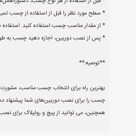
* قبل از استفاده از هر نوع چسب، دستورالعمل‌ها
* سطح مورد نظر را قبل از استفاده از چسب تمی
* از مقدار مناسب چسب استفاده کنید. استفاده
* پس از نصب دوربین، اجازه دهید چسب به ط
**توصیه:**
بهترین راه برای انتخاب چسب مناسب، مشورت
چسب را برای نصب دوربین‌های شما پیشنهاد ده
همچنین، می توانید از پیچ و رولپلاک برای نصب