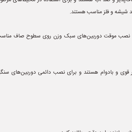
‌پذیر و ضد آب هستند و برای استفاده در محیط‌های مرطو
 شیشه و فلز مناسب هستند.
ی نصب موقت دوربین‌های سبک وزن روی سطوح صاف مناسب
قوی و بادوام هستند و برای نصب دائمی دوربین‌های سن