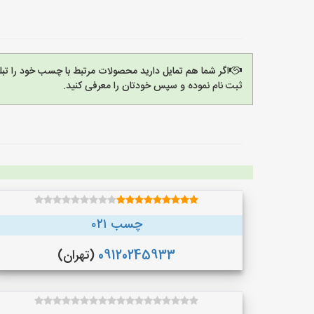
اگر شما هم تمایل دارید محصولات مرتبط با چسب خود را تب
ثبت نام نموده و سپس خودتان را معرفی کنید.
چسب ۰۲۱
09120245933
(تهران)