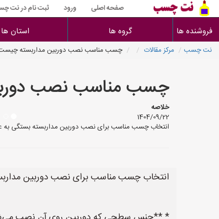
صفحه اصلی
ورود
ثبت نام در نت چ
فروشنده ها
گروه ها
استان ها
نت چسب
مرکز مقالات
چسب مناسب نصب دوربین مداربسته چیست
چسب مناسب نصب دوربی
خلاصه
1404/09/22
انتخاب چسب مناسب برای نصب دوربین مداربسته بستگی به عوا
انتخاب چسب مناسب برای نصب دوربین مداربسته
* **جنس سطحی که دوربین روی آن نصب می‌شود: