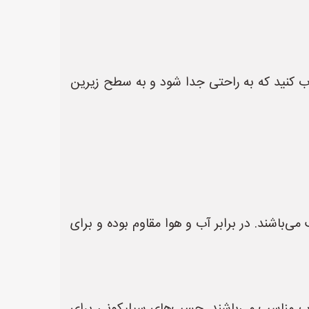
اب کنید که به راحتی جدا شود و به سطح زیرین
اشند. در برابر آب و هوا مقاوم بوده و برای