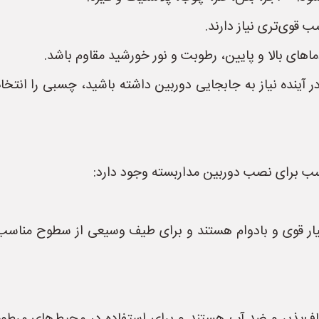
 قوی‌تری نیاز دارند.
اهای بالا و پایین، رطوبت و نور خورشید مقاوم باشد.
 آینده نیاز به جابجایی دوربین داشته باشید، چسبی را انتخ
سب برای نصب دوربین مداربسته وجود دارد:
 قوی و بادوام هستند و برای طیف وسیعی از سطوح مناسب می‌ب