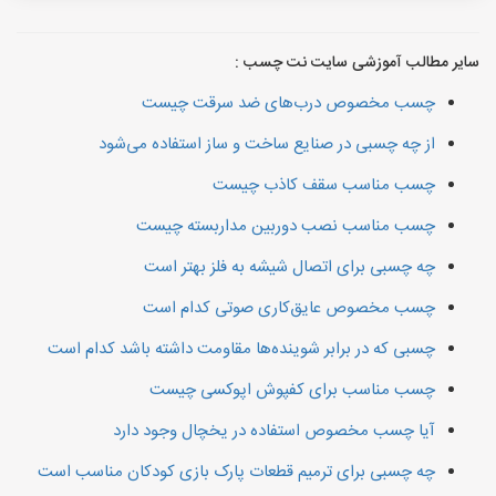
سایر مطالب آموزشی سایت نت چسب :
چسب مخصوص درب‌های ضد سرقت چیست
از چه چسبی در صنایع ساخت و ساز استفاده می‌شود
چسب مناسب سقف کاذب چیست
چسب مناسب نصب دوربین مداربسته چیست
چه چسبی برای اتصال شیشه به فلز بهتر است
چسب مخصوص عایق‌کاری صوتی کدام است
چسبی که در برابر شوینده‌ها مقاومت داشته باشد کدام است
چسب مناسب برای کفپوش اپوکسی چیست
آیا چسب مخصوص استفاده در یخچال وجود دارد
چه چسبی برای ترمیم قطعات پارک بازی کودکان مناسب است