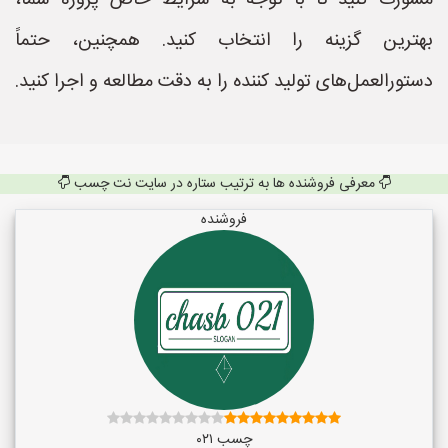
مشورت کنید تا با توجه به شرایط خاص پروژه شما،
بهترین گزینه را انتخاب کنید. همچنین، حتماً
دستورالعمل‌های تولید کننده را به دقت مطالعه و اجرا کنید.
معرفی فروشنده ها به ترتیب ستاره در سایت نت چسب
فروشنده
چسب ۰۲۱