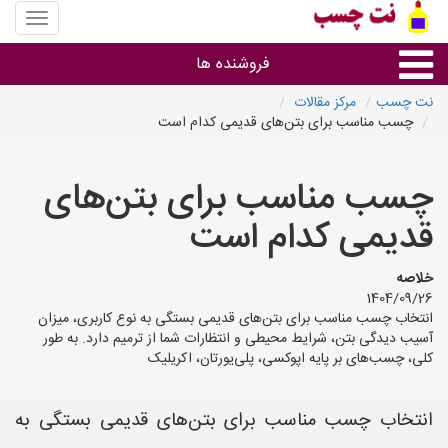
منوی
سایت
نت
فروشنده ها
چسب
نت چسب
مرکز مقالات
چسب مناسب برای بتن‌های قدیمی کدام است
گروه ها
چسب مناسب برای بتن‌های
استان ها
قدیمی کدام است
خلاصه
1404/09/26
انتخاب چسب مناسب برای بتن‌های قدیمی بستگی به نوع کاربری، میزان
آسیب دیدگی بتن، شرایط محیطی و انتظارات شما از ترمیم دارد. به طور
کلی، چسب‌های بر پایه اپوکسی، پلی‌یورتان، اکریلیک
انتخاب چسب مناسب برای بتن‌های قدیمی بستگی به