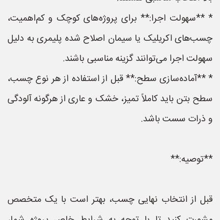
* **سهولت اجرا:** برای پروژه‌های کوچک و کم‌اهمیت،
چسب‌های اکریلیک یا سیمان اصلاح شده پلیمری به دلیل
سهولت اجرا می‌توانند گزینه مناسبی باشند.
* **آماده‌سازی سطح:** قبل از استفاده از هر نوع چسب،
سطح بتن باید کاملاً تمیز، خشک و عاری از هرگونه آلودگی
و ذرات سست باشد.
**توصیه:**
قبل از انتخاب نهایی چسب، بهتر است با یک متخصص