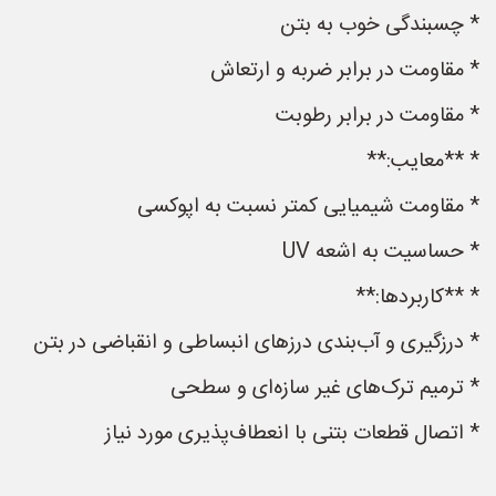
* چسبندگی خوب به بتن
* مقاومت در برابر ضربه و ارتعاش
* مقاومت در برابر رطوبت
* **معایب:**
* مقاومت شیمیایی کمتر نسبت به اپوکسی
* حساسیت به اشعه UV
* **کاربردها:**
* درزگیری و آب‌بندی درزهای انبساطی و انقباضی در بتن
* ترمیم ترک‌های غیر سازه‌ای و سطحی
* اتصال قطعات بتنی با انعطاف‌پذیری مورد نیاز