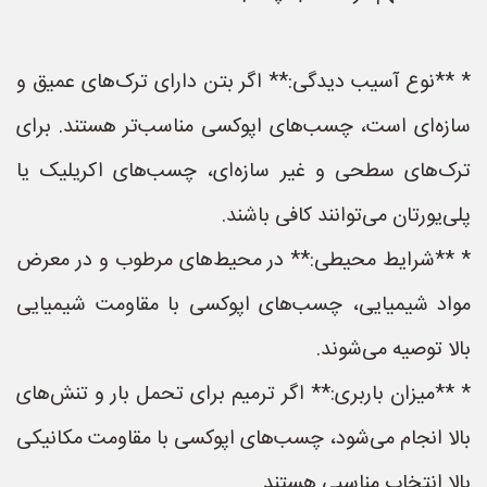
* **نوع آسیب دیدگی:** اگر بتن دارای ترک‌های عمیق و
سازه‌ای است، چسب‌های اپوکسی مناسب‌تر هستند. برای
ترک‌های سطحی و غیر سازه‌ای، چسب‌های اکریلیک یا
پلی‌یورتان می‌توانند کافی باشند.
* **شرایط محیطی:** در محیط‌های مرطوب و در معرض
مواد شیمیایی، چسب‌های اپوکسی با مقاومت شیمیایی
بالا توصیه می‌شوند.
* **میزان باربری:** اگر ترمیم برای تحمل بار و تنش‌های
بالا انجام می‌شود، چسب‌های اپوکسی با مقاومت مکانیکی
بالا انتخاب مناسبی هستند.