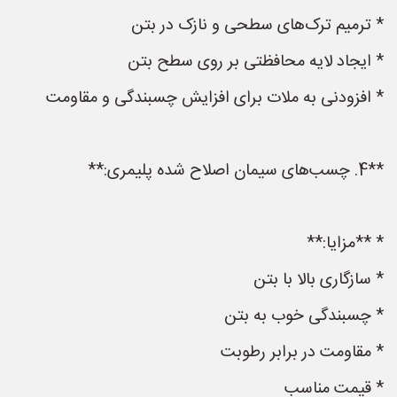
* ترمیم ترک‌های سطحی و نازک در بتن
* ایجاد لایه محافظتی بر روی سطح بتن
* افزودنی به ملات برای افزایش چسبندگی و مقاومت
**4. چسب‌های سیمان اصلاح شده پلیمری:**
* **مزایا:**
* سازگاری بالا با بتن
* چسبندگی خوب به بتن
* مقاومت در برابر رطوبت
* قیمت مناسب