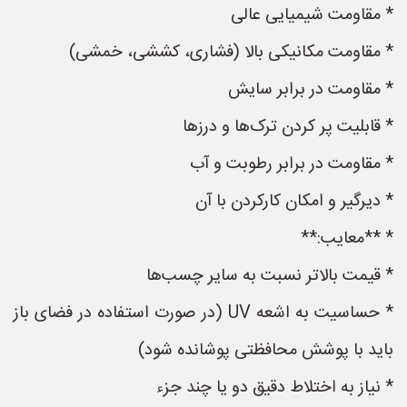
* مقاومت شیمیایی عالی
* مقاومت مکانیکی بالا (فشاری، کششی، خمشی)
* مقاومت در برابر سایش
* قابلیت پر کردن ترک‌ها و درزها
* مقاومت در برابر رطوبت و آب
* دیرگیر و امکان کارکردن با آن
* **معایب:**
* قیمت بالاتر نسبت به سایر چسب‌ها
* حساسیت به اشعه UV (در صورت استفاده در فضای باز
باید با پوشش محافظتی پوشانده شود)
* نیاز به اختلاط دقیق دو یا چند جزء