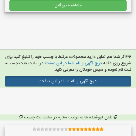
مشاهده پروفایل
اگر شما هم تمایل دارید محصولات مرتبط با چسب خود را تبلیغ کنید برای
شروع روی دکمه
درج آگهی و نام شما در این صفحه
در سایت «نت چسب»
ثبت نام نموده و سپس خودتان را معرفی کنید.
درج آگهی و نام شما در این صفحه
تلفن فروشنده ها به ترتیب ستاره در سایت نت چسب