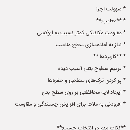
* سهولت اجرا
* **معایب:**
* مقاومت مکانیکی کمتر نسبت به اپوکسی
* نیاز به آماده‌سازی سطح مناسب
* **کاربردها:**
* ترمیم سطوح بتنی آسیب دیده
* پر کردن ترک‌های سطحی و حفره‌ها
* ایجاد لایه محافظتی بر روی سطح بتن
* افزودنی به ملات برای افزایش چسبندگی و مقاومت
**نکات مهم در انتخاب چسب:**