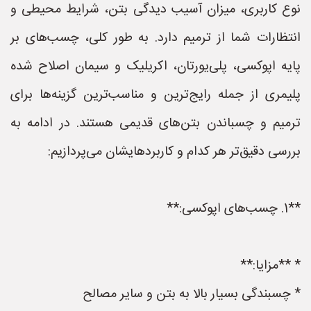
نوع کاربری، میزان آسیب دیدگی بتن، شرایط محیطی و
انتظارات شما از ترمیم دارد. به طور کلی، چسب‌های بر
پایه اپوکسی، پلی‌یورتان، اکریلیک و سیمان اصلاح شده
پلیمری از جمله رایج‌ترین و مناسب‌ترین گزینه‌ها برای
ترمیم و چسباندن بتن‌های قدیمی هستند. در ادامه به
بررسی دقیق‌تر هر کدام و کاربردهایشان می‌پردازیم:
**1. چسب‌های اپوکسی:**
* **مزایا:**
* چسبندگی بسیار بالا به بتن و سایر مصالح