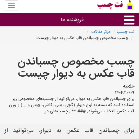
منوی
سایت
نت
فروشنده ها
چسب
نت چسب
مرکز مقالات
چسب مخصوص چسباندن قاب عکس به دیوار چیست
گروه ها
چسب مخصوص چسباندن
استان ها
قاب عکس به دیوار چیست
خلاصه
1404/10/09
برای چسباندن قاب عکس به دیوار، می‌توانید از چسب‌های مخصوص زیر
استفاده کنید که بسته به نوع دیوار (گچی، بتنی، کاشی، چوبی و ...) و وزن
قاب عکس انتخاب می‌شوند: ### **۱. چسب‌های دو
برای چسباندن قاب عکس به دیوار، می‌توانید از