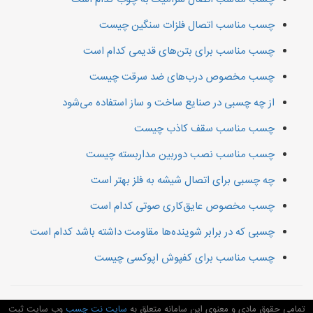
چسب مناسب اتصال فلزات سنگین چیست
چسب مناسب برای بتن‌های قدیمی کدام است
چسب مخصوص درب‌های ضد سرقت چیست
از چه چسبی در صنایع ساخت و ساز استفاده می‌شود
چسب مناسب سقف کاذب چیست
چسب مناسب نصب دوربین مداربسته چیست
چه چسبی برای اتصال شیشه به فلز بهتر است
چسب مخصوص عایق‌کاری صوتی کدام است
چسبی که در برابر شوینده‌ها مقاومت داشته باشد کدام است
چسب مناسب برای کفپوش اپوکسی چیست
تمامی حقوق مادی و معنوی این سامانه متعلق به
سایت نت چسب
وب سایت ثبت