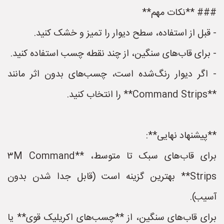
### **نکات مهم**
- قبل از استفاده، سطح دیوار را تمیز و خشک کنید.
- برای قاب‌های سنگین، از چند نقطه چسب استفاده کنید.
- اگر دیوار رنگ‌شده است، چسب‌های بدون اثر مانند
**Command Strips** را انتخاب کنید.
**پیشنهاد نهایی**:
برای قاب‌های سبک تا متوسط، **۳M Command
Strips** بهترین گزینه است (قابل جدا شدن بدون
آسیب).
برای قاب‌های سنگین، از **چسب‌های اکریلیک قوی** یا