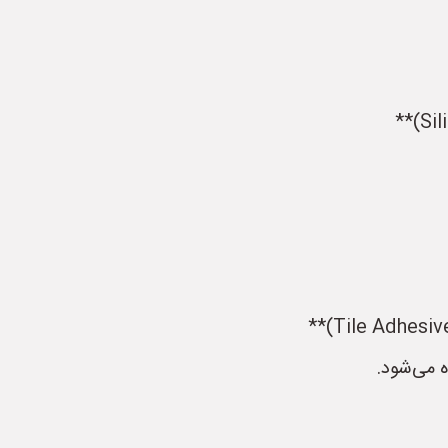
 می‌شود.