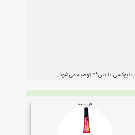
اپوکسی یا بتن** توصیه می‌شود.
فروشنده