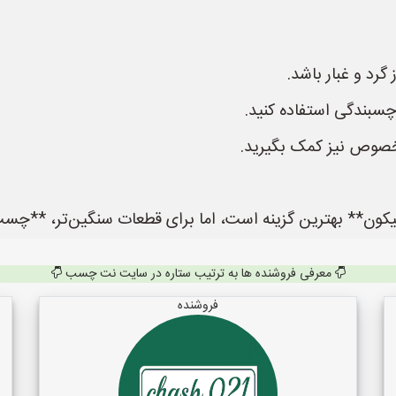
رد و غبار باشد.
 چسبندگی استفاده کنید.
مخصوص نیز کمک بگیرید.
ن** بهترین گزینه است، اما برای قطعات سنگین‌تر، **چسب 
معرفی فروشنده ها به ترتیب ستاره در سایت نت چسب
فروشنده