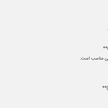
نی مناسب است.