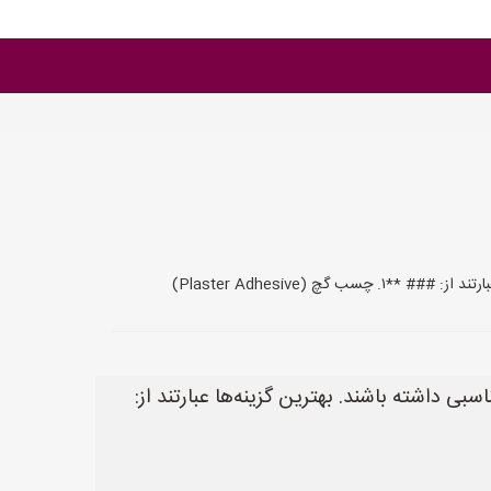
(Plaster Adhesive)
داشته باشند. بهترین گزینه‌ها عبارتند از: