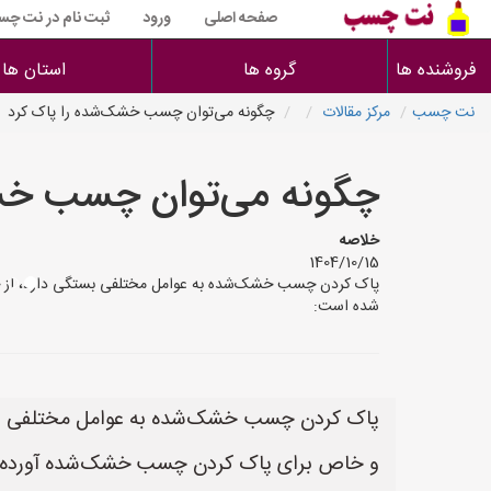
صفحه اصلی
ورود
ثبت نام در نت چ
فروشنده ها
گروه ها
استان ها
نت چسب
مرکز مقالات
چگونه می‌توان چسب خشک‌شده را پاک کرد
چگونه می‌توان چسب خشک
خلاصه
1404/10/15
پاک کردن چسب خشک‌شده به عوامل مختلفی بستگی دارد، از 
شده است:
پاک کردن چسب خشک‌شده به عوامل مختلفی بست
و خاص برای پاک کردن چسب خشک‌شده آورده 