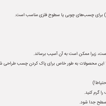
یل) برای چسب‌های چوبی یا سطوح فلزی مناسب است.
ست، زیرا ممکن است به آن آسیب برساند.
محصولات به طور خاص برای پاک کردن چسب طراحی شده‌اند 
تیاط!)
ا گرم کنید.
 سطح جدا شود.