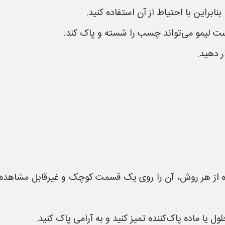
راین با احتیاط از آن استفاده کنید.
ت لیمو می‌تواند چسب را شسته و پاک کند.
 دهید.
ه از هر روش، آن را روی یک قسمت کوچک و غیرقابل مشاهده 
یا ماده پاک‌کننده تمیز کنید و به آرامی پاک کنید.