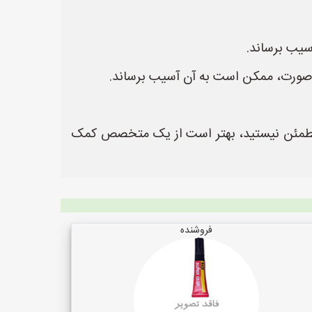
سیب برساند.
 صورت، ممکن است به آن آسیب برساند.
ب مطمئن نیستید، بهتر است از یک متخصص کمک
فروشنده