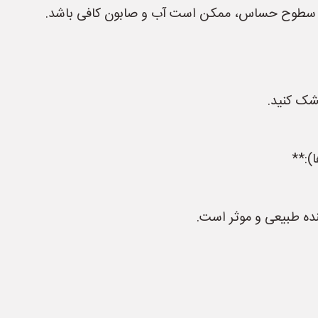
ا سطوح حساس، ممکن است آب و صابون کافی باشد.
خشک کنید.
ده طبیعی و موثر است.