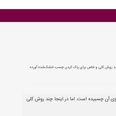
چند روش کلی و خاص برای پاک کردن چسب خشک‌شده آورده
آن چسبیده است. اما در اینجا چند روش کلی