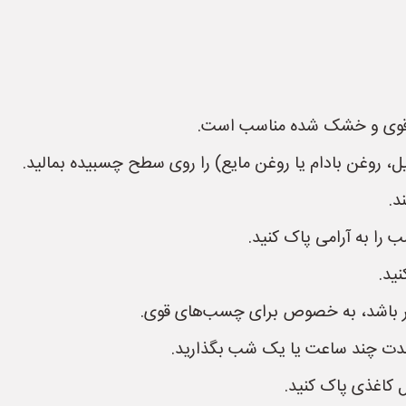
 قوی و خشک شده مناسب است.
ل، روغن بادام یا روغن مایع) را روی سطح چسبیده بمالید.
 را به آرامی پاک کنید.
ید.
موثر باشد، به خصوص برای چسب‌های قوی.
دت چند ساعت یا یک شب بگذارید.
ل کاغذی پاک کنید.