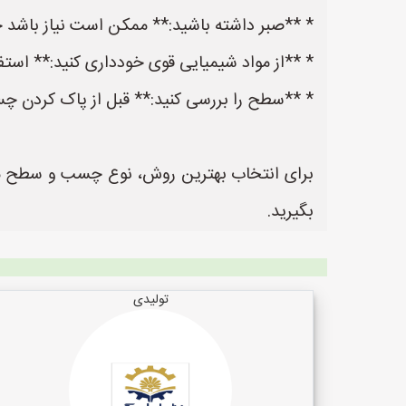
* **صبر داشته باشید:** ممکن است نیاز باشد چند 
* **از مواد شیمیایی قوی خودداری کنید:** استفا
* **سطح را بررسی کنید:** قبل از پاک کردن 
برای انتخاب بهترین روش، نوع چسب و سطح مور
بگیرید.
تولیدی