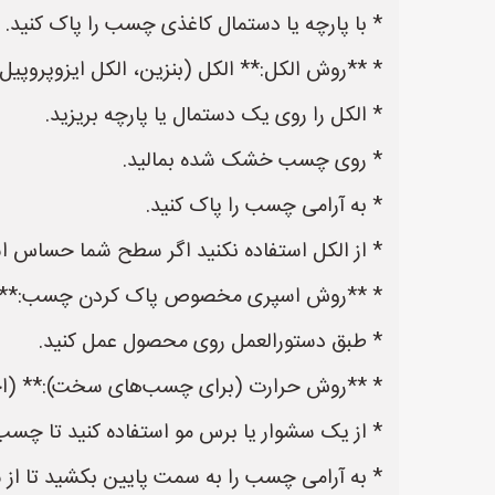
* با پارچه یا دستمال کاغذی چسب را پاک کنید.
* **روش الکل:** الکل (بنزین، الکل ایزوپروپ
* الکل را روی یک دستمال یا پارچه بریزید.
* روی چسب خشک شده بمالید.
* به آرامی چسب را پاک کنید.
* از الکل استفاده نکنید اگر سطح شما حساس ا
* **روش اسپری مخصوص پاک کردن چسب:** این 
* طبق دستورالعمل روی محصول عمل کنید.
* **روش حرارت (برای چسب‌های سخت):** (اح
* از یک سشوار یا برس مو استفاده کنید تا چسب ر
* به آرامی چسب را به سمت پایین بکشید تا از