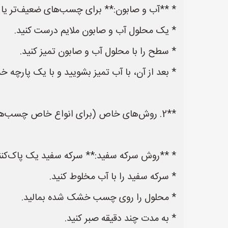
* **آب و صابون:** برای چسب‌های ضعیف‌تر ی
* یک محلول آب و صابون ملایم درست کنید.
* سطح را با محلول آب و صابون تمیز کنید.
* بعد از آن، با آب تمیز بشویید و با یک پارچه 
**2. روش‌های خاص (برای انواع خاص چسب‌ها):**
* **روش سرکه سفید:** سرکه سفید یک پاک‌کنن
* سرکه سفید را با آب مخلوط کنید.
* محلول را روی چسب خشک شده بمالید.
* به مدت چند دقیقه صبر کنید.