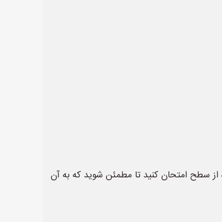
از سطح امتحان کنید تا مطمئن شوید که به آن