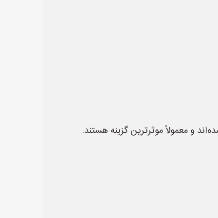
و معمولاً موثرترین گزینه هستند.