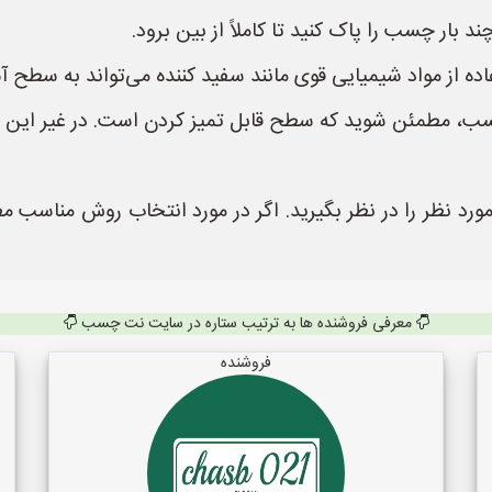
بار چسب را پاک کنید تا کاملاً از بین برود.
ده از مواد شیمیایی قوی مانند سفید کننده می‌تواند به سطح آ
چسب، مطمئن شوید که سطح قابل تمیز کردن است. در غیر این
د نظر را در نظر بگیرید. اگر در مورد انتخاب روش مناس
معرفی فروشنده ها به ترتیب ستاره در سایت نت چسب
فروشنده