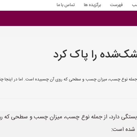
سب
فهرست
برگزیده ها
تماس با ما
‌شده را پاک کرد
جمله نوع چسب، میزان چسب و سطحی که روی آن چسبیده است. اما در اینجا 
گی دارد، از جمله نوع چسب، میزان چسب و سطحی که روی 
شده است: