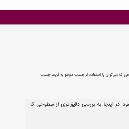
ده می‌شود. در اینجا به بررسی دقیق‌تری از سطوحی که