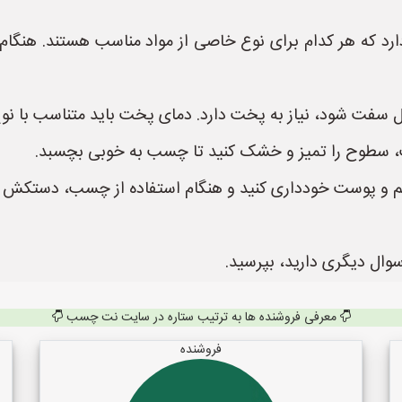
د که هر کدام برای نوع خاصی از مواد مناسب هستند. هنگام
 سفت شود، نیاز به پخت دارد. دمای پخت باید متناسب با نو
ب، سطوح را تمیز و خشک کنید تا چسب به خوبی بچسبد.
 و پوست خودداری کنید و هنگام استفاده از چسب، دستکش ب
سوال دیگری دارید، بپرسید.
معرفی فروشنده ها به ترتیب ستاره در سایت نت چسب
فروشنده