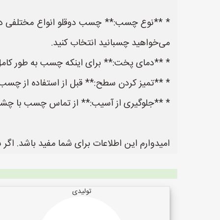
* **نوع چسب:** چسب دوقلو انواع مختلفی دار
می‌خواهید چسبانید انتخاب کنید.
* **دمای پخت:** برای اینکه چسب به طور کامل
* **تمیز کردن سطح:** قبل از استفاده از چس
* **جلوگیری از آسیب:** از تماس چسب با چشم
امیدوارم این اطلاعات برای شما مفید باشد. اگر 
تولیدی