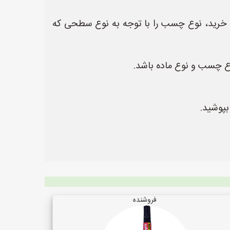
 خرید، نوع چسب را با توجه به نوع سطحی که
ع چسب و نوع ماده باشد.
پوشید.
فروشنده