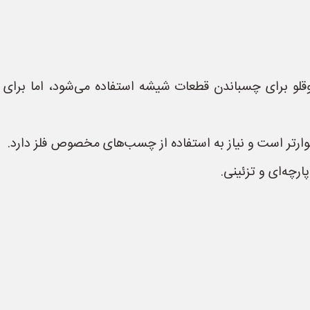
لو برای چسباندن قطعات شیشه استفاده می‌شود، اما بر
ارتر است و نیاز به استفاده از چسب‌های مخصوص فلز دارد.
رچه‌ای و تزئینی.