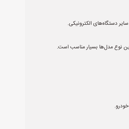
ایر دستگاه‌های الکترونیکی.
 نوع مدل‌ها بسیار مناسب است.
خودرو.