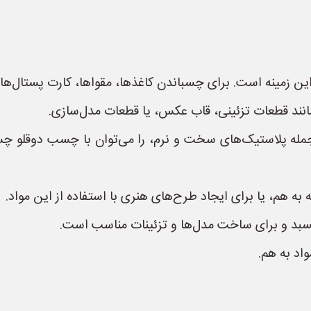
ین زمینه است. برای چسباندن کاغذها، مقواها، کارت پستال‌ها،
ند قطعات تزئینی، قاب عکس، یا قطعات مدل‌سازی.
 جمله پلاستیک‌های سخت و نرم، را می‌توان با چسب دوقلو چ
ه هم، یا برای ایجاد طرح‌های هنری با استفاده از این مواد.
بد و برای ساخت مدل‌ها و تزئینات مناسب است.
اد به هم.