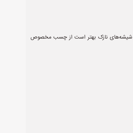
ای شیشه‌های نازک بهتر است از چسب مخصوص