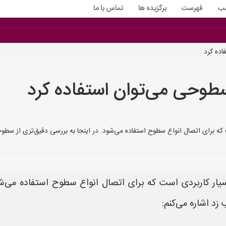
سب
فهرست
برگزیده ها
تماس با ما
ده کرد
طوحی می‌توان استفاده کرد
Hot Melt) یک چسب بسیار کاربردی است که برای اتصال انواع سطوح استفا
زد اشاره می‌کنم: