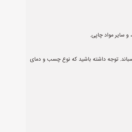
 و سایر مواد چاپی.
سباند. توجه داشته باشید که نوع چسب و دمای