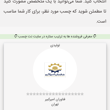
انتخاب کنید. شما می‌توانید با یک متخصص مشورت کنید
تا مطمئن شوید که چسب مورد نظر، برای کار شما مناسب
است.
معرفی فروشنده ها به ترتیب ستاره در سایت نت چسب
تولیدی
فناوران امیرکبیر
تهران