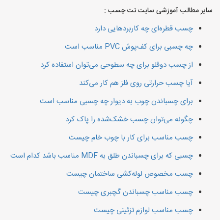
سایر مطالب آموزشی سایت نت چسب :
چسب قطره‌ای چه کاربردهایی دارد
چه چسبی برای کف‌پوش PVC مناسب است
از چسب دوقلو برای چه سطوحی می‌توان استفاده کرد
آیا چسب حرارتی روی فلز هم کار می‌کند
برای چسباندن چوب به دیوار چه چسبی مناسب است
چگونه می‌توان چسب خشک‌شده را پاک کرد
چسب مناسب برای کار با چوب خام چیست
چسبی که برای چسباندن طلق به MDF مناسب باشد کدام است
چسب مخصوص لوله‌کشی ساختمان چیست
چسب مناسب چسباندن گچبری چیست
چسب مناسب لوازم تزئینی چیست