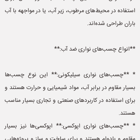
استفاده در محیط‌های مرطوب، زیر آب، یا در مواجهه با آب
باران طراحی شده‌اند.
**انواع چسب‌های نواری ضد آب:**
* **چسب‌های نواری سیلیکونی:** این نوع چسب‌ها
بسیار مقاوم در برابر آب، مواد شیمیایی و حرارت هستند و
برای استفاده در کاربردهای صنعتی و تجاری بسیار مناسب
هستند.
* **چسب‌های نواری اپوکسی:** اپوکسی‌ها نیز بسیار
مقاوم و بادوام هستند و برای ساخت و ساز و پروژه‌هایی