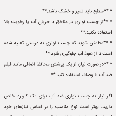
* **سطح باید تمیز و خشک باشد.**
* **از چسب نواری در مناطق با جریان آب یا رطوبت بالا
استفاده نکنید.**
* **مطمئن شوید که چسب نواری به درستی تعبیه شده
است تا از نفوذ آب جلوگیری شود.**
* **در صورت نیاز، از یک پوشش محافظ اضافی مانند فیلم
ضد آب یا وصاف استفاده کنید.**
اگر نیاز به چسب نواری ضد آب برای یک کاربرد خاص
دارید، بهتر است نوع مناسب را بر اساس نیازهای خود