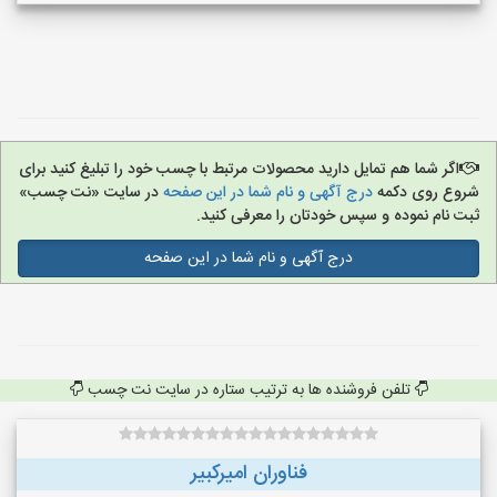
اگر شما هم تمایل دارید محصولات مرتبط با چسب خود را تبلیغ کنید برای
شروع روی دکمه
درج آگهی و نام شما در این صفحه
در سایت «نت چسب»
ثبت نام نموده و سپس خودتان را معرفی کنید.
درج آگهی و نام شما در این صفحه
تلفن فروشنده ها به ترتیب ستاره در سایت نت چسب
فناوران امیرکبیر