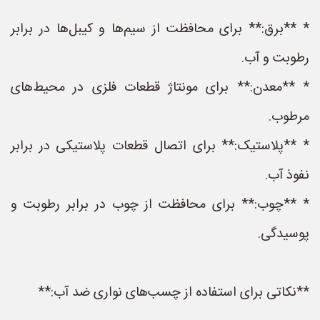
* **برق:** برای محافظت از سیم‌ها و کیبل‌ها در برابر
رطوبت و آب.
* **معدن:** برای مونتاژ قطعات فلزی در محیط‌های
مرطوب.
* **پلاستیک:** برای اتصال قطعات پلاستیکی در برابر
نفوذ آب.
* **چوب:** برای محافظت از چوب در برابر رطوبت و
پوسیدگی.
**نکاتی برای استفاده از چسب‌های نواری ضد آب:**