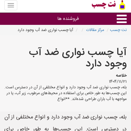
منوی
سایت
نت
فروشنده ها
چسب
نت چسب
مرکز مقالات
آیا چسب نواری ضد آب وجود دارد
گروه ها
آیا چسب نواری ضد آب
استان ها
وجود دارد
خلاصه
1404/11/21
بله، چسب نواری ضد آب وجود دارد و انواع مختلفی از آن در دسترس است.
این چسب‌ها به طور خاص برای استفاده در محیط‌های مرطوب، زیر آب، یا در
مواجهه با آب باران طراحی شده‌اند. **انواع
بله، چسب نواری ضد آب وجود دارد و انواع مختلفی از آن
در دسترس است. این چسب‌ها به طور خاص برای