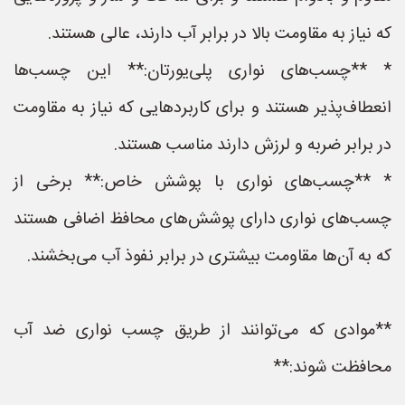
که نیاز به مقاومت بالا در برابر آب دارند، عالی هستند.
* **چسب‌های نواری پلی‌یورتان:** این چسب‌ها
انعطاف‌پذیر هستند و برای کاربردهایی که نیاز به مقاومت
در برابر ضربه و لرزش دارند مناسب هستند.
* **چسب‌های نواری با پوشش خاص:** برخی از
چسب‌های نواری دارای پوشش‌های محافظ اضافی هستند
که به آن‌ها مقاومت بیشتری در برابر نفوذ آب می‌بخشند.
**موادی که می‌توانند از طریق چسب نواری ضد آب
محافظت شوند:**