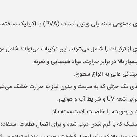
* **چسب‌های خانگی:** معمولاً بر پایه پلیمرها
 ترکیبات را شامل می‌شوند. این ترکیبات می‌توانند شامل موار
ر بالا در برابر حرارت، مواد شیمیایی و ضربه.
بندگی عالی به انواع سطوح.
ی تک جزئی که به سرعت و بدون نیاز به حرارت خشک می‌شو
 آب و هوایی.
و رطوبت، با خاصیت الاستیسیته بالا.
ک که با گرم شدن ذوب شده و برای اتصال قطعات استفاده م