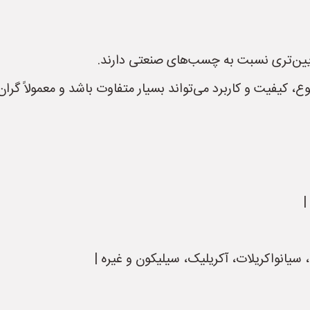
یین‌تری نسبت به چسب‌های صنعتی دارند.
 کیفیت و کاربرد می‌تواند بسیار متفاوت باشد و معمولاً گرا
|