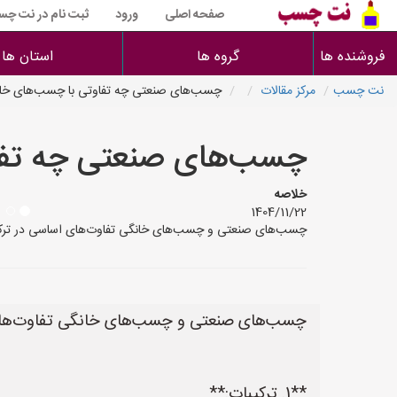
صفحه اصلی
ورود
ثبت نام در نت چ
فروشنده ها
گروه ها
استان ها
نت چسب
مرکز مقالات
چسب‌های صنعتی چه تفاوتی با چسب‌های خان
چسب‌های صنعتی چه تفاو
خلاصه
1404/11/22
چسب‌های صنعتی و چسب‌های خانگی تفاوت‌های اساسی در ترکیبات، خواص، کاربردها و
چسب‌های صنعتی و چسب‌های خانگی تفاوت‌های اسا
**1. ترکیبات:**