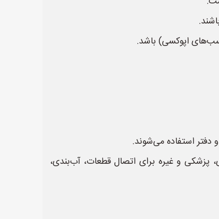
ت.
اشند.
ب‌های اپوکسی) باشد.
دفتر استفاده می‌شوند.
 پزشکی و غیره برای اتصال قطعات، آب‌بندی،