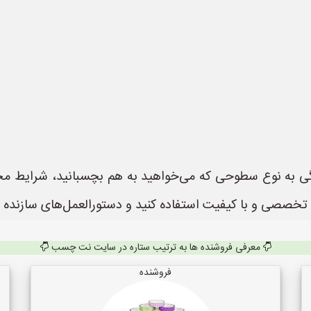
به نوع سطوحی که می‌خواهید به هم بچسبانید، شرایط محی
 تخصصی و با کیفیت استفاده کنید و دستورالعمل‌های سازنده را
معرفی فروشنده ها به ترتیب ستاره در سایت نت چسب
فروشنده