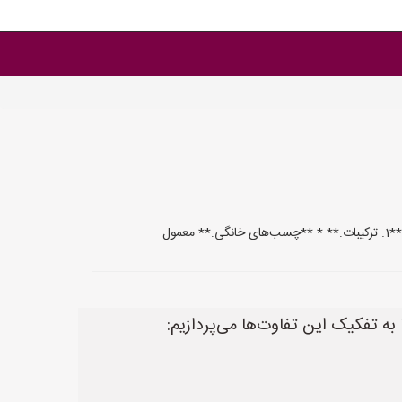
ول
ه تفکیک این تفاوت‌ها می‌پردازیم: