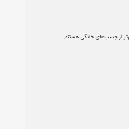
ن‌تر از چسب‌های خانگی هستند.