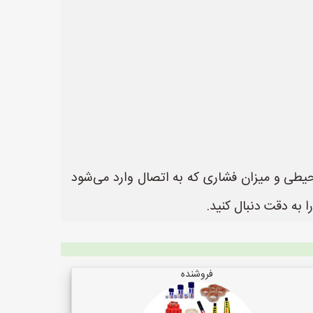
طی و میزان فشاری که به اتصال وارد می‌شود
 به دقت دنبال کنید.
فروشنده