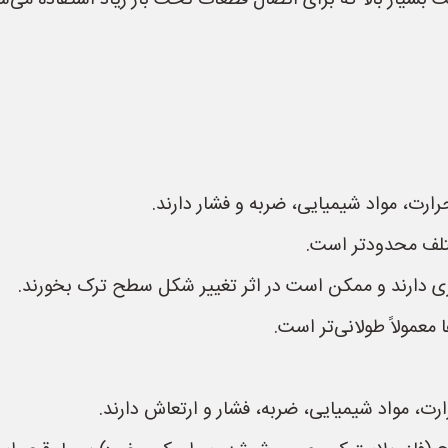
یار بالا که برای اتصال قطعات تحت بار زیاد استفاده می‌شو
رارت، مواد شیمیایی، ضربه و فشار دارند.
تلف محدودتر است.
تری دارند و ممکن است در اثر تغییر شکل سطح ترک بخورند.
مولاً طولانی‌تر است.
ارت، مواد شیمیایی، ضربه، فشار و ارتعاش دارند.