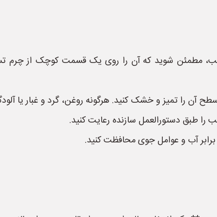
چسب، مطمئن شوید که آن را روی یک قسمت کوچک از چرم تس
 آن را تمیز و خشک کنید. هرگونه روغن، گرد و غبار یا آلودگی 
 طبق دستورالعمل سازنده رعایت کنید.
برابر آب و عوامل جوی محافظت کنید.