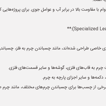
ب است.
ا مقاومت بالا در برابر آب و عوامل جوی. برای پروژه‌هایی که ن
ی خاصی طراحی شده‌اند، مانند چسباندن چرم به فلز، چسباندن 
رم به قاب‌های فلزی، گوشه‌ها و سایر قسمت‌های فلزی.
کمه‌ها و سایر اجزای پارچه به چرم.
برخی از چسب‌ها برای چسباندن چرم‌های مختلف، مانند چرم ط