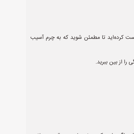
ت کرده‌اید تا مطمئن شوید که به چرم آسیب
را از بین ببرید.