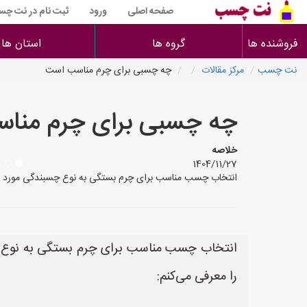
صفحه اصلی
ورود
ثبت نام در نت چ
فروشنده ها
گروه ها
استان ها
نت چسب
مرکز مقالات
چه چسبی برای چرم مناسب است
چه چسبی برای چرم منا
خلاصه
1404/11/27
انتخاب چسب مناسب برای چرم بستگی به نوع چسبندگی مورد نیاز و میزا
انتخاب چسب مناسب برای چرم بستگی به نوع چسب
را معرفی می‌کنم: