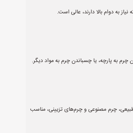
یاز به دوام بالا دارند، عالی است.
چرم به پارچه، یا چسباندن چرم به مواد دیگر.
بیعی، چرم مصنوعی و چرم‌های تزیینی، مناسب