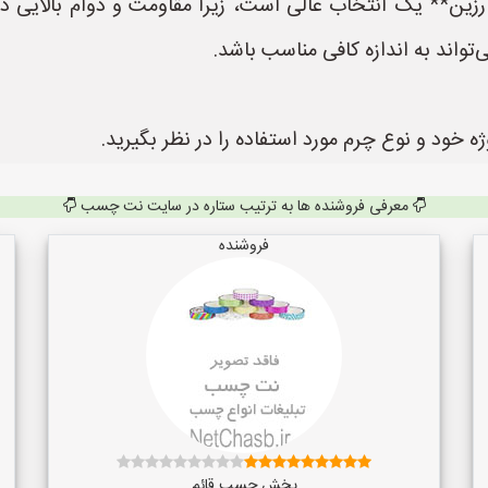
رزین** یک انتخاب عالی است، زیرا مقاومت و دوام بالایی د
تواند به اندازه کافی مناسب باشد.
خود و نوع چرم مورد استفاده را در نظر بگیرید.
معرفی فروشنده ها به ترتیب ستاره در سایت نت چسب
فروشنده
پخش چسب قائم