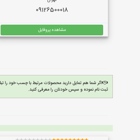
تهران
09126500018
مشاهده پروفایل
اگر شما هم تمایل دارید محصولات مرتبط با چسب خود را تب
ثبت نام نموده و سپس خودتان را معرفی کنید.