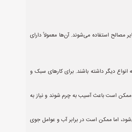
مصالح استفاده می‌شوند. آن‌ها معمولاً دارای
انواع دیگر داشته باشند. برای کارهای سبک و
 ممکن است باعث آسیب به چرم شوند و نیاز به
تفاده می‌شود، اما ممکن است در برابر آب و عوامل جوی