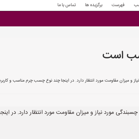
سب
فهرست
برگزیده ها
تماس با ما
سب است
ن مقاومت مورد انتظار دارد. در اینجا چند نوع چسب چرم مناسب و کاربردهای آن‌ها را مع
ندگی مورد نیاز و میزان مقاومت مورد انتظار دارد. در اینج