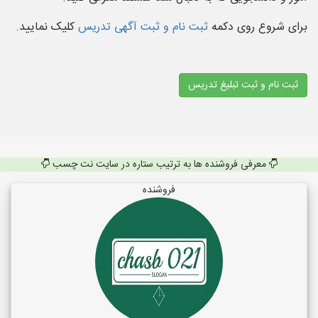
برای شروع روی دکمه
ثبت نام و ثبت آگهی تدریس
کلیک نمایید.
ثبت نام و ثبت تبلیغ تدریس
معرفی فروشنده ها به ترتیب ستاره در سایت نت چسب
فروشنده