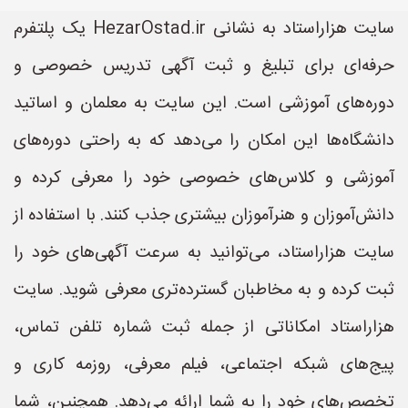
سایت هزاراستاد به نشانی HezarOstad.ir یک پلتفرم
حرفه‌ای برای تبلیغ و ثبت آگهی تدریس خصوصی و
دوره‌های آموزشی است. این سایت به معلمان و اساتید
دانشگاه‌ها این امکان را می‌دهد که به راحتی دوره‌های
آموزشی و کلاس‌های خصوصی خود را معرفی کرده و
دانش‌آموزان و هنرآموزان بیشتری جذب کنند. با استفاده از
سایت هزاراستاد، می‌توانید به سرعت آگهی‌های خود را
ثبت کرده و به مخاطبان گسترده‌تری معرفی شوید. سایت
هزاراستاد امکاناتی از جمله ثبت شماره تلفن تماس،
پیج‌های شبکه اجتماعی، فیلم معرفی، روزمه کاری و
تخصص‌های خود را به شما ارائه می‌دهد. همچنین، شما