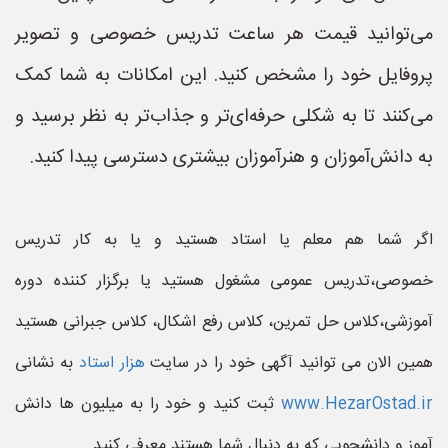
می‌توانید قیمت هر ساعت تدریس خصوصی و تصویر
پروفایل خود را مشخص کنید. این امکانات به شما کمک
می‌کنند تا به شکلی حرفه‌ای‌تر و جذاب‌تر به نظر برسید و
به دانش‌آموزان و هنرآموزان بیشتری دسترسی پیدا کنید.
اگر شما هم معلم یا استاد هستید و یا به کار تدریس
خصوصی،تدریس عمومی مشغول هستید یا برگزار کننده دوره
آموزشی،کلاس حل تمرین، کلاس رفع اشکال، کلاس جبرانی هستید
همین الان می توانید آگهی خود را در سایت
هزار استاد
به نشانی
www.HezarOstad.ir
ثبت کنید و خود را به میلیون ها دانش
آموز و دانشجویی که به دنبال شما هستند معرفی کنید.