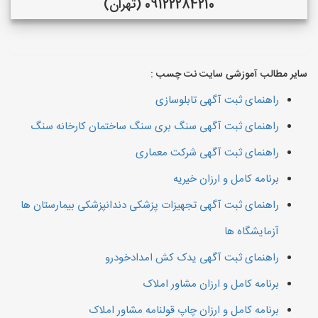
09122284210 (تهران)
سایر مطالب آموزشی سایت نت چسب :
راهنمای ثبت آگهی تابلوسازی
راهنمای ثبت آگهی سنگ بری سنگ ساختمان کارخانه سنگ
راهنمای ثبت آگهی شرکت معماری
برنامه کامل و ارزان خیریه
راهنمای ثبت آگهی تجهیزات پزشکی دندانپزشکی بیمارستان ها
آزمایشگاه ها
راهنمای ثبت آگهی یدک کش امدادخودرو
برنامه کامل و ارزان مشاور املاک
برنامه کامل و ارزان چاپ قولنامه مشاور املاک