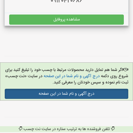
09120420686
مشاهده پروفایل
اگر شما هم تمایل دارید محصولات مرتبط با چسب خود را تبلیغ کنید برای
شروع روی دکمه
درج آگهی و نام شما در این صفحه
در سایت «نت چسب»
ثبت نام نموده و سپس خودتان را معرفی کنید.
درج آگهی و نام شما در این صفحه
تلفن فروشنده ها به ترتیب ستاره در سایت نت چسب