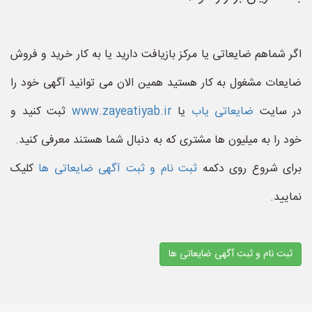
اگر شماهم ضایعاتی یا مرکز بازیافت دارید یا به کار خرید و فروش
ضایعات مشغول به کار هستید همین الان می توانید آگهی خود را
در سایت
ضایعاتی یاب
یا
www.zayeatiyab.ir
ثبت کنید و
خود را به میلیون ها مشتری که به دنبال شما هستند معرفی کنید.
برای شروع روی دکمه
ثبت نام و ثبت آگهی ضایعاتی ها
کلیک
نمایید.
ثبت نام و ثبت آگهی ضایعاتی ها