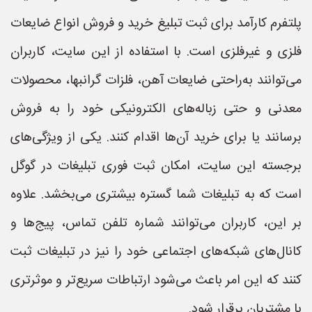
پلتفرم کارآمد برای ثبت تبلیغ خرید و فروش انواع ضایعات
فلزی و غیرفلزی است. با استفاده از این سایت، کاربران
می‌توانند به‌راحتی ضایعات آهن، فلزات گرانبها، محصولات
معدنی و حتی زباله‌های الکترونیکی خود را به فروش
برسانند یا برای خرید آن‌ها اقدام کنند. یکی از ویژگی‌های
برجسته این سایت، امکان ثبت فوری تبلیغات در گوگل
است که به تبلیغات شما گستره بیشتری می‌بخشد. علاوه
بر این، کاربران می‌توانند شماره تلفن تماس، پیج‌ها و
کانال‌های شبکه‌های اجتماعی خود را نیز در تبلیغات ثبت
کنند که این امر باعث می‌شود ارتباطات سریع‌تر و موثرتری
با مشتریان برقرار شود.