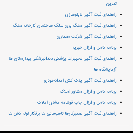
تمرین
راهنمای ثبت آگهی تابلوسازی
راهنمای ثبت آگهی سنگ بری سنگ ساختمان کارخانه سنگ
راهنمای ثبت آگهی شرکت معماری
برنامه کامل و ارزان خیریه
راهنمای ثبت آگهی تجهیزات پزشکی دندانپزشکی بیمارستان ها
آزمایشگاه ها
راهنمای ثبت آگهی یدک کش امدادخودرو
برنامه کامل و ارزان مشاور املاک
برنامه کامل و ارزان چاپ قولنامه مشاور املاک
راهنمای ثبت آگهی تعمیرکارها تاسیساتی ها برقکار لوله کش ها