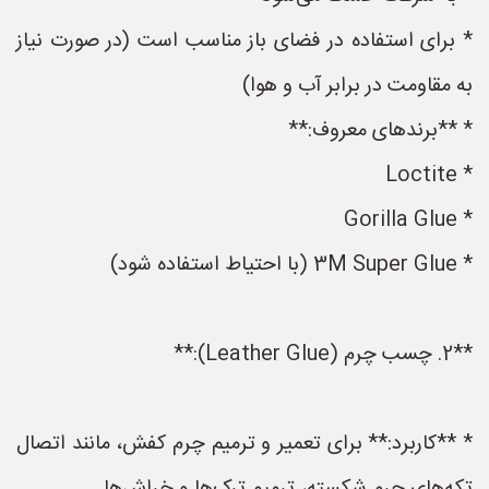
* برای استفاده در فضای باز مناسب است (در صورت نیاز
به مقاومت در برابر آب و هوا)
* **برندهای معروف:**
* Loctite
* Gorilla Glue
* 3M Super Glue (با احتیاط استفاده شود)
**2. چسب چرم (Leather Glue):**
* **کاربرد:** برای تعمیر و ترمیم چرم کفش، مانند اتصال