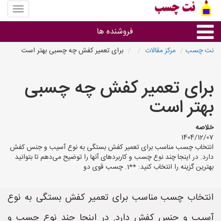
منوی
سایت
نت
فروشنده ها
چسب
نت چسب
مرکز مقالات
برای تعمیر کفش چه چسبی بهتر است
گروه ها
برای تعمیر کفش چه چسبی
استان ها
بهتر است
خلاصه
1404/12/07
انتخاب چسب مناسب برای تعمیر کفش بستگی به نوع آسیب و جنس کفش
دارد. در اینجا چند نوع چسب و کاربردهای آنها را توضیح می‌دهم تا بتوانید
بهترین گزینه را انتخاب کنید: **1. چسب قوی دو
انتخاب چسب مناسب برای تعمیر کفش بستگی به نوع
آسیب و جنس کفش دارد. در اینجا چند نوع چسب و