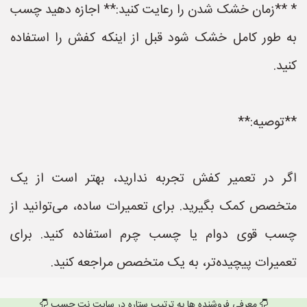
* **زمان خشک شدن را رعایت کنید:** اجازه دهید چسب
به طور کامل خشک شود قبل از اینکه کفش را استفاده
کنید.
**توصیه:**
اگر در تعمیر کفش تجربه ندارید، بهتر است از یک
متخصص کمک بگیرید. برای تعمیرات ساده، می‌توانید از
چسب قوی دوام یا چسب چرم استفاده کنید. برای
تعمیرات پیچیده‌تر، به یک متخصص مراجعه کنید.
معرفی فروشنده ها به ترتیب ستاره در سایت نت چسب