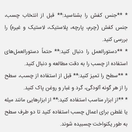
* **جنس کفش را بشناسید:** قبل از انتخاب چسب،
جنس کفش (چرم، پارچه، پلاستیک، لاستیک و غیره) را
بررسی کنید.
* **دستورالعمل را دنبال کنید:** حتماً دستورالعمل‌های
استفاده از چسب را به دقت مطالعه و دنبال کنید.
* **سطح را تمیز کنید:** قبل از استفاده از چسب، سطح
را از هر گونه آلودگی، گرد و غبار و روغن پاک کنید.
* **از ابزار مناسب استفاده کنید:** از ابزارهایی مانند میله
یا غلطن برای اعمال چسب استفاده کنید تا دو طرف سطح
به طور یکنواخت چسبیده شوند.