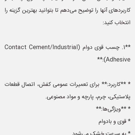
کاربردهای آنها را توضیح می‌دهم تا بتوانید بهترین گزینه را
انتخاب کنید:
**1. چسب قوی دوام (Contact Cement/Industrial
Adhesive):**
* **کاربرد:** برای تعمیرات عمومی کفش، اتصال قطعات
پلاستیکی، چرم، پارچه و مواد مصنوعی.
* **ویژگی‌ها:**
* قوی و بادوام
* به سرعت خشک می‌شود