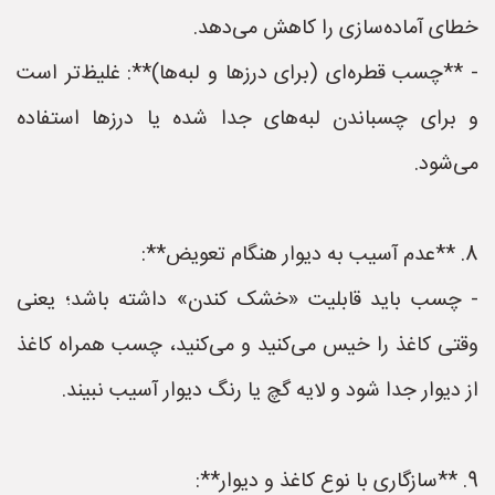
خطای آماده‌سازی را کاهش می‌دهد.
- **چسب قطره‌ای (برای درزها و لبه‌ها)**: غلیظ‌تر است
و برای چسباندن لبه‌های جدا شده یا درزها استفاده
می‌شود.
8. **عدم آسیب به دیوار هنگام تعویض**:
- چسب باید قابلیت «خشک کندن» داشته باشد؛ یعنی
وقتی کاغذ را خیس می‌کنید و می‌کنید، چسب همراه کاغذ
از دیوار جدا شود و لایه گچ یا رنگ دیوار آسیب نبیند.
9. **سازگاری با نوع کاغذ و دیوار**: