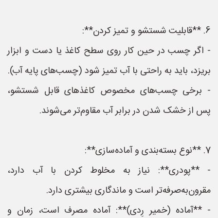
6. **قابلیت شستشو و تمیز کردن**:
- اگر چسب در حین کار روی سطح کاغذ یا دست و ابزار
بریزد، باید به راحتی با آب تمیز شود (چسب‌های پایه آب).
- برخی چسب‌های مخصوص کاغذهای قابل شستشو،
پس از خشک شدن در برابر آب مقاوم‌تر می‌شوند.
7. **نوع بسته‌بندی و آماده‌سازی**:
- **پودری**: نیاز به مخلوط کردن با آب دارد،
مقرون‌به‌صرفه‌تر است و ماندگاری بیشتری دارد.
- **آماده (خمیر رِدی)**: آماده مصرف است، زمان و