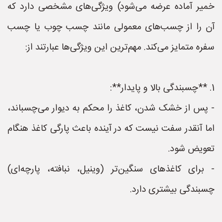
خمیر آماده عرضه می‌شود) ویژگی‌های مشخصی دارد که
آن را از چسب‌های معمولی مانند چسب چوب یا چسب
سفره متمایز می‌کند. مهم‌ترین این ویژگی‌ها عبارتند از:
1. **چسبندگی بالا و پایدار**:
- پس از خشک شدن، کاغذ را محکم به دیوار می‌چسباند،
اما آنقدر سفت نیست که در آینده باعث پارگی کاغذ هنگام
تعویض شود.
- برای کاغذهای سنگین‌تر (وینیل، نبافته، پارچه‌ای)
چسبندگی بیشتری دارد.