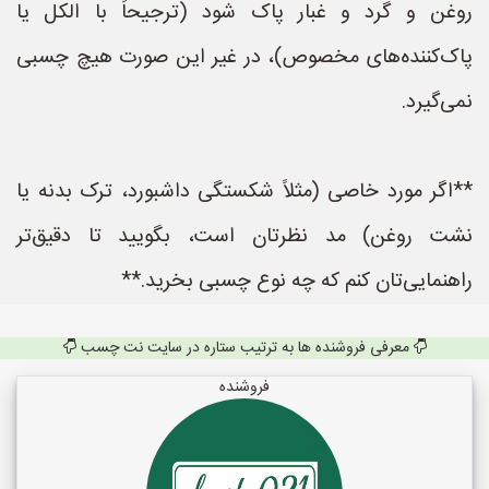
روغن و گرد و غبار پاک شود (ترجیحاً با الکل یا
پاک‌کننده‌های مخصوص)، در غیر این صورت هیچ چسبی
نمی‌گیرد.
**اگر مورد خاصی (مثلاً شکستگی داشبورد، ترک بدنه یا
نشت روغن) مد نظرتان است، بگویید تا دقیق‌تر
راهنمایی‌تان کنم که چه نوع چسبی بخرید.**
معرفی فروشنده ها به ترتیب ستاره در سایت نت چسب
فروشنده