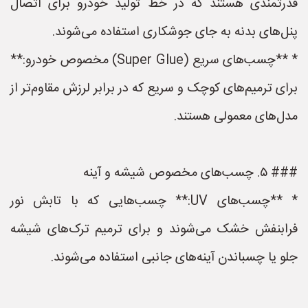
قدرتمندی هستند که در خط تولید خودرو برای اتصال
پنل‌های بدنه به جای جوشکاری استفاده می‌شوند.
* **چسب‌های سریع (Super Glue) مخصوص خودرو:**
برای ترمیم‌های کوچک و سریع که در برابر لرزش مقاوم‌تر از
مدل‌های معمولی هستند.
### ۵. چسب‌های مخصوص شیشه و آینه
* **چسب‌های UV:** چسب‌هایی که با تابش نور
فرابنفش خشک می‌شوند و برای ترمیم ترک‌های شیشه
جلو یا چسباندن آینه‌های جانبی استفاده می‌شوند.