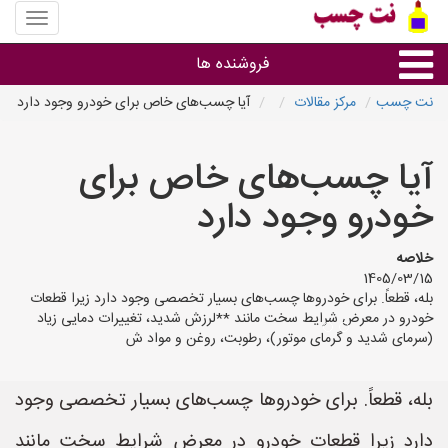
منوی
سایت
نت
فروشنده ها
چسب
نت چسب
مرکز مقالات
آیا چسب‌های خاص برای خودرو وجود دارد
گروه ها
آیا چسب‌های خاص برای
استان ها
خودرو وجود دارد
خلاصه
1405/03/15
بله، قطعاً. برای خودروها چسب‌های بسیار تخصصی وجود دارد زیرا قطعات
خودرو در معرض شرایط سخت مانند **لرزش شدید، تغییرات دمایی زیاد
(سرمای شدید و گرمای موتور)، رطوبت، روغن و مواد ش
بله، قطعاً. برای خودروها چسب‌های بسیار تخصصی وجود
دارد زیرا قطعات خودرو در معرض شرایط سخت مانند