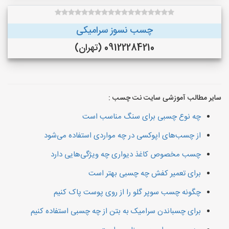
چسب نسوز سرامیکی
09122284210 (تهران)
سایر مطالب آموزشی سایت نت چسب :
چه نوع چسبی برای سنگ مناسب است
از چسب‌های اپوکسی در چه مواردی استفاده می‌شود
چسب مخصوص کاغذ دیواری چه ویژگی‌هایی دارد
برای تعمیر کفش چه چسبی بهتر است
چگونه چسب سوپر گلو را از روی پوست پاک کنیم
برای چسباندن سرامیک به بتن از چه چسبی استفاده کنیم