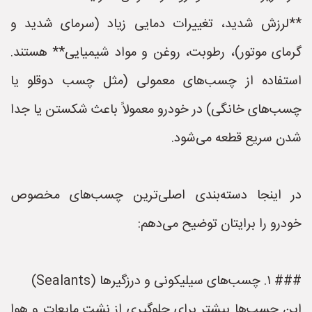
**لرزش شدید، تغییرات دمایی زیاد (سرمای شدید و
گرمای موتور)، رطوبت، روغن و مواد شیمیایی** هستند.
استفاده از چسب‌های معمولی (مثل چسب دوقلو یا
چسب‌های خانگی) در خودرو معمولاً باعث شکستن یا جدا
شدن سریع قطعه می‌شود.
در اینجا دسته‌بندی اصلی‌ترین چسب‌های مخصوص
خودرو را برایتان توضیح می‌دهم:
### ۱. چسب‌های سیلیکونی و درزگیرها (Sealants)
این چسب‌ها بیشتر برای جلوگیری از نشت مایعات و هوا