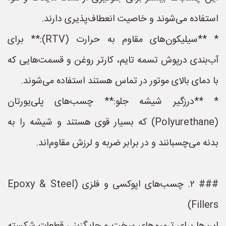
استفاده می‌شوند و خاصیت انعطاف‌پذیری دارند.
* **سیلیکون‌های مقاوم به حرارت (RTV):** برای
آب‌بندی درپوش تسمه تایم، کارتر روغن و قسمت‌هایی که
با دمای بالای موتور در تماس هستند استفاده می‌شوند.
* **درزگیر شیشه جلو:** چسب‌های پلی‌یورتان
(Polyurethane) که بسیار قوی هستند و شیشه را به
بدنه می‌چسبانند و در برابر ضربه و لرزش مقاوم‌اند.
### ۲. چسب‌های اپوکسی و فلزی (Epoxy & Steel
Fillers)