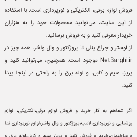
فروش لوازم برقی، الکتریکی و نورپردازی است. با استفاده
از این سایت، می‌توانید محصولات خود را به هزاران
خریدار معرفی کنید و به فروش برسانید.
از لوستر و چراغ پنلی تا پروژکتور و وال واشر، همه چیز در
NetBarghi.ir موجود است. همچنین، می‌توانید کلید و
پریز، سیم و کابل، و لوله برق را به راحتی در اینجا پیدا
کنید.
اگر شماهم به کار خرید و فروش لوازم برقی،الکتریکی، لوازم
روشنایی و نورپردازی،لامپ،پروژکتور و وال واشر،لوازم نورپردازی نما
و ساختمان،خرید و فروش کلید و پریز، سیم و کابل،لوله برق و