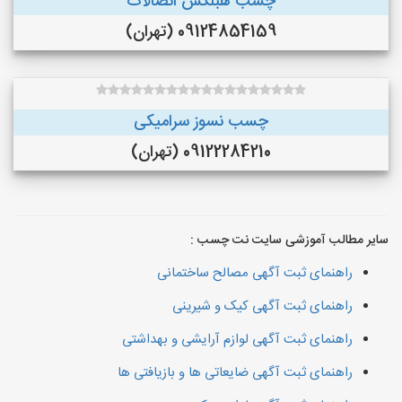
چسب هبلکس اتصالات
09124854159 (تهران)
چسب نسوز سرامیکی
09122284210 (تهران)
سایر مطالب آموزشی سایت نت چسب :
راهنمای ثبت آگهی مصالح ساختمانی
راهنمای ثبت آگهی کیک و شیرینی
راهنمای ثبت آگهی لوازم آرایشی و بهداشتی
راهنمای ثبت آگهی ضایعاتی ها و بازیافتی ها