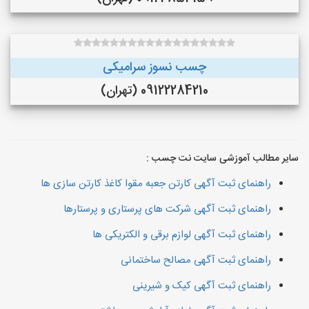
چسب نسوز سرامیکی
09122284210 (تهران)
سایر مطالب آموزشی سایت نت چسب :
راهنمای ثبت آگهی کارتن جعبه مقوا کاغذ کارتن سازی ها
راهنمای ثبت آگهی شرکت های پرستاری و پرستارها
راهنمای ثبت آگهی لوازم برقی و الکتریکی ها
راهنمای ثبت آگهی مصالح ساختمانی
راهنمای ثبت آگهی کیک و شیرینی