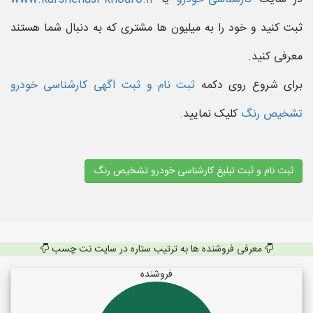
ثبت کنید و خود را به میلیون ها مشتری که به دنبال شما هستند
معرفی کنید.
برای شروع روی دکمه
ثبت نام و ثبت آگهی کارشناسی خودرو
تشخیص رنگ
کلیک نمایید.
ثبت نام و ثبت تبلیغ کارشناسی خودرو تشخیص رنگ
معرفی فروشنده ها به ترتیب ستاره در سایت نت چسب
فروشنده