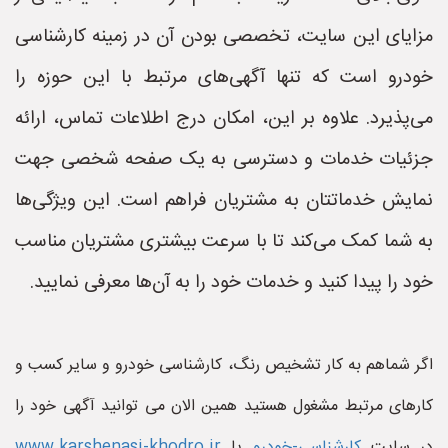
مزایای این سایت، تخصصی بودن آن در زمینه کارشناسی
خودرو است که تنها آگهی‌های مرتبط با این حوزه را
می‌پذیرد. علاوه بر این، امکان درج اطلاعات تماس، ارائه
جزئیات خدمات و دسترسی به یک صفحه شخصی جهت
نمایش خدماتتان به مشتریان فراهم است. این ویژگی‌ها
به شما کمک می‌کند تا با سرعت بیشتری مشتریان مناسب
خود را پیدا کنید و خدمات خود را به آن‌ها معرفی نمایید.
اگر شماهم به کار تشخیص رنگ، کارشناسی خودرو و سایر کسب و
کارهای مرتبط مشغول هستید همین الان می توانید آگهی خود را
در سایت
کارشناسی-خودرو
یا
www.karshenasi-khodro.ir