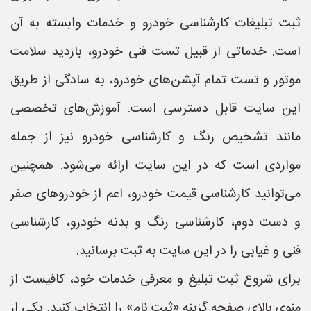
ثبت تبلیغات کارشناسی خودرو و خدمات وابسته به آن
است. خدماتی از قبیل تست فنی خودرو، بازدید سلامت
موتور و تست تمام آپشن‌های خودرو، به سادگی از طریق
این سایت قابل دسترسی است. آموزش‌های تخصصی
مانند تشخیص رنگ و کارشناسی خودرو نیز از جمله
مواردی است که در این سایت ارائه می‌شود. همچنین
می‌توانید کارشناسی قیمت خودرو، اعم از خودروهای صفر
و دست دوم، کارشناسی رنگ و بدنه خودرو، کارشناسی
فنی و غیابی را در این سایت به ثبت برسانید.
برای شروع ثبت تبلیغ و معرفی خدمات خود، کافیست از
منوی بالای صفحه گزینه «ثبت نام» را انتخاب کنید. یکی از