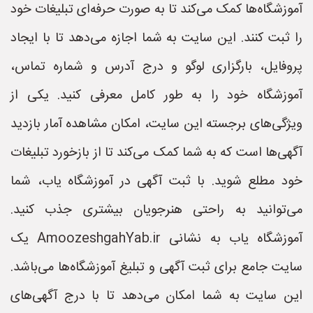
آموزشگاه‌ها کمک می‌کند تا به صورت حرفه‌ای تبلیغات خود
را ثبت کنند. این سایت به شما اجازه می‌دهد تا با ایجاد
پروفایل، بارگزاری لوگو و درج آدرس و شماره تماس،
آموزشگاه خود را به طور کامل معرفی کنید. یکی از
ویژگی‌های برجسته این سایت، امکان مشاهده آمار بازدید
آگهی‌ها است که به شما کمک می‌کند تا از بازخورد تبلیغات
خود مطلع شوید. با ثبت آگهی در آموزشگاه یاب، شما
می‌توانید به راحتی هنرجویان بیشتری جذب کنید.
آموزشگاه یاب به نشانی AmoozeshgahYab.ir یک
سایت جامع برای ثبت آگهی و تبلیغ آموزشگاه‌ها می‌باشد.
این سایت به شما امکان می‌دهد تا با درج آگهی‌های