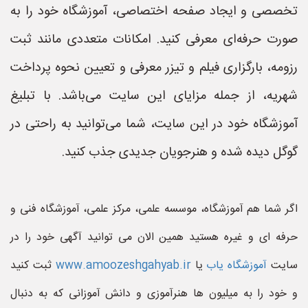
تخصصی و ایجاد صفحه اختصاصی، آموزشگاه خود را به
صورت حرفه‌ای معرفی کنید. امکانات متعددی مانند ثبت
رزومه، بارگزاری فیلم و تیزر معرفی و تعیین نحوه پرداخت
شهریه، از جمله مزایای این سایت می‌باشد. با تبلیغ
آموزشگاه خود در این سایت، شما می‌توانید به راحتی در
گوگل دیده شده و هنرجویان جدیدی جذب کنید.
اگر شما هم آموزشگاه، موسسه علمی، مرکز علمی، آموزشگاه فنی و
حرفه ای و غیره هستید همین الان می توانید آگهی خود را در
سایت
آموزشگاه یاب
یا
www.amoozeshgahyab.ir
ثبت کنید
و خود را به میلیون ها هنرآموزی و دانش آموزانی که به دنبال