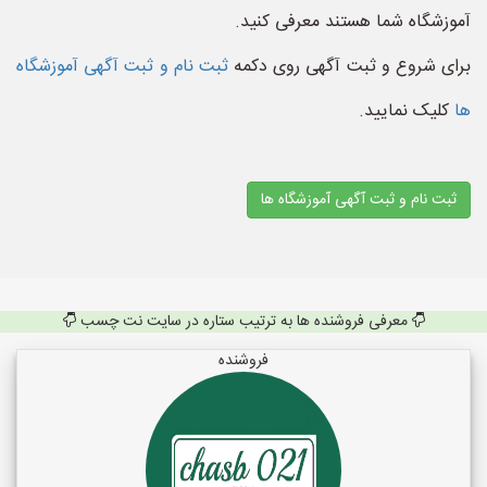
آموزشگاه شما هستند معرفی کنید.
برای شروع و ثبت آگهی روی دکمه
ثبت نام و ثبت آگهی آموزشگاه
ها
کلیک نمایید.
ثبت نام و ثبت آگهی آموزشگاه ها
معرفی فروشنده ها به ترتیب ستاره در سایت نت چسب
فروشنده