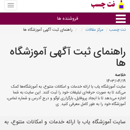
منوی
سایت
نت
فروشنده ها
چسب
نت چسب
مرکز مقالات
راهنمای ثبت آگهی آموزشگاه ها
گروه ها
راهنمای ثبت آگهی آموزشگاه
استان ها
ها
خلاصه
1403/04/19
سایت آموزشگاه یاب با ارائه خدمات و امکانات متنوع، به آموزشگاه‌ها کمک
می‌کند تا به صورت حرفه‌ای تبلیغات خود را ثبت کنند. این سایت به شما
اجازه می‌دهد تا با ایجاد پروفایل، بارگزاری لوگو و درج آدرس و شماره تماس،
آموزشگاه خود را به طور کامل معرفی کنید. ی
سایت آموزشگاه یاب با ارائه خدمات و امکانات متنوع، به