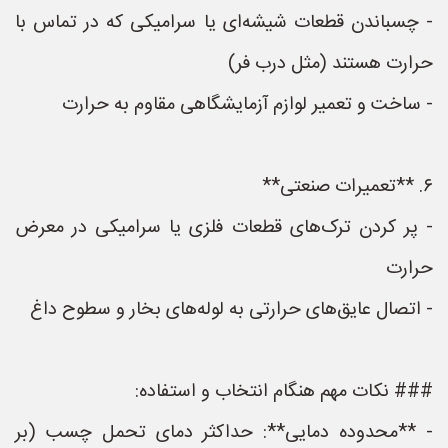
- چسباندن قطعات شیشه‌ای یا سرامیکی که در تماس با
حرارت هستند (مثل درب فر)
- ساخت و تعمیر لوازم آزمایشگاهی مقاوم به حرارت
۶. **تعمیرات صنعتی**
- پر کردن ترک‌های قطعات فلزی یا سرامیکی در معرض
حرارت
- اتصال عایق‌های حرارتی به لوله‌های بخار و سطوح داغ
### نکات مهم هنگام انتخاب و استفاده:
- **محدوده دمایی**: حداکثر دمای تحمل چسب (بر