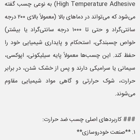
High Temperature Adhesive) به نوعی چسب گفته
می‌شود که می‌تواند در دماهای بالا (معمولاً بالای ۲۰۰ درجه
سانتی‌گراد و حتی تا ۱۰۰۰ درجه سانتی‌گراد یا بیشتر)
خواص چسبندگی، استحکام و پایداری شیمیایی خود را
حفظ کند. این چسب‌ها معمولاً پایه سیلیکونی، اپوکسی،
سیمانی یا سرامیکی دارند و پس از خشک شدن، در برابر
حرارت، شوک حرارتی و گاهی مواد شیمیایی مقاوم
می‌شوند.
### کاربردهای اصلی چسب ضد حرارت:
۱. **صنعت خودروسازی**