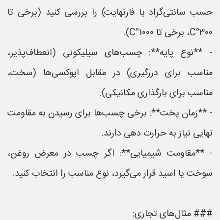
حسب سانتی‌گراد یا فارنهایت) را بررسی کنید (برخی تا
۳۰۰°C، برخی تا ۱۰۰۰°C).
- **نوع پایه**: چسب‌های سیلیکونی (انعطاف‌پذیر،
مناسب برای درزگیری) در مقابل اپوکسی‌ها (سخت،
مناسب برای بارگذاری مکانیکی).
- **زمان پخت**: برخی چسب‌ها برای رسیدن به مقاومت
نهایی نیاز به حرارت دهی دارند.
- **مقاومت شیمیایی**: اگر چسب در معرض روغن،
سوخت یا اسید قرار می‌گیرد، نوع مناسب را انتخاب کنید.
### مثال‌های تجاری: