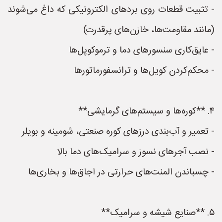
- تثبیت قطعات روی بردهای الکترونیکی که داغ می‌شوند
(مانند مقاومت‌ها، خازن‌های پرقدرت)
- عایق‌کاری سنسورهای دما و ترموکوپل‌ها
- محکم‌کردن کویل‌ها و ترانسفورماتورها
۴. **کوره‌ها و سیستم‌های گرمایشی**
- تعمیر و آب‌بندی درزهای کوره صنعتی، شومینه و بویلر
- نصب آجرهای نسوز و سرامیک‌های دما بالا
- چسباندن المنت‌های حرارتی در اجاق‌ها و بخاری‌ها
۵. **صنایع شیشه و سرامیک**