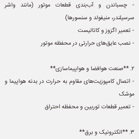
- چسباندن و آب‌بندی قطعات موتور (مانند واشر
سرسیلندر، منیفولد و سنسورها)
- تعمیر اگزوز و کاتالیست
- نصب عایق‌های حرارتی در محفظه موتور
۲. **صنعت هوافضا و هواپیماسازی**
- اتصال کامپوزیت‌های مقاوم به حرارت در بدنه هواپیما و
موشک
- تعمیر قطعات توربین و محفظه احتراق
۳. **الکترونیک و برق**