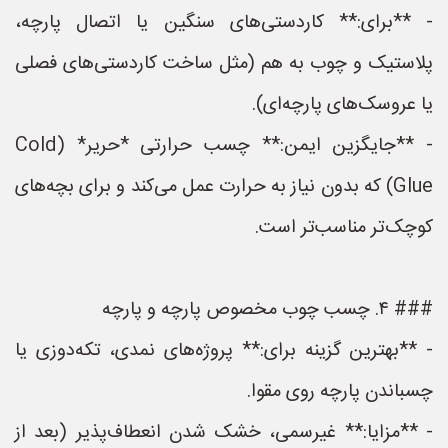
- **برای:** کاردستی‌های سنگین یا اتصال پارچه،
پلاستیک و چوب به هم (مثل ساخت کاردستی‌های فصلی
یا عروسک‌های پارچه‌ای).
- **جایگزین ایمن:** چسب حرارتی *حریر* (Cold
Glue) که بدون نیاز به حرارت عمل می‌کند و برای بچه‌های
کوچک‌تر مناسب‌تر است.
### ۴. چسب چوب مخصوص پارچه و پارچه
- **بهترین گزینه برای:** پروژه‌های نمدی، تکه‌دوزی یا
چسباندن پارچه روی مقوا.
- **مزایا:** غیرسمی، خشک شدن انعطاف‌پذیر (بعد از