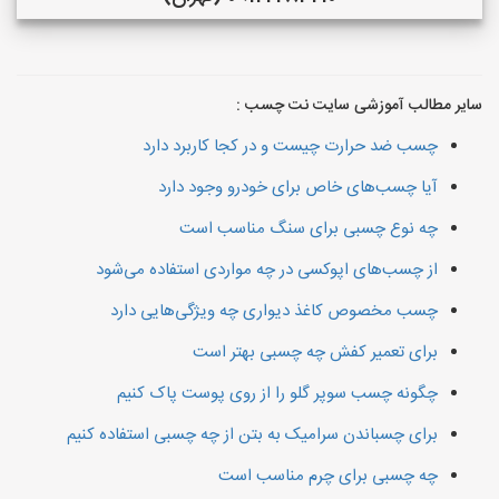
سایر مطالب آموزشی سایت نت چسب :
چسب ضد حرارت چیست و در کجا کاربرد دارد
آیا چسب‌های خاص برای خودرو وجود دارد
چه نوع چسبی برای سنگ مناسب است
از چسب‌های اپوکسی در چه مواردی استفاده می‌شود
چسب مخصوص کاغذ دیواری چه ویژگی‌هایی دارد
برای تعمیر کفش چه چسبی بهتر است
چگونه چسب سوپر گلو را از روی پوست پاک کنیم
برای چسباندن سرامیک به بتن از چه چسبی استفاده کنیم
چه چسبی برای چرم مناسب است