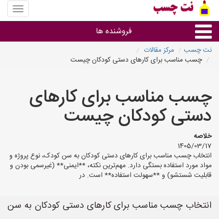
منوی
سایت
نت
فروشنده ها
چسب
نت چسب
مرکز مقالات
چسب مناسب برای کارهای دستی کودکان چیست
گروه ها
چسب مناسب برای کارهای
استان ها
دستی کودکان چیست
خلاصه
1405/03/17
انتخاب چسب مناسب برای کارهای دستی کودکان به سن کودک، نوع پروژه و
مواد مورد استفاده بستگی دارد. مهم‌ترین نکته، **ایمنی** (غیرسمی بودن و
قابلیت شستشو) و **سهولت استفاده** است. در
انتخاب چسب مناسب برای کارهای دستی کودکان به سن