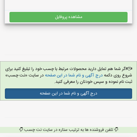
مشاهده پروفایل
اگر شما هم تمایل دارید محصولات مرتبط با چسب خود را تبلیغ کنید برای
شروع روی دکمه
درج آگهی و نام شما در این صفحه
در سایت «نت چسب»
ثبت نام نموده و سپس خودتان را معرفی کنید.
درج آگهی و نام شما در این صفحه
تلفن فروشنده ها به ترتیب ستاره در سایت نت چسب