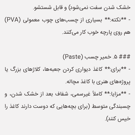
خشک شدن سفت نمی‌شود) و قابل شستشو.
- **نکته:** بسیاری از چسب‌های چوب معمولی (PVA)
هم روی پارچه خوب کار می‌کنند.
### ۵. خمیر چسب (Paste)
- **برای:** کاغذ دیواری کردن جعبه‌ها، کلاژهای بزرگ یا
پروژه‌های هنری با کاغذ مچاله.
- **مزایا:** کاملاً غیرسمی، شفاف بعد از خشک شدن، و
چسبندگی متوسط (برای بچه‌هایی که دوست دارند کاغذ را
خیس کنند).