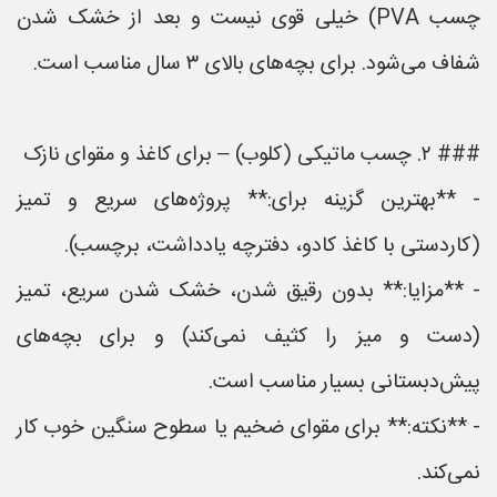
چسب PVA) خیلی قوی نیست و بعد از خشک شدن
شفاف می‌شود. برای بچه‌های بالای ۳ سال مناسب است.
### ۲. چسب ماتیکی (کلوب) – برای کاغذ و مقوای نازک
- **بهترین گزینه برای:** پروژه‌های سریع و تمیز
(کاردستی با کاغذ کادو، دفترچه یادداشت، برچسب‌).
- **مزایا:** بدون رقیق شدن، خشک شدن سریع، تمیز
(دست و میز را کثیف نمی‌کند) و برای بچه‌های
پیش‌دبستانی بسیار مناسب است.
- **نکته:** برای مقوای ضخیم یا سطوح سنگین خوب کار
نمی‌کند.