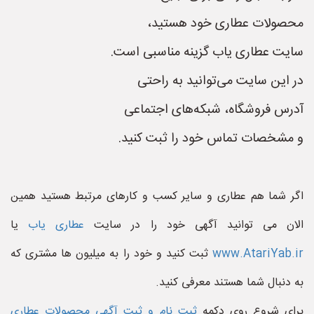
محصولات عطاری خود هستید،
سایت عطاری یاب گزینه مناسبی است.
در این سایت می‌توانید به راحتی
آدرس فروشگاه، شبکه‌های اجتماعی
و مشخصات تماس خود را ثبت کنید.
اگر شما هم عطاری و سایر کسب و کارهای مرتبط هستید همین
الان می توانید آگهی خود را در سایت
عطاری یاب
یا
www.AtariYab.ir
ثبت کنید و خود را به میلیون ها مشتری که
به دنبال شما هستند معرفی کنید.
برای شروع روی دکمه
ثبت نام و ثبت آگهی محصولات عطاری