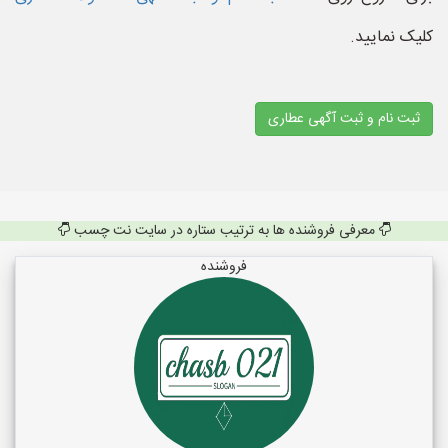
کلیک نمایید.
ثبت نام و ثبت آگهی عطاری
معرفی فروشنده ها به ترتیب ستاره در سایت نت چسب
فروشنده