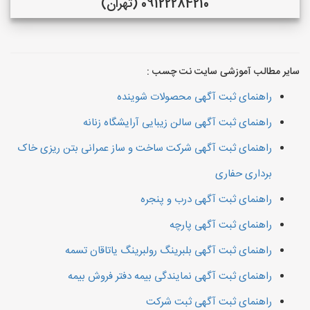
09122284210 (تهران)
سایر مطالب آموزشی سایت نت چسب :
راهنمای ثبت آگهی محصولات شوینده
راهنمای ثبت آگهی سالن زیبایی آرایشگاه زنانه
راهنمای ثبت آگهی شرکت ساخت و ساز عمرانی بتن ریزی خاک
برداری حفاری
راهنمای ثبت آگهی درب و پنجره
راهنمای ثبت آگهی پارچه
راهنمای ثبت آگهی بلبرینگ رولبرینگ یاتاقان تسمه
راهنمای ثبت آگهی نمایندگی بیمه دفتر فروش بیمه
راهنمای ثبت آگهی ثبت شرکت