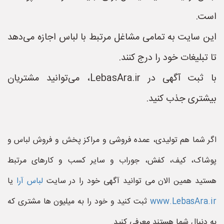
است.
این سایت به تمامی مشاغل مرتبط با لباس اجازه می‌دهد
تا تبلیغات خود را درج کنند.
با ثبت آگهی در LebasAra.ir، می‌توانید مشتریان
بیشتری جذب کنید.
اگر شما هم تولیدی، عمده فروشی و مراکز پخش و فروش لباس و
پوشاک، کیف، کفش، جوراب و سایر کسب و کارهای مرتبط
هستید همین الان می توانید آگهی خود را در سایت
لباس آرا
یا
www.LebasAra.ir
ثبت کنید و خود را به میلیون ها مشتری که
به دنبال شما هستند معرفی کنید.