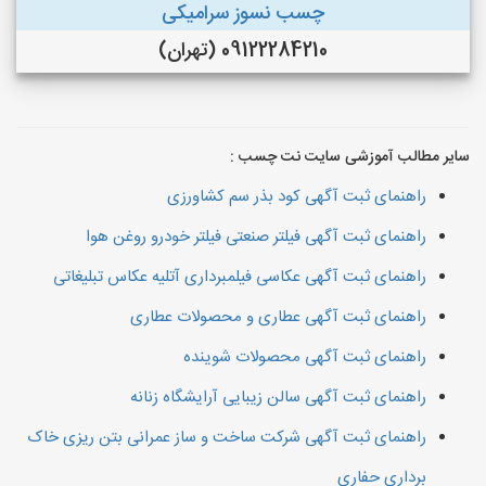
چسب نسوز سرامیکی
09122284210 (تهران)
سایر مطالب آموزشی سایت نت چسب :
راهنمای ثبت آگهی کود بذر سم کشاورزی
راهنمای ثبت آگهی فیلتر صنعتی فیلتر خودرو روغن هوا
راهنمای ثبت آگهی عکاسی فیلمبرداری آتلیه عکاس تبلیغاتی
راهنمای ثبت آگهی عطاری و محصولات عطاری
راهنمای ثبت آگهی محصولات شوینده
راهنمای ثبت آگهی سالن زیبایی آرایشگاه زنانه
راهنمای ثبت آگهی شرکت ساخت و ساز عمرانی بتن ریزی خاک
برداری حفاری