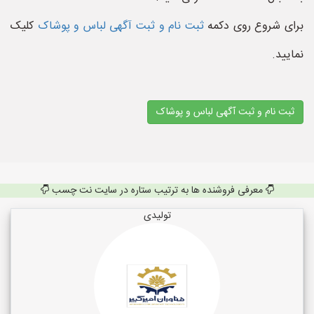
برای شروع روی دکمه
ثبت نام و ثبت آگهی لباس و پوشاک
کلیک
نمایید.
ثبت نام و ثبت آگهی لباس و پوشاک
معرفی فروشنده ها به ترتیب ستاره در سایت نت چسب
تولیدی