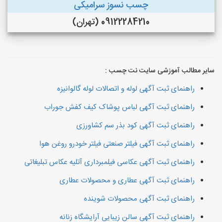
چسب نسوز سرامیکی
09122284210 (تهران)
سایر مطالب آموزشی سایت نت چسب :
راهنمای ثبت آگهی لوله و اتصالات لوله گالوانیزه
راهنمای ثبت آگهی لباس پوشاک کیف کفش جوراب
راهنمای ثبت آگهی کود بذر سم کشاورزی
راهنمای ثبت آگهی فیلتر صنعتی فیلتر خودرو روغن هوا
راهنمای ثبت آگهی عکاسی فیلمبرداری آتلیه عکاس تبلیغاتی
راهنمای ثبت آگهی عطاری و محصولات عطاری
راهنمای ثبت آگهی محصولات شوینده
راهنمای ثبت آگهی سالن زیبایی آرایشگاه زنانه