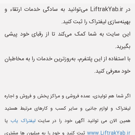
در LiftrakYab.ir می‌توانید به سادگی خدمات ارتقاء و
بهینه‌سازی لیفتراک را ثبت کنید.
این سایت به شما کمک می‌کند تا از رقبای خود پیشی
بگیرید.
با استفاده از این پلتفرم، به‌روزترین خدمات را به مخاطبان
خود معرفی کنید.
اگر شما هم تولیدی، عمده فروشی و مراکز پخش و فروش و اجاره
لیفتراک و لوازم جانبی و سایر کسب و کارهای مرتبط هستید
همین الان می توانید آگهی خود را در سایت
لیفتراک یاب
یا
www.LiftrakYab.ir
ثبت کنید و خود را به میلیون ها مشتری