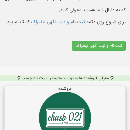
که به دنبال شما هستند معرفی کنید.
برای شروع روی دکمه
ثبت نام و ثبت آگهی لیفتراک
کلیک نمایید.
ثبت نام و ثبت آگهی لیفتراک
معرفی فروشنده ها به ترتیب ستاره در سایت نت چسب
فروشنده