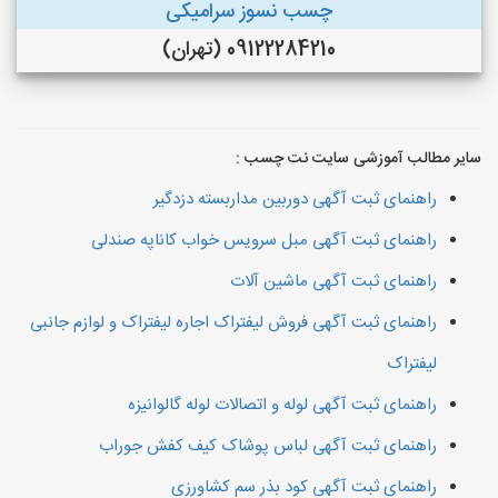
چسب نسوز سرامیکی
09122284210 (تهران)
سایر مطالب آموزشی سایت نت چسب :
راهنمای ثبت آگهی دوربین مداربسته دزدگیر
راهنمای ثبت آگهی مبل سرویس خواب کاناپه صندلی
راهنمای ثبت آگهی ماشین آلات
راهنمای ثبت آگهی فروش لیفتراک اجاره لیفتراک و لوازم جانبی
لیفتراک
راهنمای ثبت آگهی لوله و اتصالات لوله گالوانیزه
راهنمای ثبت آگهی لباس پوشاک کیف کفش جوراب
راهنمای ثبت آگهی کود بذر سم کشاورزی