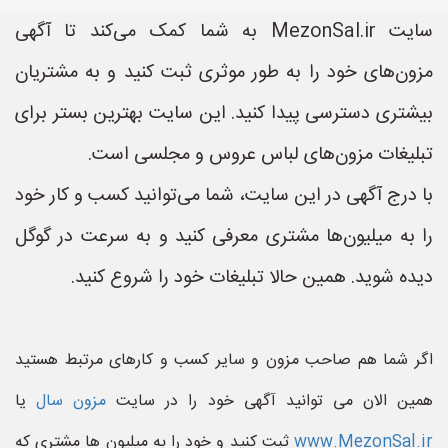
سایت MezonSal.ir به شما کمک می‌کند تا آگهی
مزون‌های خود را به طور موثری ثبت کنید و به مشتریان
بیشتری دسترسی پیدا کنید. این سایت بهترین بستر برای
تبلیغات مزون‌های لباس عروس و مجلسی است.
با درج آگهی در این سایت، شما می‌توانید کسب و کار خود
را به میلیون‌ها مشتری معرفی کنید و به سرعت در گوگل
دیده شوید. همین حالا تبلیغات خود را شروع کنید.
اگر شما هم صاحب مزون و سایر کسب و کارهای مرتبط هستید
همین الان می توانید آگهی خود را در سایت
مزون سال
یا
www.MezonSal.ir
ثبت کنید و خود را به میلیون ها مشتری که