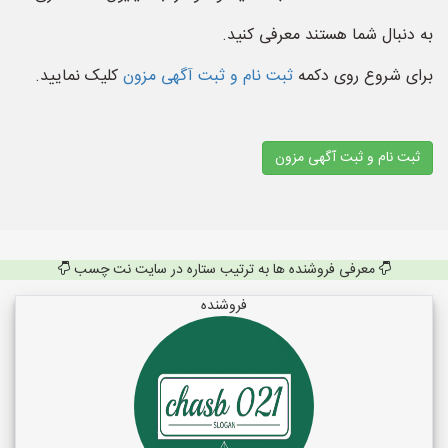
به دنبال شما هستند معرفی کنید.
برای شروع روی دکمه
ثبت نام و ثبت آگهی مزون
کلیک نمایید.
ثبت نام و ثبت آگهی مزون
معرفی فروشنده ها به ترتیب ستاره در سایت نت چسب
فروشنده