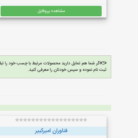
مشاهده پروفایل
اگر شما هم تمایل دارید محصولات مرتبط با چسب خود را تب
ثبت نام نموده و سپس خودتان را معرفی کنید.
فناوران امیرکبیر