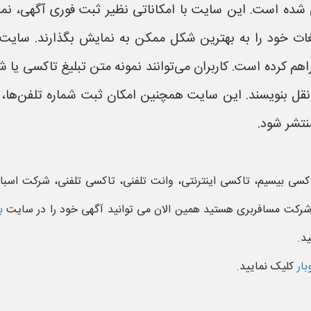
 شده است. این سایت با امکاناتی نظیر ثبت فوری آگهی، ن
م کرده است. کاربران می‌توانند نمونه متن تبلیغ تاکسی یا 
نقل بنویسند. این سایت همچنین امکان ثبت شماره تلفن‌ها، 
منتشر شود.
تاکسی بیسیم، تاکسی اینترنتی، وانت تلفنی، تاکسی تلفنی، شرکت اس
، شرکت مسافربری هستید همین الان می توانید آگهی خود را در سایت
ب
د.
بار
کلیک نمایید.