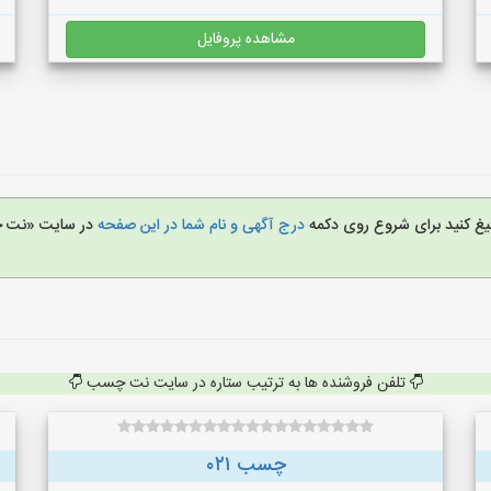
مشاهده پروفایل
لیغ کنید برای شروع روی دکمه
درج آگهی و نام شما در این صفحه
در سایت «نت
تلفن فروشنده ها به ترتیب ستاره در سایت نت چسب
چسب ۰۲۱