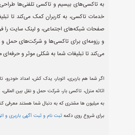
به تاکسی‌های بیسیم و تاکسی تلفنی‌ها طراحی
صفحات شبکه‌های اجتماعی، و لینک سایت را فراه
و رزومه‌ای برای تاکسی‌ها و شرکت‌های حمل و 
می‌کند تا تبلیغات شما به شکلی موثر و حرفه‌ای 
اگر شما هم باربری، اتوبار، یدک کش، امداد خودرو، 
اثاثه منزل، تاکسی بار، شرکت حمل و نقل بین المللی
به میلیون ها مشتری که به دنبال شما هستند معرفی کنی
برای شروع روی دکمه
ثبت نام و ثبت آگهی باربری و اتو