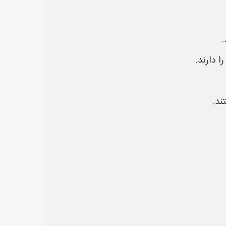
 دارند.
ند.