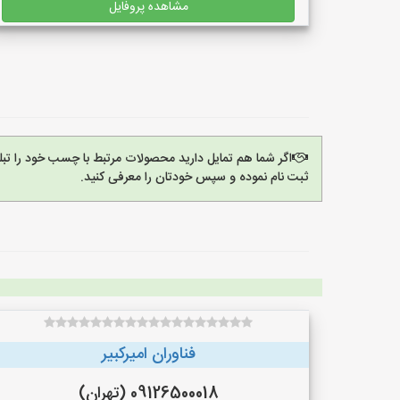
مشاهده پروفایل
اگر شما هم تمایل دارید محصولات مرتبط با چسب خود را تب
ثبت نام نموده و سپس خودتان را معرفی کنید.
فناوران امیرکبیر
09126500018 (تهران)