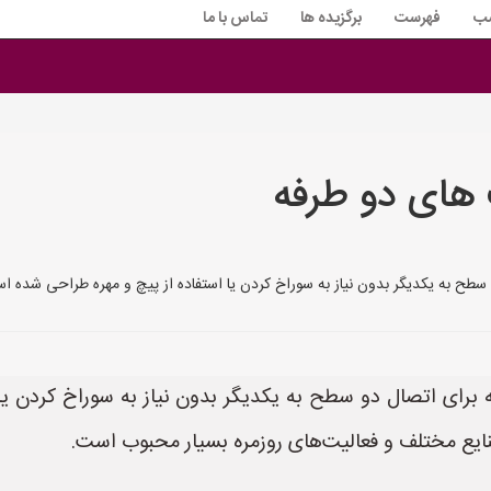
سب
فهرست
برگزیده ها
تماس با ما
های دو طرفه
سطح به یکدیگر بدون نیاز به سوراخ کردن یا استفاده از پیچ و مهره طراحی شده
برای اتصال دو سطح به یکدیگر بدون نیاز به سوراخ کردن یا
یع مختلف و فعالیت‌های روزمره بسیار محبوب است.