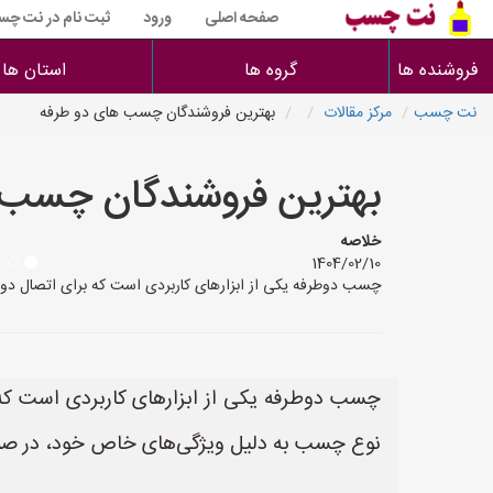
صفحه اصلی
ورود
ثبت نام در نت چ
فروشنده ها
گروه ها
استان ها
نت چسب
مرکز مقالات
بهترین فروشندگان چسب های دو طرفه
بهترین فروشندگان چسب 
خلاصه
1404/02/10
چسب دوطرفه یکی از ابزارهای کاربردی است که برای اتصال دو 
چسب دوطرفه یکی از ابزارهای کاربردی است که 
نوع چسب به دلیل ویژگی‌های خاص خود، در صنا