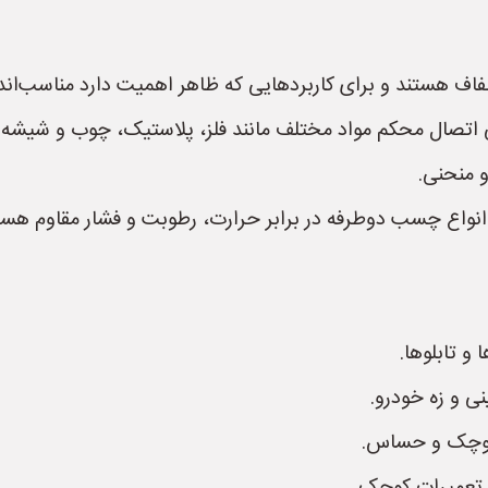
ف هستند و برای کاربردهایی که ظاهر اهمیت دارد مناسب‌اند.
 اتصال محکم مواد مختلف مانند فلز، پلاستیک، چوب و شیشه را
 منحنی.
انواع چسب دوطرفه در برابر حرارت، رطوبت و فشار مقاوم هست