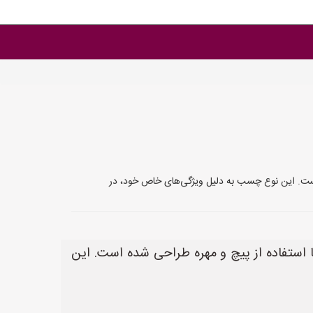
 است. این نوع چسب به دلیل ویژگی‌های خاص خود، در
 استفاده از پیچ و مهره طراحی شده است. این